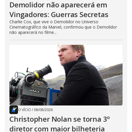
Demolidor não aparecerá em
Vingadores: Guerras Secretas
Charlie Cox, que vive o Demolidor no Universo
Cinematográfico da Marvel, confirmou que o Demolidor
não aparecerá no filme...
O VÍCIO
/
08/08/2026
Christopher Nolan se torna 3º
diretor com maior bilheteria