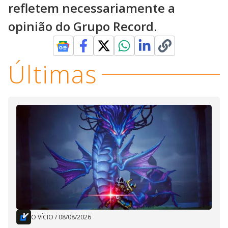
refletem necessariamente a
opinião do Grupo Record.
Últimas
O VÍCIO
/
08/08/2026