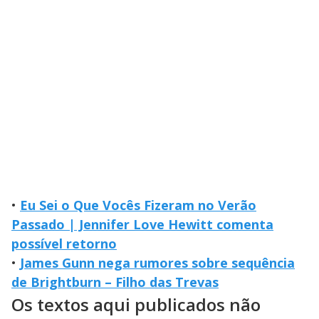
•
Eu Sei o Que Vocês Fizeram no Verão
Passado | Jennifer Love Hewitt comenta
possível retorno
•
James Gunn nega rumores sobre sequência
de Brightburn – Filho das Trevas
Os textos aqui publicados não