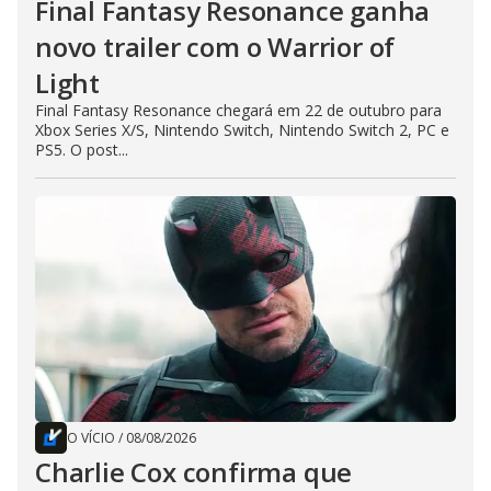
Final Fantasy Resonance ganha
novo trailer com o Warrior of
Light
Final Fantasy Resonance chegará em 22 de outubro para
Xbox Series X/S, Nintendo Switch, Nintendo Switch 2, PC e
PS5. O post...
O VÍCIO
/
08/08/2026
Charlie Cox confirma que