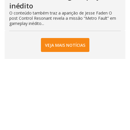
inédito
O conteúdo também traz a aparição de Jesse Faden O
post Control Resonant revela a missão “Metro Fault” em
gameplay inédito...
VEJA MAIS NOTÍCIAS