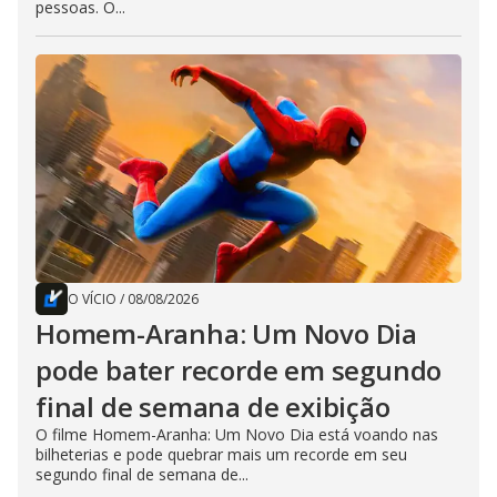
pessoas. O...
O VÍCIO
/
08/08/2026
Homem-Aranha: Um Novo Dia
pode bater recorde em segundo
final de semana de exibição
O filme Homem-Aranha: Um Novo Dia está voando nas
bilheterias e pode quebrar mais um recorde em seu
segundo final de semana de...