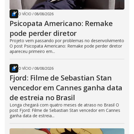
O VÍCIO
/
08/08/2026
Psicopata Americano: Remake
pode perder diretor
Projeto vem passando por problemas no desenvolvimento
O post Psicopata Americano: Remake pode perder diretor
apareceu primeiro em...
O VÍCIO
/
08/08/2026
Fjord: Filme de Sebastian Stan
vencedor em Cannes ganha data
de estreia no Brasil
Longa chegará com quatro meses de atraso no Brasil O
post Fjord: Filme de Sebastian Stan vencedor em Cannes
ganha data de estreia...