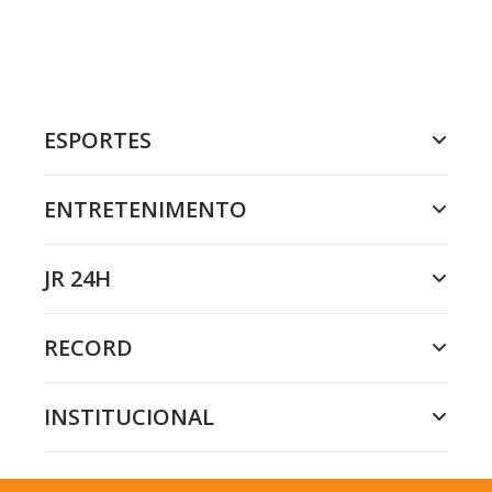
ESPORTES
ENTRETENIMENTO
JR 24H
RECORD
INSTITUCIONAL