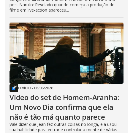
post Naruto: Revelado quando começa a produção do
filme em live-action apareceu...
O VÍCIO
/
08/08/2026
Vídeo do set de Homem-Aranha:
Um Novo Dia confirma que ela
não é tão má quanto parece
Vale dizer que Jean fez outras coisas no longa, ela usou
sua habilidade para entrar e controlar a mente de várias