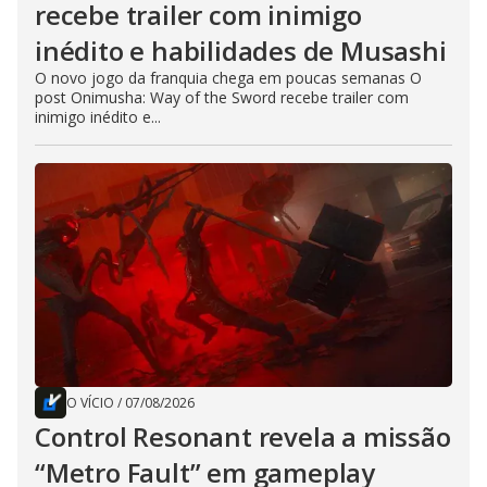
recebe trailer com inimigo
inédito e habilidades de Musashi
O novo jogo da franquia chega em poucas semanas O
post Onimusha: Way of the Sword recebe trailer com
inimigo inédito e...
O VÍCIO
/
07/08/2026
Control Resonant revela a missão
“Metro Fault” em gameplay