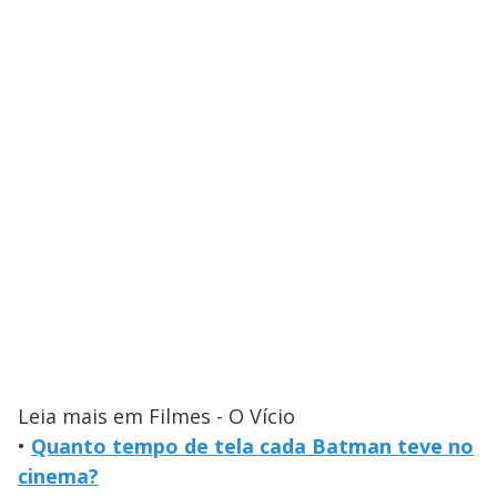
Leia mais em Filmes - O Vício
•
Quanto tempo de tela cada Batman teve no
cinema?