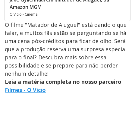
Amazon MGM
O Vício - Cinema
O filme "Matador de Aluguel" está dando o que
falar, e muitos fãs estão se perguntando se há
uma cena pós-créditos para ficar de olho. Será
que a produção reserva uma surpresa especial
para o final? Descubra mais sobre essa
possibilidade e se prepare para não perder
nenhum detalhe!
Leia a matéria completa no nosso parceiro
Filmes - O Vício