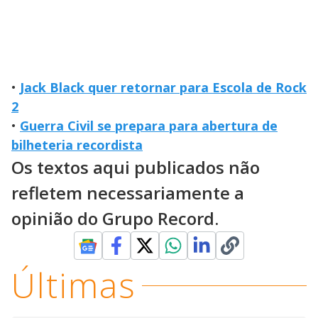
•
Jack Black quer retornar para Escola de Rock
2
•
Guerra Civil se prepara para abertura de
bilheteria recordista
Os textos aqui publicados não
refletem necessariamente a
opinião do Grupo Record.
Últimas