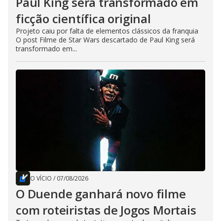
Paul King será transformado em
ficção científica original
Projeto caiu por falta de elementos clássicos da franquia
O post Filme de Star Wars descartado de Paul King será
transformado em...
O VÍCIO
/
07/08/2026
O Duende ganhará novo filme
com roteiristas de Jogos Mortais