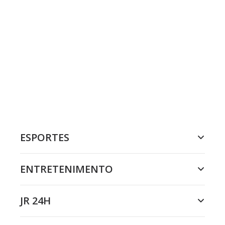
ESPORTES
ENTRETENIMENTO
JR 24H