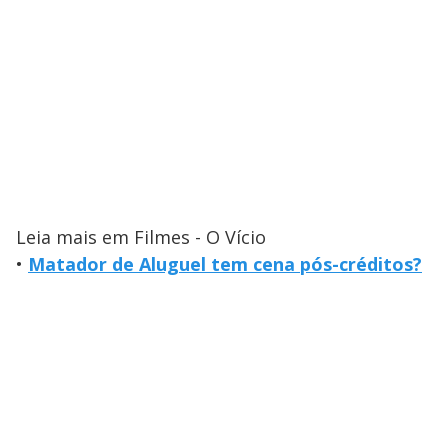
Leia mais em Filmes - O Vício
•
Matador de Aluguel tem cena pós-créditos?