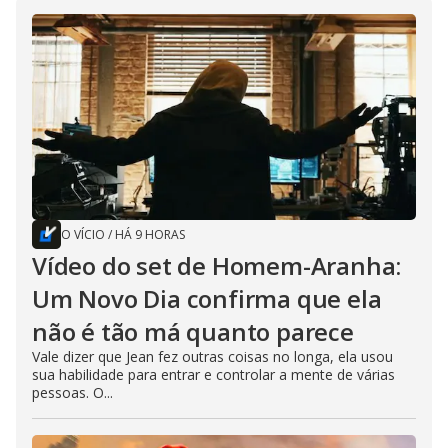
O VÍCIO
/
HÁ 9 HORAS
Vídeo do set de Homem-Aranha:
Um Novo Dia confirma que ela
não é tão má quanto parece
Vale dizer que Jean fez outras coisas no longa, ela usou
sua habilidade para entrar e controlar a mente de várias
pessoas. O...