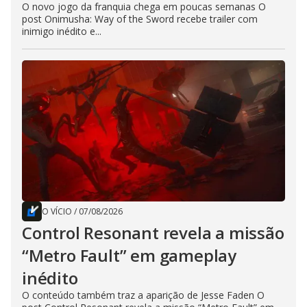
O novo jogo da franquia chega em poucas semanas O
post Onimusha: Way of the Sword recebe trailer com
inimigo inédito e...
O VÍCIO
/
07/08/2026
Control Resonant revela a missão
“Metro Fault” em gameplay
inédito
O conteúdo também traz a aparição de Jesse Faden O