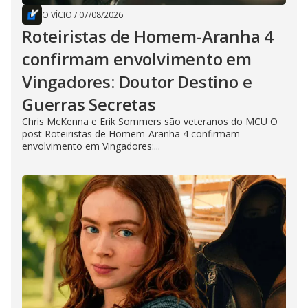
O VÍCIO
/
07/08/2026
Roteiristas de Homem-Aranha 4
confirmam envolvimento em
Vingadores: Doutor Destino e
Guerras Secretas
Chris McKenna e Erik Sommers são veteranos do MCU O
post Roteiristas de Homem-Aranha 4 confirmam
envolvimento em Vingadores:...