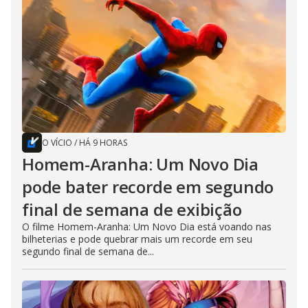
O VÍCIO
/
HÁ 9 HORAS
Homem-Aranha: Um Novo Dia
pode bater recorde em segundo
final de semana de exibição
O filme Homem-Aranha: Um Novo Dia está voando nas
bilheterias e pode quebrar mais um recorde em seu
segundo final de semana de...