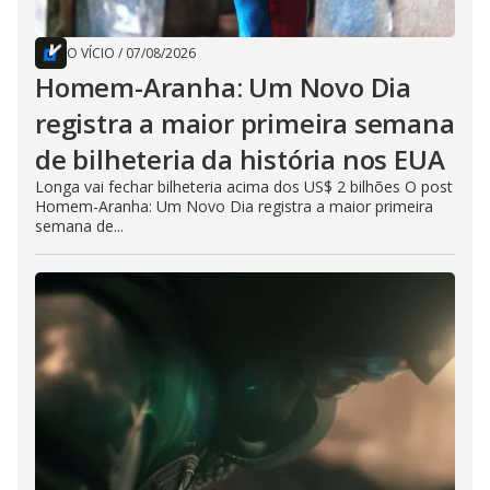
O VÍCIO
/
07/08/2026
Homem-Aranha: Um Novo Dia
registra a maior primeira semana
de bilheteria da história nos EUA
Longa vai fechar bilheteria acima dos US$ 2 bilhões O post
Homem-Aranha: Um Novo Dia registra a maior primeira
semana de...