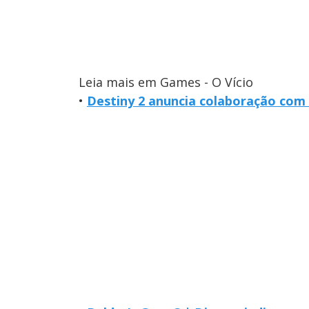
Leia mais em Games - O Vício
•
Destiny 2 anuncia colaboração com 