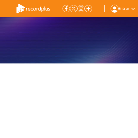
Entrar