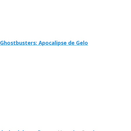
Ghostbusters: Apocalipse de Gelo