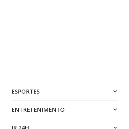
ESPORTES
ENTRETENIMENTO
JR 24H