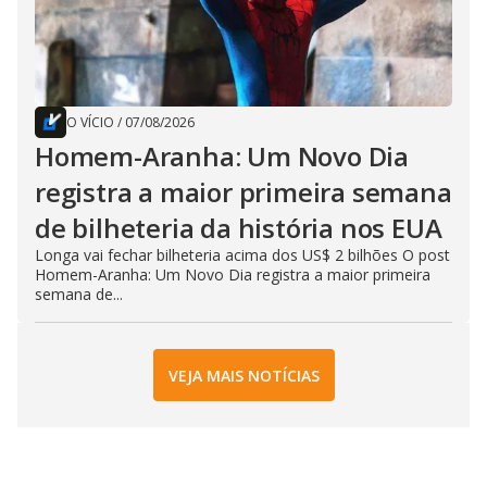
O VÍCIO
/
07/08/2026
Homem-Aranha: Um Novo Dia
registra a maior primeira semana
de bilheteria da história nos EUA
Longa vai fechar bilheteria acima dos US$ 2 bilhões O post
Homem-Aranha: Um Novo Dia registra a maior primeira
semana de...
VEJA MAIS NOTÍCIAS