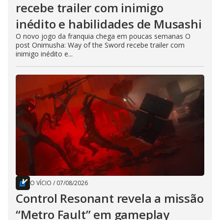
recebe trailer com inimigo
inédito e habilidades de Musashi
O novo jogo da franquia chega em poucas semanas O
post Onimusha: Way of the Sword recebe trailer com
inimigo inédito e...
O VÍCIO
/
07/08/2026
Control Resonant revela a missão
“Metro Fault” em gameplay