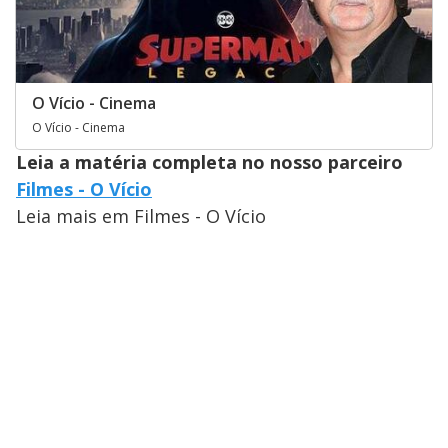
O Vício - Cinema
O Vício - Cinema
Leia a matéria completa no nosso parceiro
Filmes - O Vício
Leia mais em Filmes - O Vício