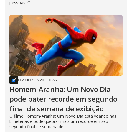
pessoas. O...
O VÍCIO
/
HÁ 20 HORAS
Homem-Aranha: Um Novo Dia
pode bater recorde em segundo
final de semana de exibição
O filme Homem-Aranha: Um Novo Dia está voando nas
bilheterias e pode quebrar mais um recorde em seu
segundo final de semana de...