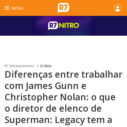
MENU
R7 Entretenimento
O Vício
Diferenças entre trabalhar
com James Gunn e
Christopher Nolan: o que
o diretor de elenco de
Superman: Legacy tem a