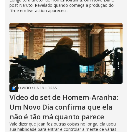
post Naruto: Revelado quando começa a produção do
filme em live-action apareceu...
O VÍCIO
/
HÁ 19 HORAS
Vídeo do set de Homem-Aranha:
Um Novo Dia confirma que ela
não é tão má quanto parece
Vale dizer que Jean fez outras coisas no longa, ela usou
sua habilidade para entrar e controlar a mente de várias