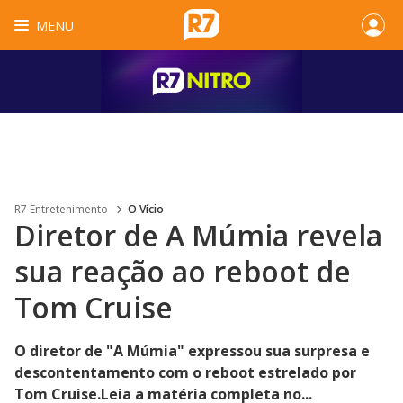
MENU
R7 Entretenimento
O Vício
Diretor de A Múmia revela
sua reação ao reboot de
Tom Cruise
O diretor de "A Múmia" expressou sua surpresa e
descontentamento com o reboot estrelado por
Tom Cruise.Leia a matéria completa no...