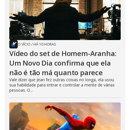
O VÍCIO
/
HÁ 10 HORAS
Vídeo do set de Homem-Aranha:
Um Novo Dia confirma que ela
não é tão má quanto parece
Vale dizer que Jean fez outras coisas no longa, ela usou
sua habilidade para entrar e controlar a mente de várias
pessoas. O...