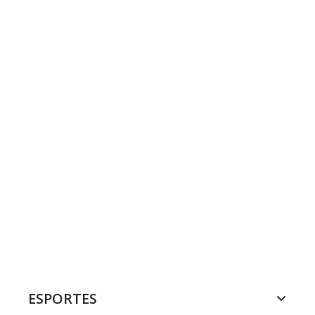
ESPORTES