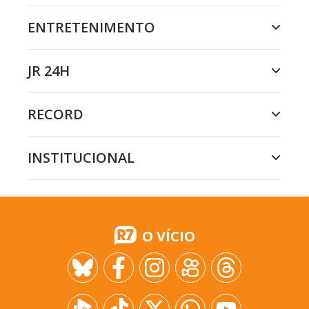
ENTRETENIMENTO
JR 24H
RECORD
INSTITUCIONAL
O VÍCIO