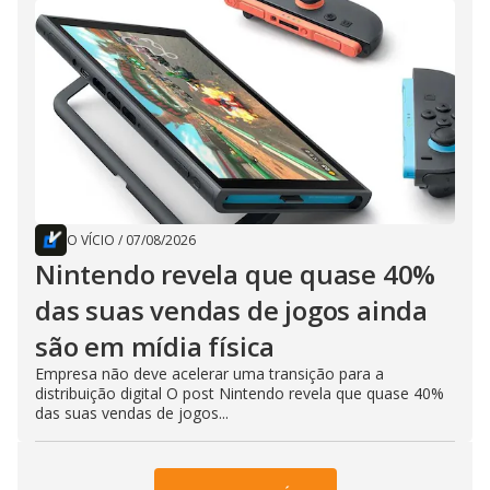
O VÍCIO
/
07/08/2026
Nintendo revela que quase 40%
das suas vendas de jogos ainda
são em mídia física
Empresa não deve acelerar uma transição para a
distribuição digital O post Nintendo revela que quase 40%
das suas vendas de jogos...