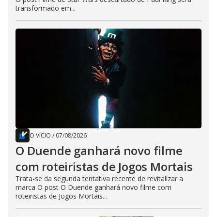
transformado em...
O VÍCIO
/
07/08/2026
O Duende ganhará novo filme
com roteiristas de Jogos Mortais
Trata-se da segunda tentativa recente de revitalizar a
marca O post O Duende ganhará novo filme com
roteiristas de Jogos Mortais...