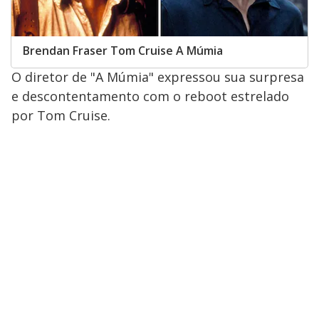
Brendan Fraser Tom Cruise A Múmia
O diretor de "A Múmia" expressou sua surpresa
e descontentamento com o reboot estrelado
por Tom Cruise.