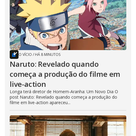
O VÍCIO
/
HÁ 8 MINUTOS
Naruto: Revelado quando
começa a produção do filme em
live-action
Longa terá diretor de Homem-Aranha: Um Novo Dia O
post Naruto: Revelado quando começa a produção do
filme em live-action apareceu...