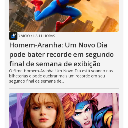
O VÍCIO
/
HÁ 11 HORAS
Homem-Aranha: Um Novo Dia
pode bater recorde em segundo
final de semana de exibição
O filme Homem-Aranha: Um Novo Dia está voando nas
bilheterias e pode quebrar mais um recorde em seu
segundo final de semana de...