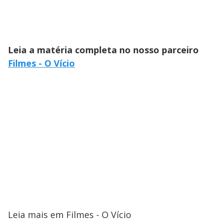
Leia a matéria completa no nosso parceiro
Filmes - O Vício
Leia mais em Filmes - O Vício