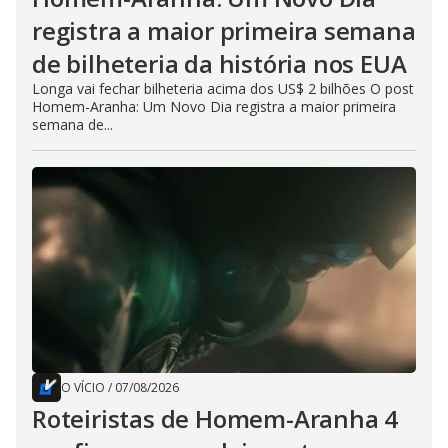
registra a maior primeira semana
de bilheteria da história nos EUA
Longa vai fechar bilheteria acima dos US$ 2 bilhões O post
Homem-Aranha: Um Novo Dia registra a maior primeira
semana de...
O VÍCIO
/
07/08/2026
Roteiristas de Homem-Aranha 4