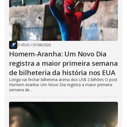
O VÍCIO
/
07/08/2026
Homem-Aranha: Um Novo Dia
registra a maior primeira semana
de bilheteria da história nos EUA
Longa vai fechar bilheteria acima dos US$ 2 bilhões O post
Homem-Aranha: Um Novo Dia registra a maior primeira
semana de...