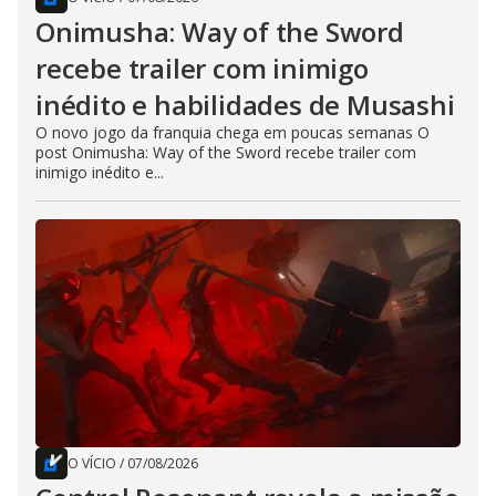
Onimusha: Way of the Sword
recebe trailer com inimigo
inédito e habilidades de Musashi
O novo jogo da franquia chega em poucas semanas O
post Onimusha: Way of the Sword recebe trailer com
inimigo inédito e...
O VÍCIO
/
07/08/2026