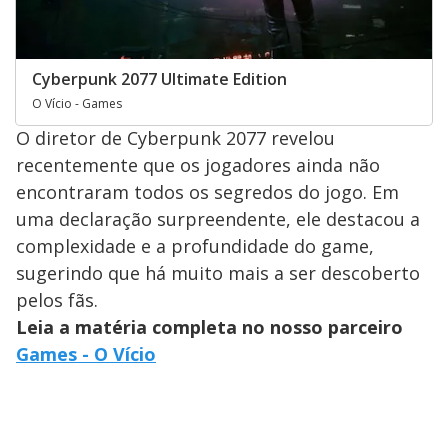
Cyberpunk 2077 Ultimate Edition
O Vício - Games
O diretor de Cyberpunk 2077 revelou
recentemente que os jogadores ainda não
encontraram todos os segredos do jogo. Em
uma declaração surpreendente, ele destacou a
complexidade e a profundidade do game,
sugerindo que há muito mais a ser descoberto
pelos fãs.
Leia a matéria completa no nosso parceiro
Games - O Vício