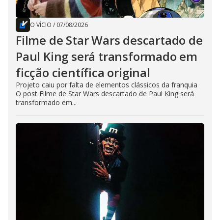
O VÍCIO
/
07/08/2026
Filme de Star Wars descartado de
Paul King será transformado em
ficção científica original
Projeto caiu por falta de elementos clássicos da franquia
O post Filme de Star Wars descartado de Paul King será
transformado em...