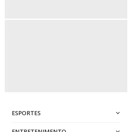
ESPORTES
ENTRETENIMENTO