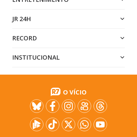
JR 24H
RECORD
INSTITUCIONAL
O VÍCIO