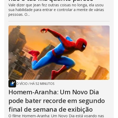
Vale dizer que Jean fez outras coisas no longa, ela usou
sua habilidade para entrar e controlar a mente de várias
pessoas. O...
O VÍCIO
/
HÁ 52 MINUTOS
Homem-Aranha: Um Novo Dia
pode bater recorde em segundo
final de semana de exibição
O filme Homem-Aranha: Um Novo Dia está voando nas