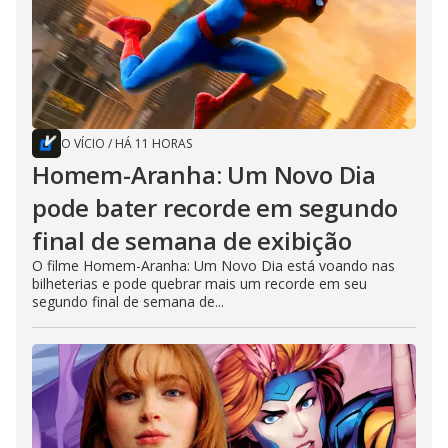
O VÍCIO
/
HÁ 11 HORAS
Homem-Aranha: Um Novo Dia
pode bater recorde em segundo
final de semana de exibição
O filme Homem-Aranha: Um Novo Dia está voando nas
bilheterias e pode quebrar mais um recorde em seu
segundo final de semana de...