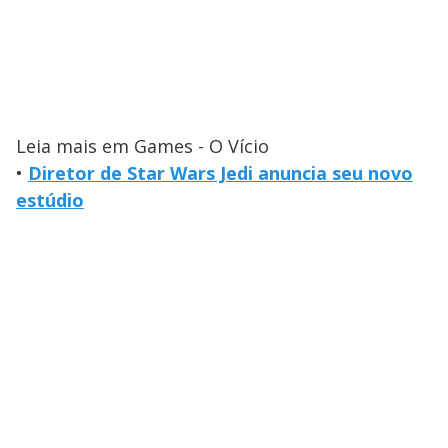
Leia mais em Games - O Vício
•
Diretor de Star Wars Jedi anuncia seu novo
estúdio