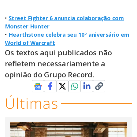
•
Street Fighter 6 anuncia colaboração com
Monster Hunter
•
Hearthstone celebra seu 10º aniversário em
World of Warcraft
Os textos aqui publicados não
refletem necessariamente a
opinião do Grupo Record.
Últimas