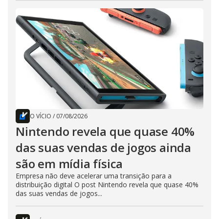
O VÍCIO
/
07/08/2026
Nintendo revela que quase 40%
das suas vendas de jogos ainda
são em mídia física
Empresa não deve acelerar uma transição para a
distribuição digital O post Nintendo revela que quase 40%
das suas vendas de jogos...