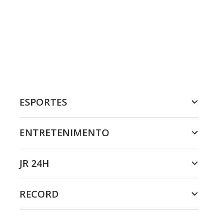
ESPORTES
ENTRETENIMENTO
JR 24H
RECORD