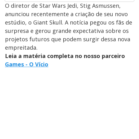
O diretor de Star Wars Jedi, Stig Asmussen,
anunciou recentemente a criação de seu novo
estúdio, o Giant Skull. A notícia pegou os fãs de
surpresa e gerou grande expectativa sobre os
projetos futuros que podem surgir dessa nova
empreitada.
Leia a matéria completa no nosso parceiro
Games - O Vício