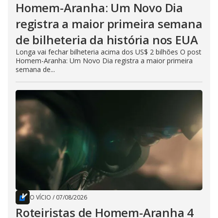
Homem-Aranha: Um Novo Dia
registra a maior primeira semana
de bilheteria da história nos EUA
Longa vai fechar bilheteria acima dos US$ 2 bilhões O post
Homem-Aranha: Um Novo Dia registra a maior primeira
semana de...
O VÍCIO
/
07/08/2026
Roteiristas de Homem-Aranha 4