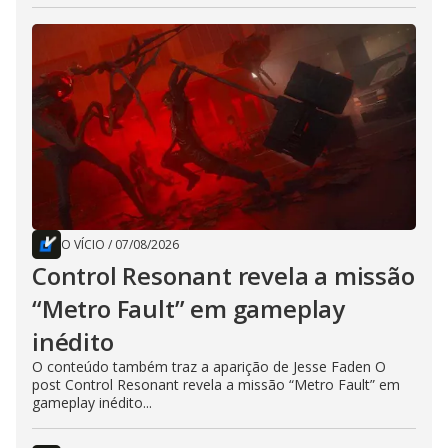
O VÍCIO
/
07/08/2026
Control Resonant revela a missão
“Metro Fault” em gameplay
inédito
O conteúdo também traz a aparição de Jesse Faden O
post Control Resonant revela a missão “Metro Fault” em
gameplay inédito...