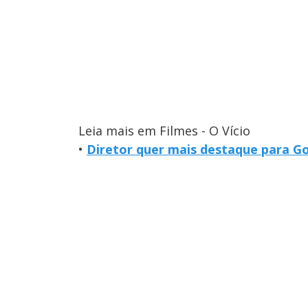
Leia mais em Filmes - O Vício
•
Diretor quer mais destaque para G