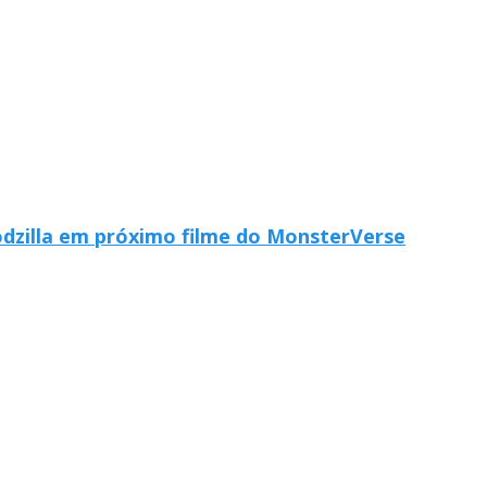
odzilla em próximo filme do MonsterVerse