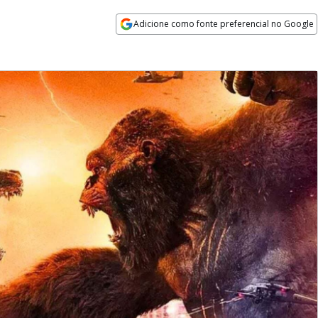
Adicione como fonte preferencial no Google
Opens in new window