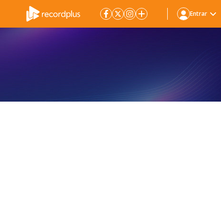
Entrar