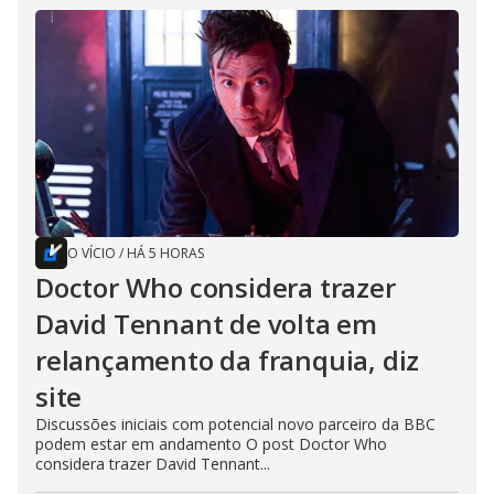
O VÍCIO
/
HÁ 5 HORAS
Doctor Who considera trazer
David Tennant de volta em
relançamento da franquia, diz
site
Discussões iniciais com potencial novo parceiro da BBC
podem estar em andamento O post Doctor Who
considera trazer David Tennant...