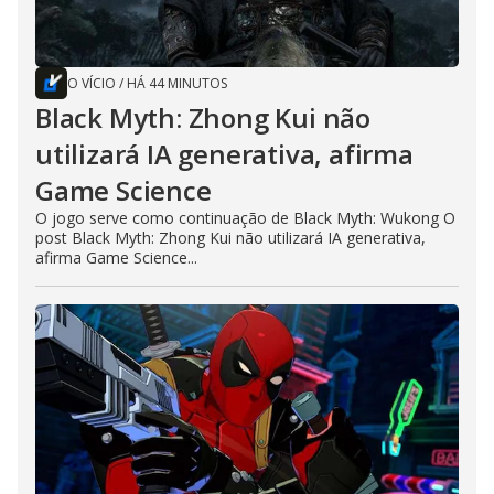
O VÍCIO
/
HÁ 44 MINUTOS
Black Myth: Zhong Kui não
utilizará IA generativa, afirma
Game Science
O jogo serve como continuação de Black Myth: Wukong O
post Black Myth: Zhong Kui não utilizará IA generativa,
afirma Game Science...