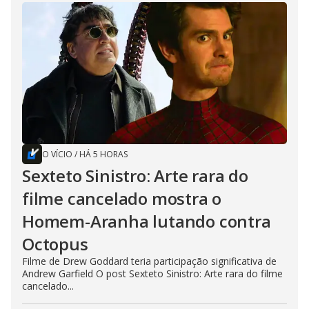
O VÍCIO
/
HÁ 5 HORAS
Sexteto Sinistro: Arte rara do
filme cancelado mostra o
Homem-Aranha lutando contra
Octopus
Filme de Drew Goddard teria participação significativa de
Andrew Garfield O post Sexteto Sinistro: Arte rara do filme
cancelado...