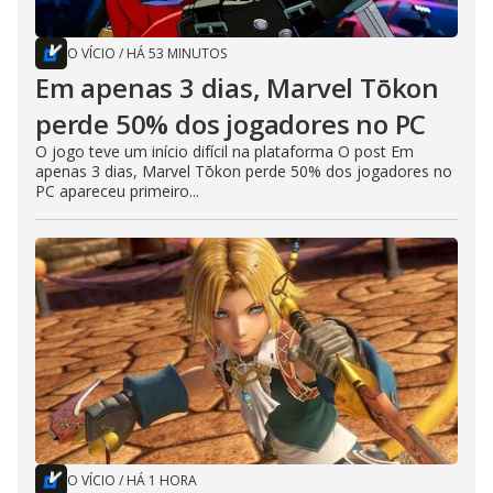
O VÍCIO
/
HÁ 53 MINUTOS
Em apenas 3 dias, Marvel Tōkon
perde 50% dos jogadores no PC
O jogo teve um início difícil na plataforma O post Em
apenas 3 dias, Marvel Tōkon perde 50% dos jogadores no
PC apareceu primeiro...
O VÍCIO
/
HÁ 1 HORA