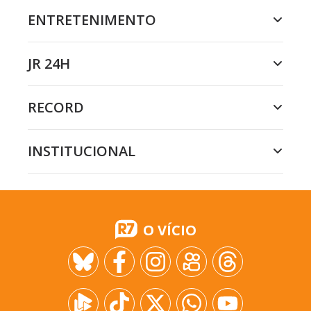
ENTRETENIMENTO
JR 24H
RECORD
INSTITUCIONAL
O VÍCIO