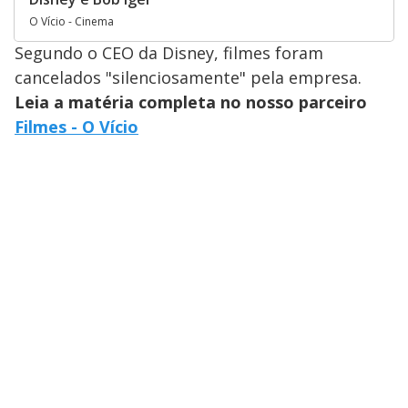
O Vício - Cinema
Segundo o CEO da Disney, filmes foram
cancelados "silenciosamente" pela empresa.
Leia a matéria completa no nosso parceiro
Filmes - O Vício