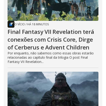
O VÍCIO
/
HÁ 18 MINUTOS
Final Fantasy VII Revelation terá
conexões com Crisis Core, Dirge
of Cerberus e Advent Children
Por enquanto, não sabemos como essas obras estarão
relacionadas ao capítulo final da trilogia O post Final
Fantasy VII Revelation...