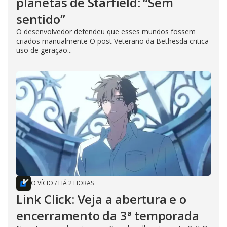
planetas de Starfield: “Sem
sentido”
O desenvolvedor defendeu que esses mundos fossem
criados manualmente O post Veterano da Bethesda critica
uso de geração...
O VÍCIO
/
HÁ 2 HORAS
Link Click: Veja a abertura e o
encerramento da 3ª temporada