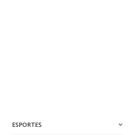
ESPORTES