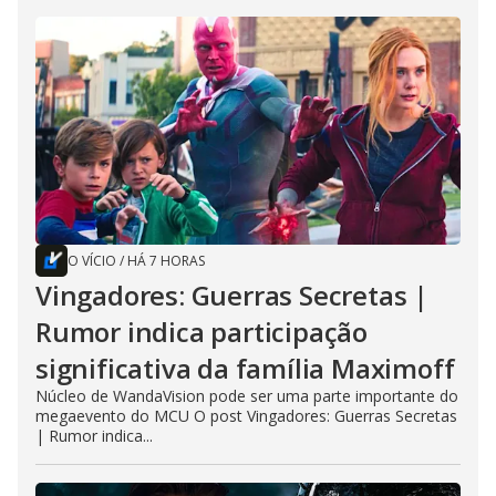
O VÍCIO
/
HÁ 7 HORAS
Vingadores: Guerras Secretas |
Rumor indica participação
significativa da família Maximoff
Núcleo de WandaVision pode ser uma parte importante do
megaevento do MCU O post Vingadores: Guerras Secretas
| Rumor indica...