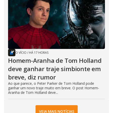
O VÍCIO
/
HÁ 17 HORAS
Homem-Aranha de Tom Holland
deve ganhar traje simbionte em
breve, diz rumor
Ao que parece, o Peter Parker de Tom Holland pode
ganhar um novo traje muito em breve. O post Homem-
Aranha de Tom Holland deve...
VEJA MAIS NOTÍCIAS