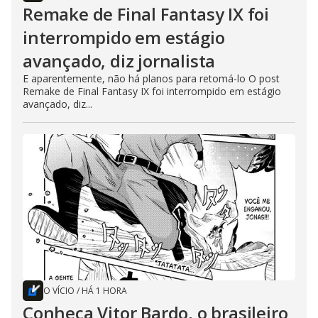
Remake de Final Fantasy IX foi
interrompido em estágio
avançado, diz jornalista
E aparentemente, não há planos para retomá-lo O post
Remake de Final Fantasy IX foi interrompido em estágio
avançado, diz...
O VÍCIO
/
HÁ 1 HORA
Conheça Vitor Bardo, o brasileiro