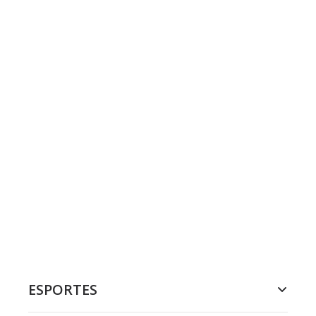
ESPORTES