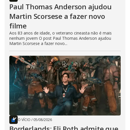
Paul Thomas Anderson ajudou
Martin Scorsese a fazer novo
filme
Aos 83 anos de idade, o veterano cineasta não é mais
nenhum jovem O post Paul Thomas Anderson ajudou
Martin Scorsese a fazer novo...
O VÍCIO
/
05/08/2026
Borderlands: Eli Roth admite que