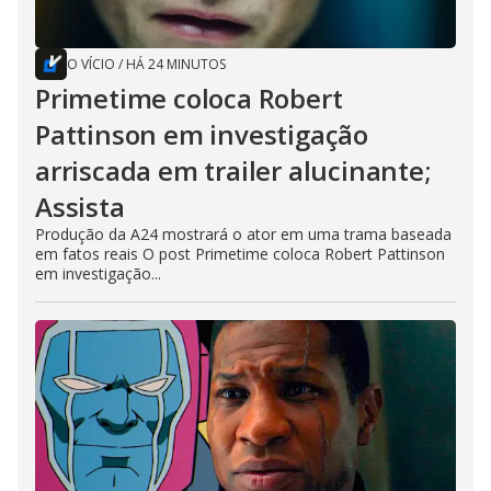
O VÍCIO
/
HÁ 24 MINUTOS
Primetime coloca Robert
Pattinson em investigação
arriscada em trailer alucinante;
Assista
Produção da A24 mostrará o ator em uma trama baseada
em fatos reais O post Primetime coloca Robert Pattinson
em investigação...