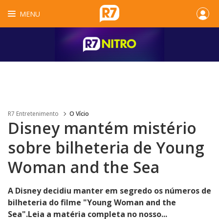
MENU
R7 Entretenimento
O Vício
Disney mantém mistério
sobre bilheteria de Young
Woman and the Sea
A Disney decidiu manter em segredo os números de
bilheteria do filme "Young Woman and the
Sea".Leia a matéria completa no nosso...