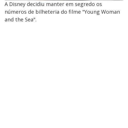
A Disney decidiu manter em segredo os
números de bilheteria do filme "Young Woman
and the Sea".