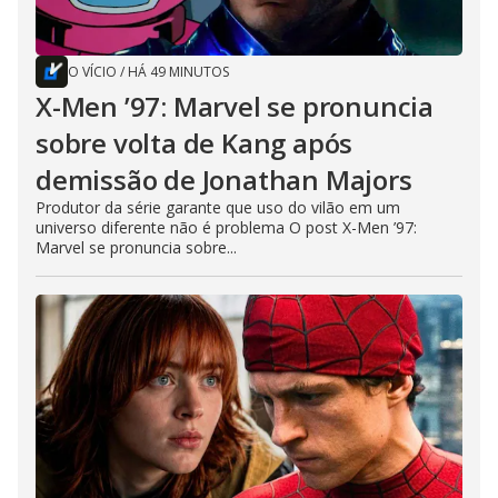
O VÍCIO
/
HÁ 49 MINUTOS
X-Men ’97: Marvel se pronuncia
sobre volta de Kang após
demissão de Jonathan Majors
Produtor da série garante que uso do vilão em um
universo diferente não é problema O post X-Men ’97:
Marvel se pronuncia sobre...