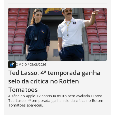
O VÍCIO
/
05/08/2026
Ted Lasso: 4ª temporada ganha
selo da crítica no Rotten
Tomatoes
A série do Apple TV continua muito bem avaliada O post
Ted Lasso: 4ª temporada ganha selo da crítica no Rotten
Tomatoes apareceu...