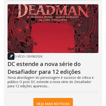
O VÍCIO
/
05/08/2026
DC estende a nova série do
Desafiador para 12 edições
Nova abordagem do personagem é sucesso de crítica e
público O post DC estende a nova série do Desafiador
para 12 edições apareceu...
VEJA MAIS NOTÍCIAS