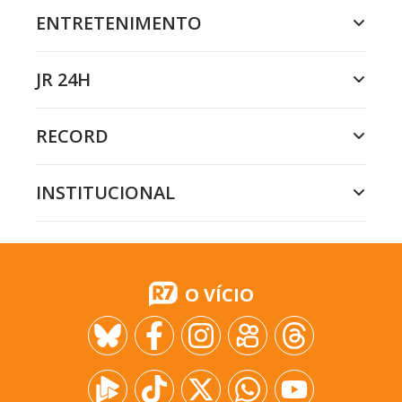
ENTRETENIMENTO
JR 24H
RECORD
INSTITUCIONAL
O VÍCIO