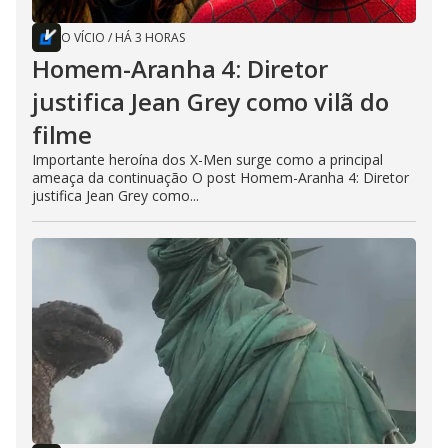
O VÍCIO
/
HÁ 3 HORAS
Homem-Aranha 4: Diretor
justifica Jean Grey como vilã do
filme
Importante heroína dos X-Men surge como a principal
ameaça da continuação O post Homem-Aranha 4: Diretor
justifica Jean Grey como...