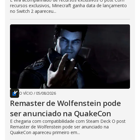
recursos exclusivos, Minecraft ganha data de lançamento
no Switch 2 apareceu...
O VÍCIO
/
05/08/2026
Remaster de Wolfenstein pode
ser anunciado na QuakeCon
E chegaria com compatibilidade com Steam Deck O post
Remaster de Wolfenstein pode ser anunciado na
QuakeCon apareceu primeiro em...