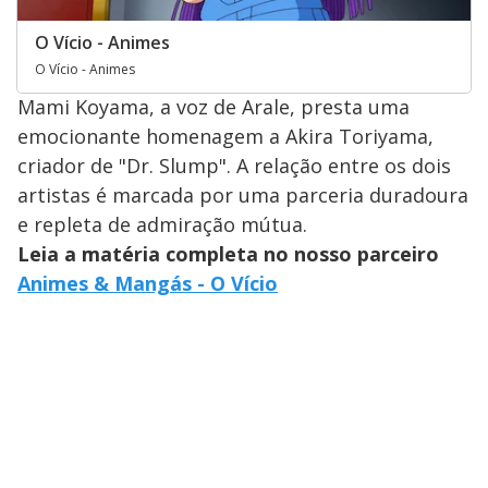
O Vício - Animes
O Vício - Animes
Mami Koyama, a voz de Arale, presta uma
emocionante homenagem a Akira Toriyama,
criador de "Dr. Slump". A relação entre os dois
artistas é marcada por uma parceria duradoura
e repleta de admiração mútua.
Leia a matéria completa no nosso parceiro
Animes & Mangás - O Vício