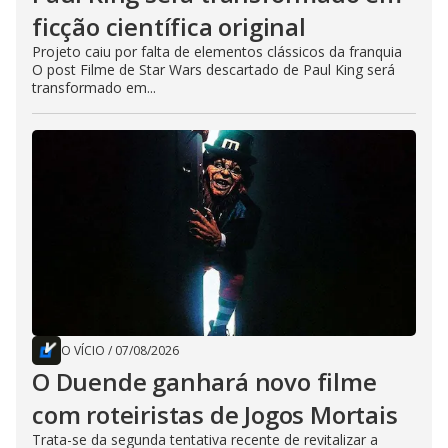
ficção científica original
Projeto caiu por falta de elementos clássicos da franquia
O post Filme de Star Wars descartado de Paul King será
transformado em...
O VÍCIO
/
07/08/2026
O Duende ganhará novo filme
com roteiristas de Jogos Mortais
Trata-se da segunda tentativa recente de revitalizar a