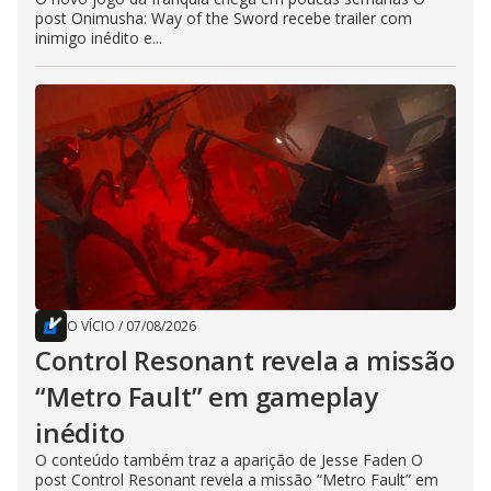
post Onimusha: Way of the Sword recebe trailer com
inimigo inédito e...
O VÍCIO
/
07/08/2026
Control Resonant revela a missão
“Metro Fault” em gameplay
inédito
O conteúdo também traz a aparição de Jesse Faden O
post Control Resonant revela a missão “Metro Fault” em