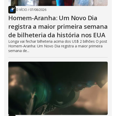
O VÍCIO
/
07/08/2026
Homem-Aranha: Um Novo Dia
registra a maior primeira semana
de bilheteria da história nos EUA
Longa vai fechar bilheteria acima dos US$ 2 bilhões O post
Homem-Aranha: Um Novo Dia registra a maior primeira
semana de...