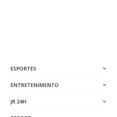
ESPORTES
ENTRETENIMENTO
JR 24H