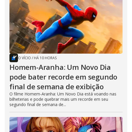
O VÍCIO
/
HÁ 10 HORAS
Homem-Aranha: Um Novo Dia
pode bater recorde em segundo
final de semana de exibição
O filme Homem-Aranha: Um Novo Dia está voando nas
bilheterias e pode quebrar mais um recorde em seu
segundo final de semana de...