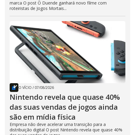
marca O post O Duende ganhará novo filme com
roteiristas de Jogos Mortais...
O VÍCIO
/
07/08/2026
Nintendo revela que quase 40%
das suas vendas de jogos ainda
são em mídia física
Empresa não deve acelerar uma transição para a
distribuição digital O post Nintendo revela que quase 40%