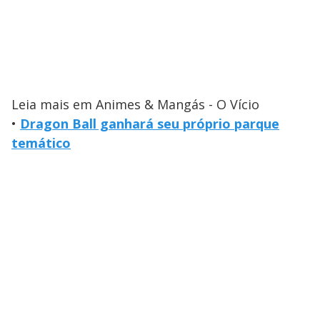
Leia mais em Animes & Mangás - O Vício
•
Dragon Ball ganhará seu próprio parque
temático