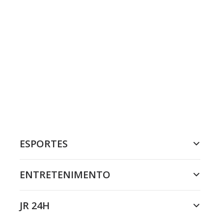
ESPORTES
ENTRETENIMENTO
JR 24H