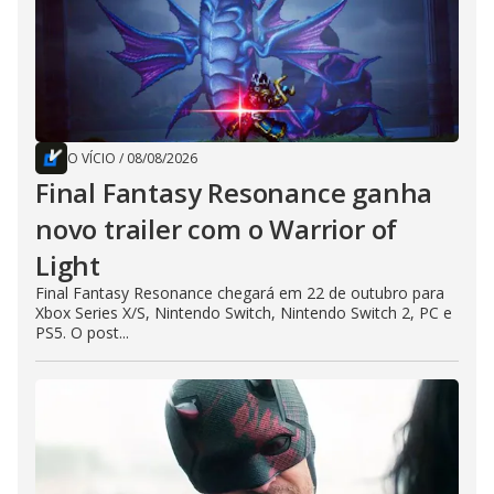
O VÍCIO
/
08/08/2026
Final Fantasy Resonance ganha
novo trailer com o Warrior of
Light
Final Fantasy Resonance chegará em 22 de outubro para
Xbox Series X/S, Nintendo Switch, Nintendo Switch 2, PC e
PS5. O post...