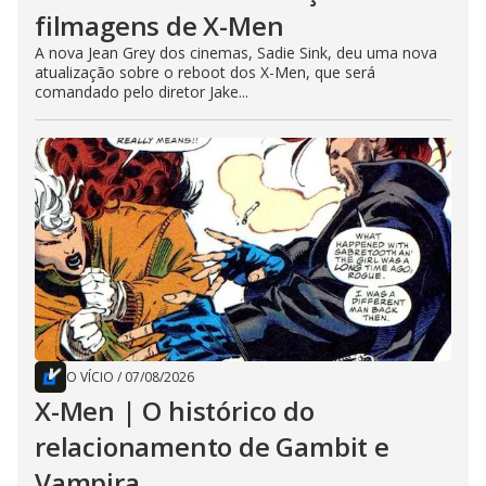
filmagens de X-Men
A nova Jean Grey dos cinemas, Sadie Sink, deu uma nova
atualização sobre o reboot dos X-Men, que será
comandado pelo diretor Jake...
O VÍCIO
/
07/08/2026
X-Men | O histórico do
relacionamento de Gambit e
Vampira