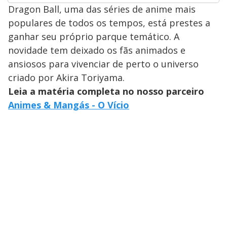
Dragon Ball, uma das séries de anime mais
populares de todos os tempos, está prestes a
ganhar seu próprio parque temático. A
novidade tem deixado os fãs animados e
ansiosos para vivenciar de perto o universo
criado por Akira Toriyama.
Leia a matéria completa no nosso parceiro
Animes & Mangás - O Vício