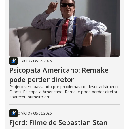
O VÍCIO
/
08/08/2026
Psicopata Americano: Remake
pode perder diretor
Projeto vem passando por problemas no desenvolvimento
O post Psicopata Americano: Remake pode perder diretor
apareceu primeiro em...
O VÍCIO
/
08/08/2026
Fjord: Filme de Sebastian Stan