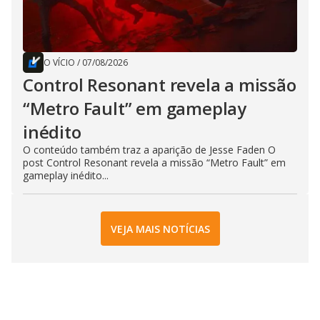
O VÍCIO
/
07/08/2026
Control Resonant revela a missão
“Metro Fault” em gameplay
inédito
O conteúdo também traz a aparição de Jesse Faden O
post Control Resonant revela a missão “Metro Fault” em
gameplay inédito...
VEJA MAIS NOTÍCIAS