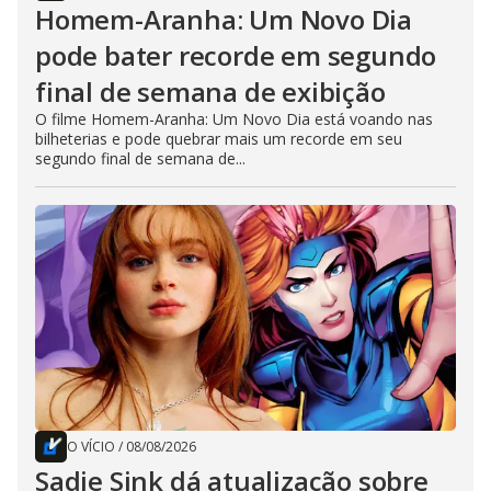
Homem-Aranha: Um Novo Dia
pode bater recorde em segundo
final de semana de exibição
O filme Homem-Aranha: Um Novo Dia está voando nas
bilheterias e pode quebrar mais um recorde em seu
segundo final de semana de...
O VÍCIO
/
08/08/2026
Sadie Sink dá atualização sobre