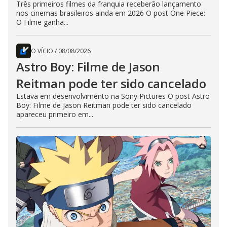
Três primeiros filmes da franquia receberão lançamento
nos cinemas brasileiros ainda em 2026 O post One Piece:
O Filme ganha...
O VÍCIO
/
08/08/2026
Astro Boy: Filme de Jason
Reitman pode ter sido cancelado
Estava em desenvolvimento na Sony Pictures O post Astro
Boy: Filme de Jason Reitman pode ter sido cancelado
apareceu primeiro em...