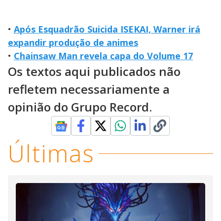
•
Após Esquadrão Suicida ISEKAI, Warner irá
expandir produção de animes
•
Chainsaw Man revela capa do Volume 17
Os textos aqui publicados não
refletem necessariamente a
opinião do Grupo Record.
Últimas