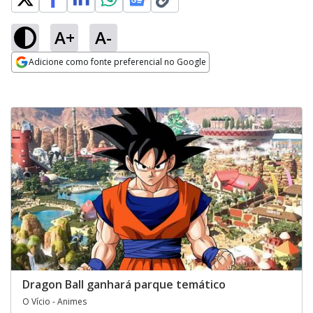
A+
A-
Adicione como fonte preferencial no Google
Opens in new window
Dragon Ball ganhará parque temático
O Vício - Animes