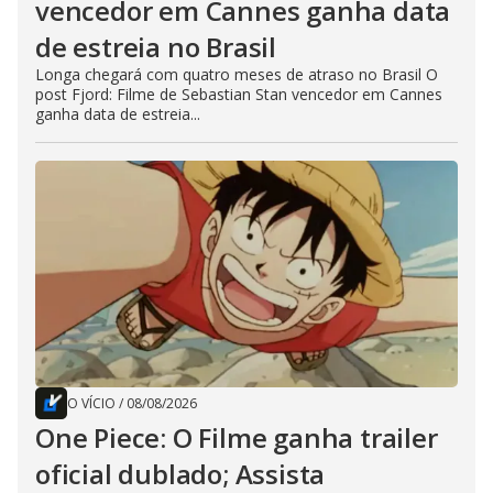
vencedor em Cannes ganha data
de estreia no Brasil
Longa chegará com quatro meses de atraso no Brasil O
post Fjord: Filme de Sebastian Stan vencedor em Cannes
ganha data de estreia...
O VÍCIO
/
08/08/2026
One Piece: O Filme ganha trailer
oficial dublado; Assista