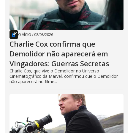
O VÍCIO
/
08/08/2026
Charlie Cox confirma que
Demolidor não aparecerá em
Vingadores: Guerras Secretas
Charlie Cox, que vive o Demolidor no Universo
Cinematográfico da Marvel, confirmou que o Demolidor
não aparecerá no filme...