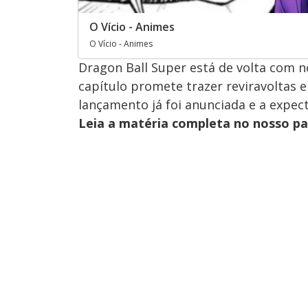
O Vício - Animes
O Vício - Animes
Dragon Ball Super está de volta com 
capítulo promete trazer reviravoltas 
lançamento já foi anunciada e a expec
Leia a matéria completa no nosso p