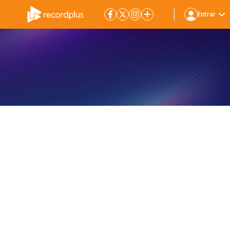
Entrar