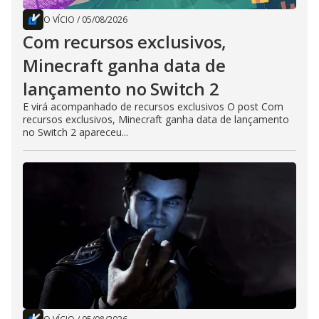
O VÍCIO
/
05/08/2026
Com recursos exclusivos,
Minecraft ganha data de
lançamento no Switch 2
E virá acompanhado de recursos exclusivos O post Com
recursos exclusivos, Minecraft ganha data de lançamento
no Switch 2 apareceu...