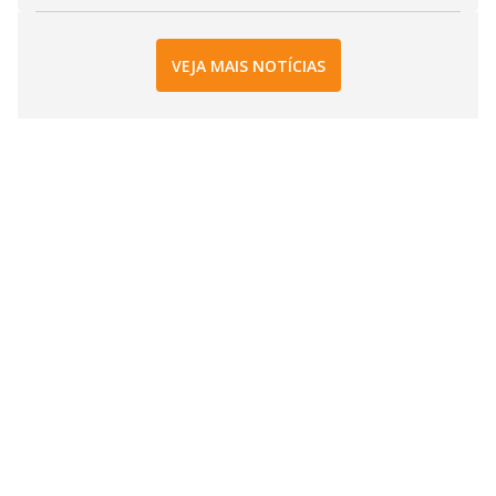
VEJA MAIS NOTÍCIAS