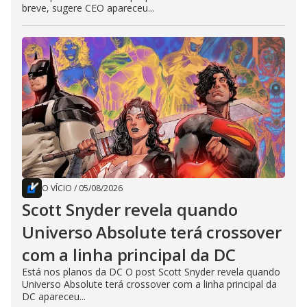
breve, sugere CEO apareceu...
O VÍCIO
/
05/08/2026
Scott Snyder revela quando
Universo Absolute terá crossover
com a linha principal da DC
Está nos planos da DC O post Scott Snyder revela quando
Universo Absolute terá crossover com a linha principal da
DC apareceu...