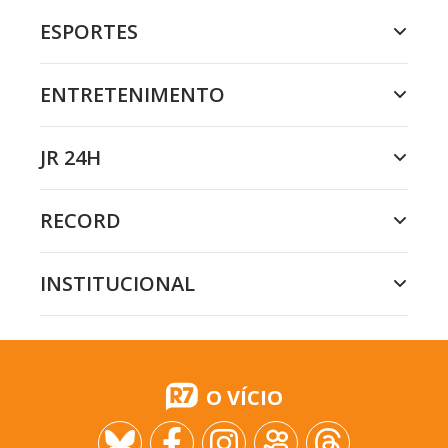
ESPORTES
ENTRETENIMENTO
JR 24H
RECORD
INSTITUCIONAL
O VÍCIO