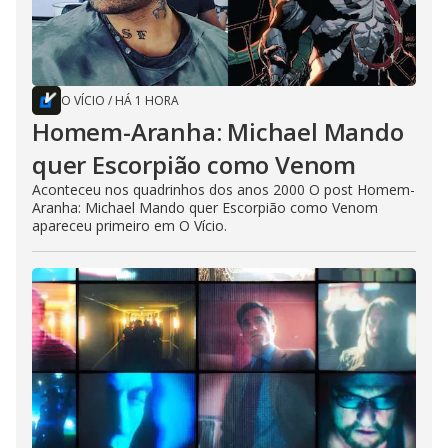
O VÍCIO
/
HÁ 1 HORA
Homem-Aranha: Michael Mando
quer Escorpião como Venom
Aconteceu nos quadrinhos dos anos 2000 O post Homem-
Aranha: Michael Mando quer Escorpião como Venom
apareceu primeiro em O Vício.