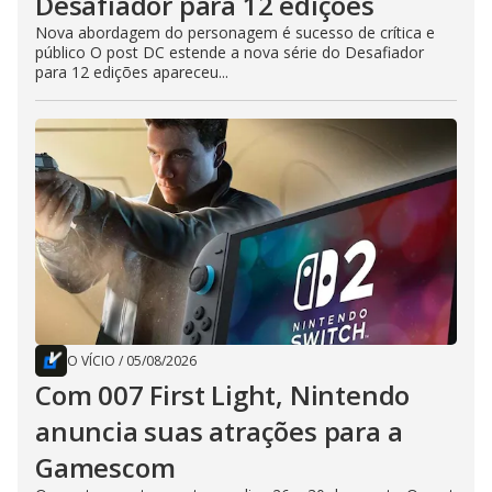
Desafiador para 12 edições
Nova abordagem do personagem é sucesso de crítica e
público O post DC estende a nova série do Desafiador
para 12 edições apareceu...
O VÍCIO
/
05/08/2026
Com 007 First Light, Nintendo
anuncia suas atrações para a
Gamescom