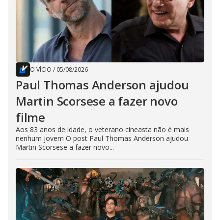
O VÍCIO
/
05/08/2026
Paul Thomas Anderson ajudou
Martin Scorsese a fazer novo
filme
Aos 83 anos de idade, o veterano cineasta não é mais
nenhum jovem O post Paul Thomas Anderson ajudou
Martin Scorsese a fazer novo...