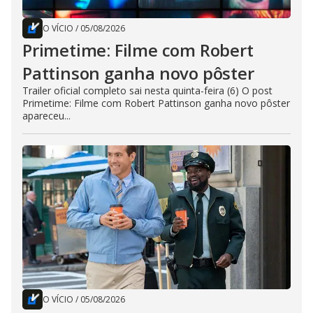
O VÍCIO
/
05/08/2026
Primetime: Filme com Robert
Pattinson ganha novo pôster
Trailer oficial completo sai nesta quinta-feira (6) O post
Primetime: Filme com Robert Pattinson ganha novo pôster
apareceu...
O VÍCIO
/
05/08/2026