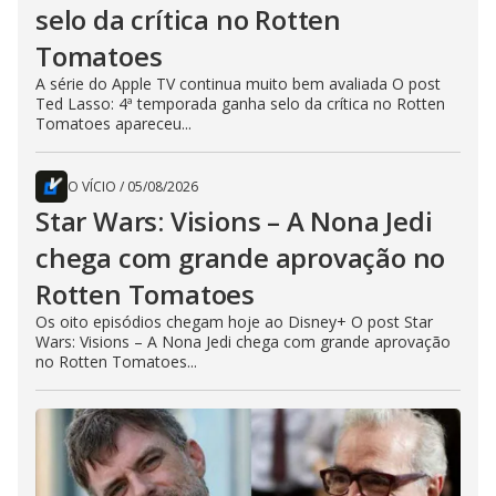
selo da crítica no Rotten
Tomatoes
A série do Apple TV continua muito bem avaliada O post
Ted Lasso: 4ª temporada ganha selo da crítica no Rotten
Tomatoes apareceu...
O VÍCIO
/
05/08/2026
Star Wars: Visions – A Nona Jedi
chega com grande aprovação no
Rotten Tomatoes
Os oito episódios chegam hoje ao Disney+ O post Star
Wars: Visions – A Nona Jedi chega com grande aprovação
no Rotten Tomatoes...