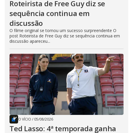
Roteirista de Free Guy diz se
sequência continua em
discussão
O filme original se tornou um sucesso surpreendente O
post Roteirista de Free Guy diz se sequência continua em
discussão apareceu...
O VÍCIO
/
05/08/2026
Ted Lasso: 4ª temporada ganha