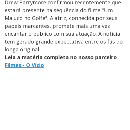
Drew Barrymore confirmou recentemente que
estará presente na sequência do filme "Um
Maluco no Golfe". A atriz, conhecida por seus
papéis marcantes, promete mais uma vez
encantar o público com sua atuação. A notícia
tem gerado grande expectativa entre os fãs do
longa original.
Leia a matéria completa no nosso parceiro
Filmes - O Vício