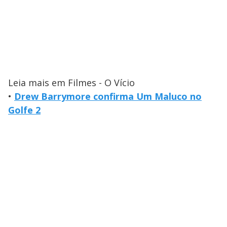
Leia mais em Filmes - O Vício
•
Drew Barrymore confirma Um Maluco no
Golfe 2