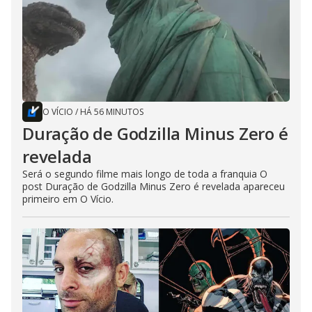
O VÍCIO
/
HÁ 56 MINUTOS
Duração de Godzilla Minus Zero é
revelada
Será o segundo filme mais longo de toda a franquia O
post Duração de Godzilla Minus Zero é revelada apareceu
primeiro em O Vício.