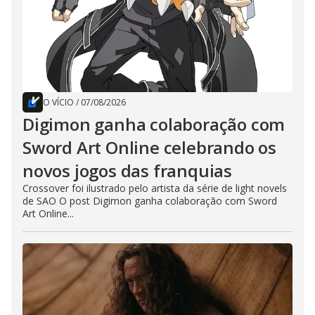
O VÍCIO
/
07/08/2026
Digimon ganha colaboração com
Sword Art Online celebrando os
novos jogos das franquias
Crossover foi ilustrado pelo artista da série de light novels
de SAO O post Digimon ganha colaboração com Sword
Art Online...