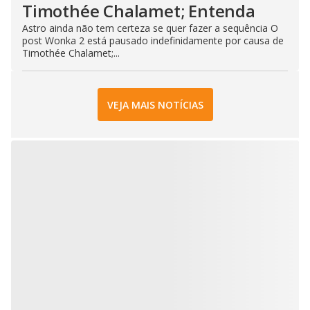
Timothée Chalamet; Entenda
Astro ainda não tem certeza se quer fazer a sequência O
post Wonka 2 está pausado indefinidamente por causa de
Timothée Chalamet;...
VEJA MAIS NOTÍCIAS