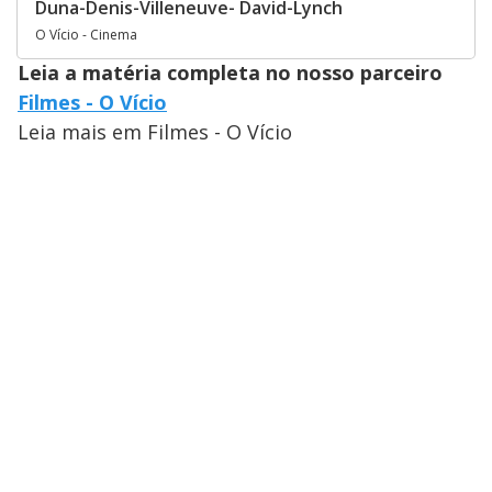
Duna-Denis-Villeneuve- David-Lynch
O Vício - Cinema
Leia a matéria completa no nosso parceiro
Filmes - O Vício
Leia mais em Filmes - O Vício