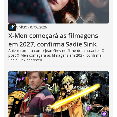
O VÍCIO
/
07/08/2026
X-Men começará as filmagens
em 2027, confirma Sadie Sink
Atriz retornará como Jean Grey no filme dos mutantes O
post X-Men começará as filmagens em 2027, confirma
Sadie Sink apareceu...