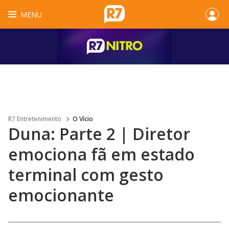
MENU
R7 Entretenimento
O Vício
Duna: Parte 2 | Diretor
emociona fã em estado
terminal com gesto
emocionante