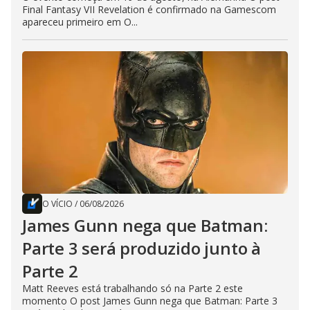
Final Fantasy VII Revelation é confirmado na Gamescom
apareceu primeiro em O...
O VÍCIO
/
06/08/2026
James Gunn nega que Batman:
Parte 3 será produzido junto à
Parte 2
Matt Reeves está trabalhando só na Parte 2 este
momento O post James Gunn nega que Batman: Parte 3