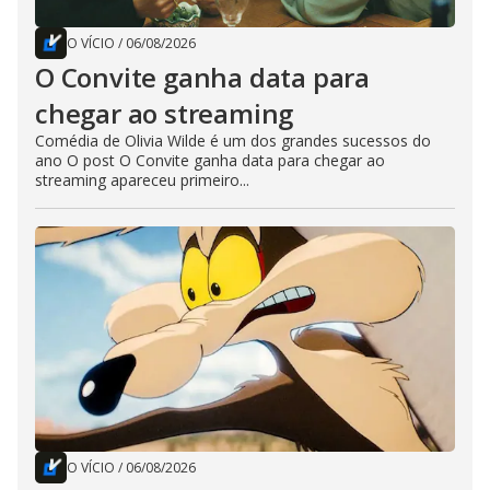
O VÍCIO
/
06/08/2026
O Convite ganha data para
chegar ao streaming
Comédia de Olivia Wilde é um dos grandes sucessos do
ano O post O Convite ganha data para chegar ao
streaming apareceu primeiro...
O VÍCIO
/
06/08/2026