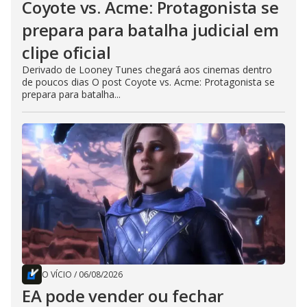
Coyote vs. Acme: Protagonista se
prepara para batalha judicial em
clipe oficial
Derivado de Looney Tunes chegará aos cinemas dentro
de poucos dias O post Coyote vs. Acme: Protagonista se
prepara para batalha...
O VÍCIO
/
06/08/2026
EA pode vender ou fechar