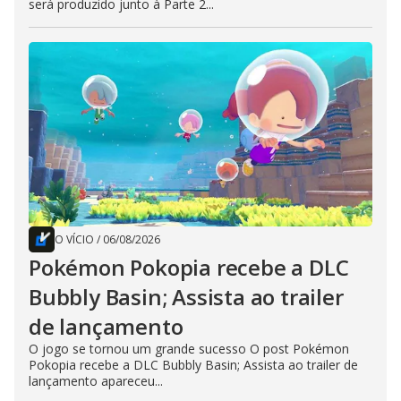
será produzido junto à Parte 2...
O VÍCIO
/
06/08/2026
Pokémon Pokopia recebe a DLC
Bubbly Basin; Assista ao trailer
de lançamento
O jogo se tornou um grande sucesso O post Pokémon
Pokopia recebe a DLC Bubbly Basin; Assista ao trailer de
lançamento apareceu...