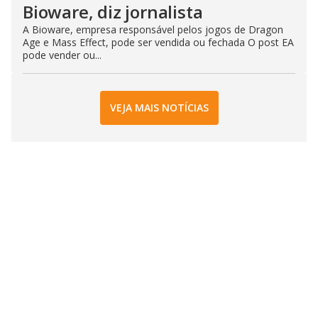
Bioware, diz jornalista
A Bioware, empresa responsável pelos jogos de Dragon
Age e Mass Effect, pode ser vendida ou fechada O post EA
pode vender ou...
VEJA MAIS NOTÍCIAS