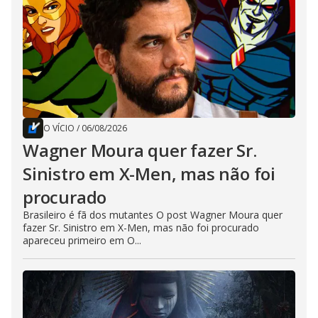
O VÍCIO
/
06/08/2026
Wagner Moura quer fazer Sr.
Sinistro em X-Men, mas não foi
procurado
Brasileiro é fã dos mutantes O post Wagner Moura quer
fazer Sr. Sinistro em X-Men, mas não foi procurado
apareceu primeiro em O...