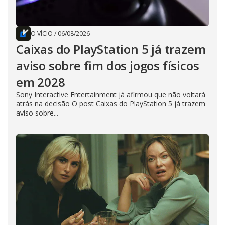
O VÍCIO
/
06/08/2026
Caixas do PlayStation 5 já trazem
aviso sobre fim dos jogos físicos
em 2028
Sony Interactive Entertainment já afirmou que não voltará
atrás na decisão O post Caixas do PlayStation 5 já trazem
aviso sobre...