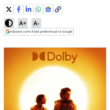
A+
A-
Adicione como fonte preferencial no Google
Opens in new window