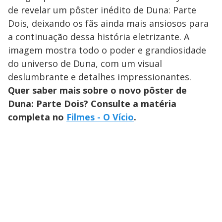
de revelar um pôster inédito de Duna: Parte
Dois, deixando os fãs ainda mais ansiosos para
a continuação dessa história eletrizante. A
imagem mostra todo o poder e grandiosidade
do universo de Duna, com um visual
deslumbrante e detalhes impressionantes.
Quer saber mais sobre o novo pôster de
Duna: Parte Dois? Consulte a matéria
completa no
Filmes - O Vício
.