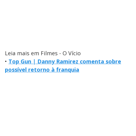
Leia mais em Filmes - O Vício
•
Top Gun | Danny Ramirez comenta sobre
possível retorno à franquia