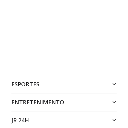
ESPORTES
ENTRETENIMENTO
JR 24H