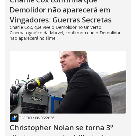
Demolidor não aparecerá em
Vingadores: Guerras Secretas
Charlie Cox, que vive o Demolidor no Universo
Cinematográfico da Marvel, confirmou que o Demolidor
não aparecerá no filme...
O VÍCIO
/
08/08/2026
Christopher Nolan se torna 3º