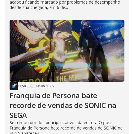
acabou ficando marcado por problemas de desempenho
desde sua chegada, em 6 de...
O VÍCIO
/
09/08/2026
Franquia de Persona bate
recorde de vendas de SONIC na
SEGA
Se tornou um dos principais ativos da editora O post
Franquia de Persona bate recorde de vendas de SONIC na
SEGA apareceu...