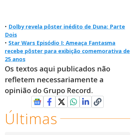
•
Dolby revela pôster inédito de Duna: Parte
Dois
•
Star Wars Episódio I: Ameaça Fantasma
recebe pôster para exibição comemorativa de
25 anos
Os textos aqui publicados não
refletem necessariamente a
opinião do Grupo Record.
Últimas