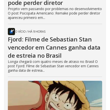
pode perder diretor
Projeto vem passando por problemas no desenvolvimento
O post Psicopata Americano: Remake pode perder diretor
apareceu primeiro em...
O VÍCIO
/
HÁ 9 HORAS
Fjord: Filme de Sebastian Stan
vencedor em Cannes ganha data
de estreia no Brasil
Longa chegará com quatro meses de atraso no Brasil O
post Fjord: Filme de Sebastian Stan vencedor em Cannes
ganha data de estreia...