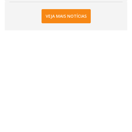
VEJA MAIS NOTÍCIAS