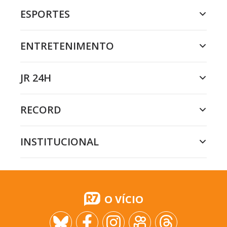
ESPORTES
ENTRETENIMENTO
JR 24H
RECORD
INSTITUCIONAL
O VÍCIO