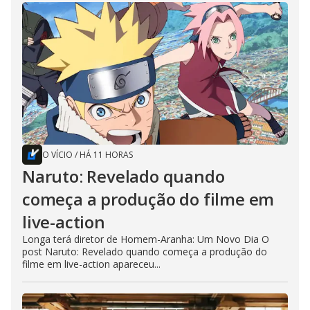
O VÍCIO
/
HÁ 11 HORAS
Naruto: Revelado quando
começa a produção do filme em
live-action
Longa terá diretor de Homem-Aranha: Um Novo Dia O
post Naruto: Revelado quando começa a produção do
filme em live-action apareceu...