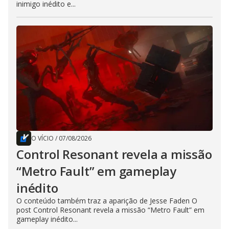
inimigo inédito e...
O VÍCIO
/
07/08/2026
Control Resonant revela a missão
“Metro Fault” em gameplay
inédito
O conteúdo também traz a aparição de Jesse Faden O
post Control Resonant revela a missão “Metro Fault” em
gameplay inédito...