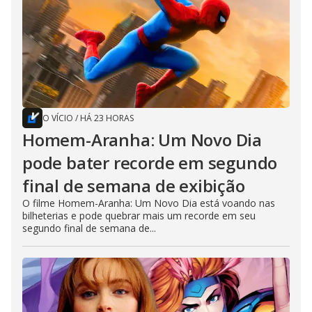
O VÍCIO
/
HÁ 23 HORAS
Homem-Aranha: Um Novo Dia
pode bater recorde em segundo
final de semana de exibição
O filme Homem-Aranha: Um Novo Dia está voando nas
bilheterias e pode quebrar mais um recorde em seu
segundo final de semana de...