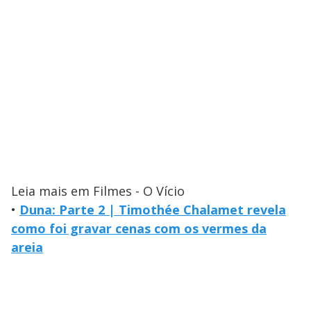
Leia mais em Filmes - O Vício
•
Duna: Parte 2 | Timothée Chalamet revela
como foi gravar cenas com os vermes da
areia