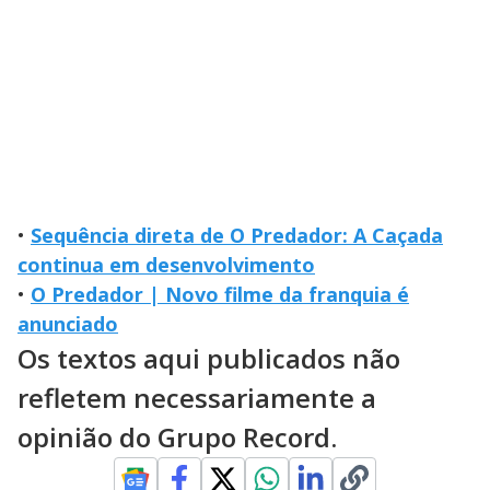
•
Sequência direta de O Predador: A Caçada
continua em desenvolvimento
•
O Predador | Novo filme da franquia é
anunciado
Os textos aqui publicados não
refletem necessariamente a
opinião do Grupo Record.