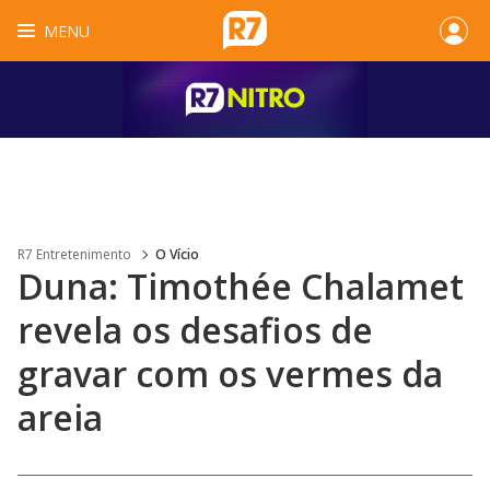
MENU
R7 Entretenimento
O Vício
Duna: Timothée Chalamet
revela os desafios de
gravar com os vermes da
areia