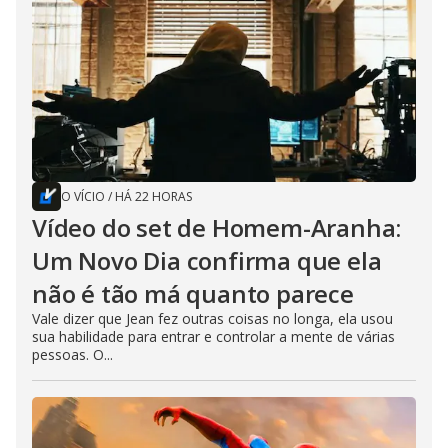
O VÍCIO
/
HÁ 22 HORAS
Vídeo do set de Homem-Aranha:
Um Novo Dia confirma que ela
não é tão má quanto parece
Vale dizer que Jean fez outras coisas no longa, ela usou
sua habilidade para entrar e controlar a mente de várias
pessoas. O...