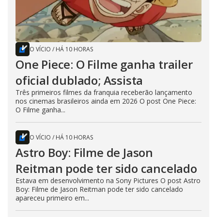
O VÍCIO
/
HÁ 10 HORAS
One Piece: O Filme ganha trailer
oficial dublado; Assista
Três primeiros filmes da franquia receberão lançamento
nos cinemas brasileiros ainda em 2026 O post One Piece:
O Filme ganha...
O VÍCIO
/
HÁ 10 HORAS
Astro Boy: Filme de Jason
Reitman pode ter sido cancelado
Estava em desenvolvimento na Sony Pictures O post Astro
Boy: Filme de Jason Reitman pode ter sido cancelado
apareceu primeiro em...