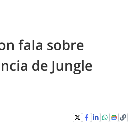
n fala sobre
ncia de Jungle