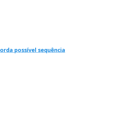
orda possível sequência