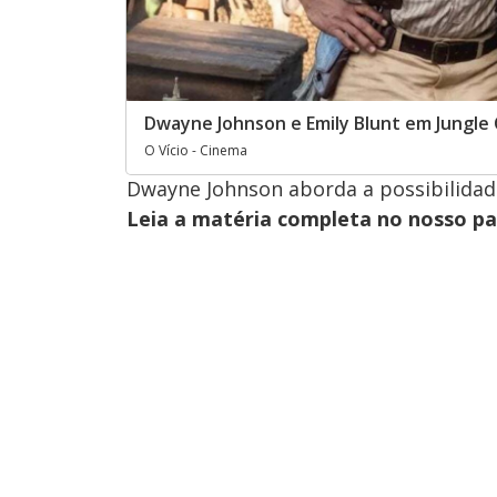
Dwayne Johnson e Emily Blunt em Jungle 
O Vício - Cinema
Dwayne Johnson aborda a possibilidade
Leia a matéria completa no nosso p