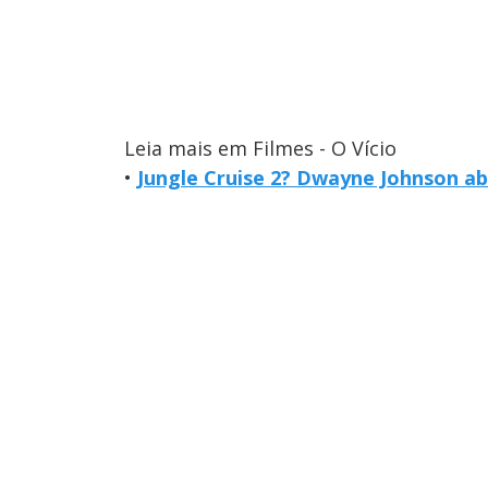
Leia mais em Filmes - O Vício
•
Jungle Cruise 2? Dwayne Johnson ab