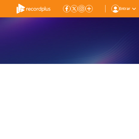
Entrar