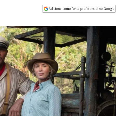
Adicione como fonte preferencial no Google
Opens in new window