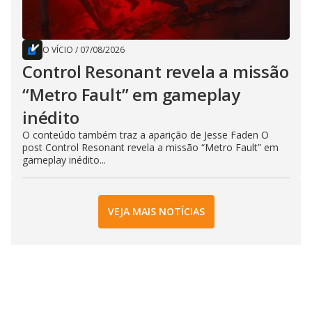
O VÍCIO
/
07/08/2026
Control Resonant revela a missão
“Metro Fault” em gameplay
inédito
O conteúdo também traz a aparição de Jesse Faden O
post Control Resonant revela a missão “Metro Fault” em
gameplay inédito...
VEJA MAIS NOTÍCIAS