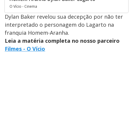
O Vício - Cinema
Dylan Baker revelou sua decepção por não ter
interpretado o personagem do Lagarto na
franquia Homem-Aranha.
Leia a matéria completa no nosso parceiro
Filmes - O Vício