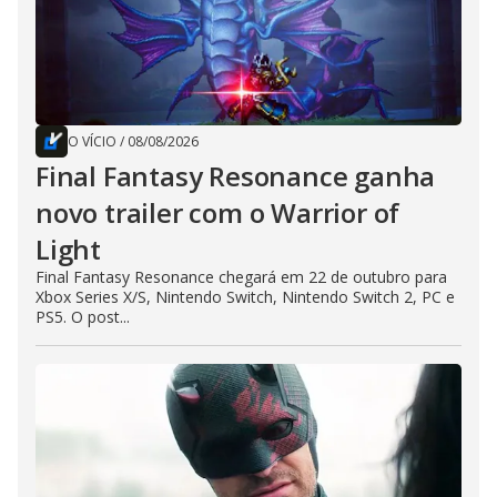
O VÍCIO
/
08/08/2026
Final Fantasy Resonance ganha
novo trailer com o Warrior of
Light
Final Fantasy Resonance chegará em 22 de outubro para
Xbox Series X/S, Nintendo Switch, Nintendo Switch 2, PC e
PS5. O post...