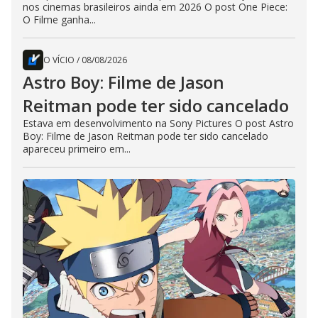
nos cinemas brasileiros ainda em 2026 O post One Piece:
O Filme ganha...
O VÍCIO
/
08/08/2026
Astro Boy: Filme de Jason
Reitman pode ter sido cancelado
Estava em desenvolvimento na Sony Pictures O post Astro
Boy: Filme de Jason Reitman pode ter sido cancelado
apareceu primeiro em...