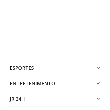
ESPORTES
ENTRETENIMENTO
JR 24H