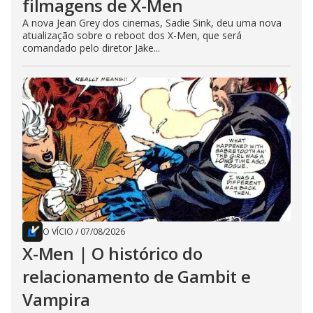
filmagens de X-Men
A nova Jean Grey dos cinemas, Sadie Sink, deu uma nova
atualização sobre o reboot dos X-Men, que será
comandado pelo diretor Jake...
O VÍCIO
/
07/08/2026
X-Men | O histórico do
relacionamento de Gambit e
Vampira