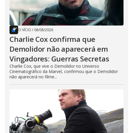
O VÍCIO
/
08/08/2026
Charlie Cox confirma que
Demolidor não aparecerá em
Vingadores: Guerras Secretas
Charlie Cox, que vive o Demolidor no Universo
Cinematográfico da Marvel, confirmou que o Demolidor
não aparecerá no filme...