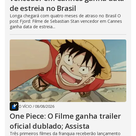
de estreia no Brasil
Longa chegará com quatro meses de atraso no Brasil O
post Fjord: Filme de Sebastian Stan vencedor em Cannes
ganha data de estreia...
O VÍCIO
/
08/08/2026
One Piece: O Filme ganha trailer
oficial dublado; Assista
Três primeiros filmes da franquia receberão lançamento