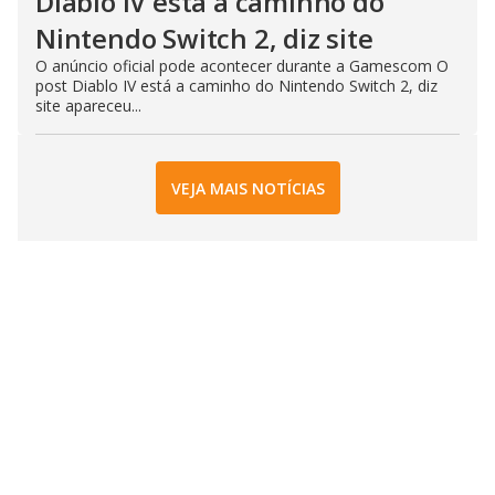
Diablo IV está a caminho do
Nintendo Switch 2, diz site
O anúncio oficial pode acontecer durante a Gamescom O
post Diablo IV está a caminho do Nintendo Switch 2, diz
site apareceu...
VEJA MAIS NOTÍCIAS