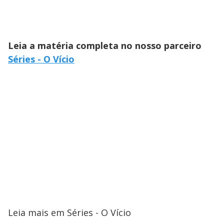
Leia a matéria completa no nosso parceiro
Séries - O Vício
Leia mais em Séries - O Vício