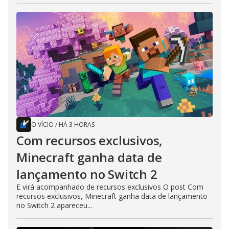
O VÍCIO
/
HÁ 3 HORAS
Com recursos exclusivos,
Minecraft ganha data de
lançamento no Switch 2
E virá acompanhado de recursos exclusivos O post Com
recursos exclusivos, Minecraft ganha data de lançamento
no Switch 2 apareceu...