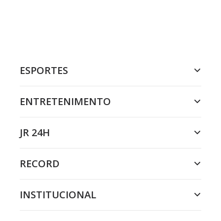
ESPORTES
ENTRETENIMENTO
JR 24H
RECORD
INSTITUCIONAL