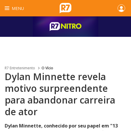
MENU
R7 Entretenimento
O Vício
Dylan Minnette revela
motivo surpreendente
para abandonar carreira
de ator
Dylan Minnette, conhecido por seu papel em "13