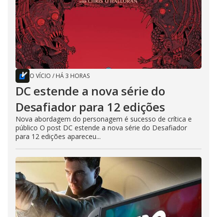
O VÍCIO
/
HÁ 3 HORAS
DC estende a nova série do
Desafiador para 12 edições
Nova abordagem do personagem é sucesso de crítica e
público O post DC estende a nova série do Desafiador
para 12 edições apareceu...