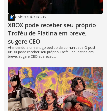
O VÍCIO
/
HÁ 4 HORAS
XBOX pode receber seu próprio
Troféu de Platina em breve,
sugere CEO
Atendendo a um antigo pedido da comunidade O post
XBOX pode receber seu próprio Troféu de Platina em
breve, sugere CEO apareceu...