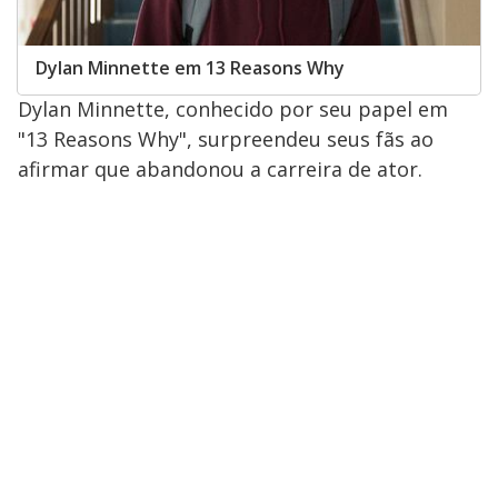
Dylan Minnette em 13 Reasons Why
Dylan Minnette, conhecido por seu papel em
"13 Reasons Why", surpreendeu seus fãs ao
afirmar que abandonou a carreira de ator.