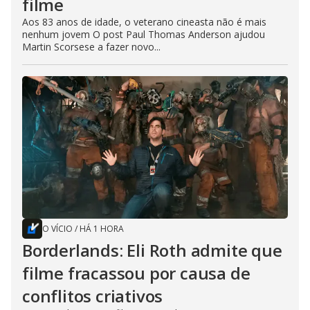
filme
Aos 83 anos de idade, o veterano cineasta não é mais
nenhum jovem O post Paul Thomas Anderson ajudou
Martin Scorsese a fazer novo...
O VÍCIO
/
HÁ 1 HORA
Borderlands: Eli Roth admite que
filme fracassou por causa de
conflitos criativos