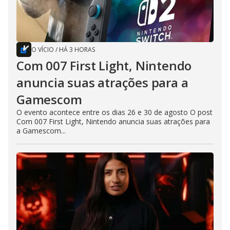
O VÍCIO
/
HÁ 3 HORAS
Com 007 First Light, Nintendo
anuncia suas atrações para a
Gamescom
O evento acontece entre os dias 26 e 30 de agosto O post
Com 007 First Light, Nintendo anuncia suas atrações para
a Gamescom...