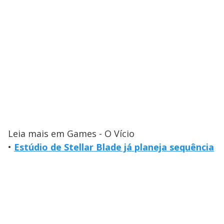
Leia mais em Games - O Vício
•
Estúdio de Stellar Blade já planeja sequência