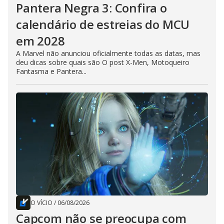
Pantera Negra 3: Confira o
calendário de estreias do MCU
em 2028
A Marvel não anunciou oficialmente todas as datas, mas
deu dicas sobre quais são O post X-Men, Motoqueiro
Fantasma e Pantera...
O VÍCIO
/
06/08/2026
Capcom não se preocupa com