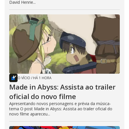
David Henrie...
O VÍCIO
/
HÁ 1 HORA
Made in Abyss: Assista ao trailer
oficial do novo filme
Apresentando novos personagens e prévia da música-
tema O post Made in Abyss: Assista ao trailer oficial do
novo filme apareceu...