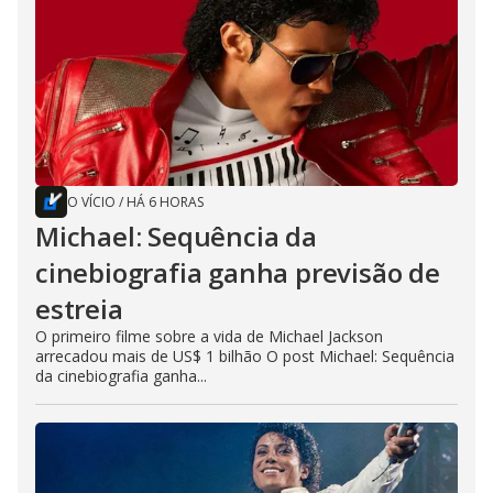
O VÍCIO
/
HÁ 6 HORAS
Michael: Sequência da
cinebiografia ganha previsão de
estreia
O primeiro filme sobre a vida de Michael Jackson
arrecadou mais de US$ 1 bilhão O post Michael: Sequência
da cinebiografia ganha...