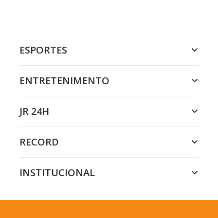
ESPORTES
ENTRETENIMENTO
JR 24H
RECORD
INSTITUCIONAL