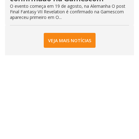
O evento começa em 19 de agosto, na Alemanha O post
Final Fantasy VII Revelation é confirmado na Gamescom
apareceu primeiro em O...
VEJA MAIS NOTÍCIAS