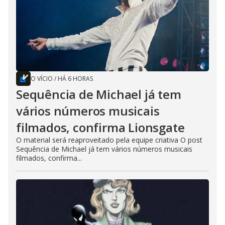
O VÍCIO
/
HÁ 6 HORAS
Sequência de Michael já tem
vários números musicais
filmados, confirma Lionsgate
O material será reaproveitado pela equipe criativa O post
Sequência de Michael já tem vários números musicais
filmados, confirma...