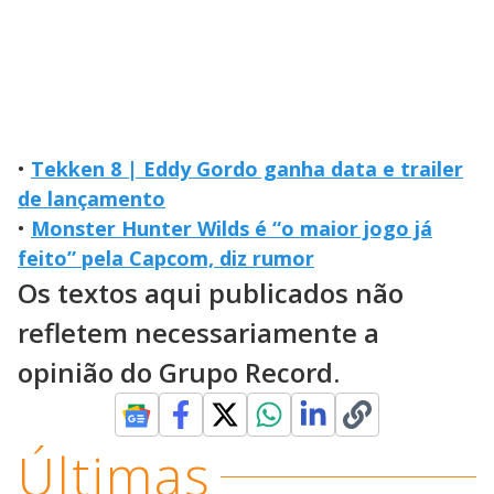
•
Tekken 8 | Eddy Gordo ganha data e trailer
de lançamento
•
Monster Hunter Wilds é “o maior jogo já
feito” pela Capcom, diz rumor
Os textos aqui publicados não
refletem necessariamente a
opinião do Grupo Record.
Últimas