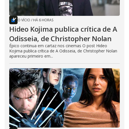
O VÍCIO
/
HÁ 6 HORAS
Hideo Kojima publica crítica de A
Odisseia, de Christopher Nolan
Épico continua em cartaz nos cinemas O post Hideo
Kojima publica crítica de A Odisseia, de Christopher Nolan
apareceu primeiro em...