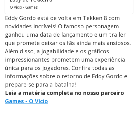
O Vício - Games
Eddy Gordo está de volta em Tekken 8 com
novidades incríveis! O famoso personagem
ganhou uma data de lançamento e um trailer
que promete deixar os fãs ainda mais ansiosos.
Além disso, a jogabilidade e os gráficos
impressionantes prometem uma experiência
única para os jogadores. Confira todas as
informações sobre o retorno de Eddy Gordo e
prepare-se para a batalha!
Leia a matéria completa no nosso parceiro
Games - O Vício