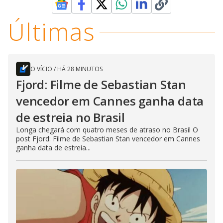
Últimas
O VÍCIO
/
HÁ 28 MINUTOS
Fjord: Filme de Sebastian Stan
vencedor em Cannes ganha data
de estreia no Brasil
Longa chegará com quatro meses de atraso no Brasil O
post Fjord: Filme de Sebastian Stan vencedor em Cannes
ganha data de estreia...