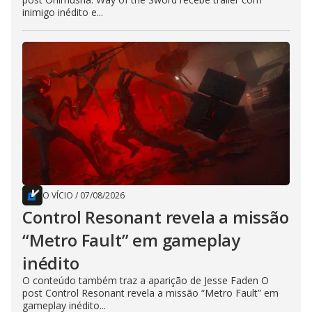
inimigo inédito e...
O VÍCIO
/
07/08/2026
Control Resonant revela a missão
“Metro Fault” em gameplay
inédito
O conteúdo também traz a aparição de Jesse Faden O
post Control Resonant revela a missão “Metro Fault” em
gameplay inédito...