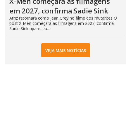
X-Men começará as filmagens
em 2027, confirma Sadie Sink
Atriz retornará como Jean Grey no filme dos mutantes O
post X-Men começará as filmagens em 2027, confirma
Sadie Sink apareceu...
VEJA MAIS NOTÍCIAS