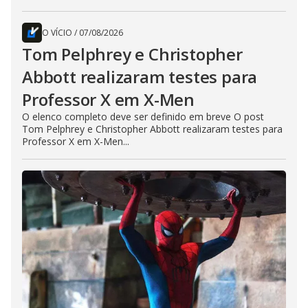
O VÍCIO
/
07/08/2026
Tom Pelphrey e Christopher
Abbott realizaram testes para
Professor X em X-Men
O elenco completo deve ser definido em breve O post
Tom Pelphrey e Christopher Abbott realizaram testes para
Professor X em X-Men...