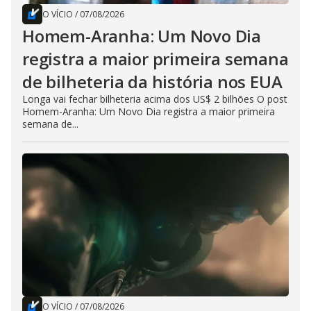
O VÍCIO
/
07/08/2026
Homem-Aranha: Um Novo Dia
registra a maior primeira semana
de bilheteria da história nos EUA
Longa vai fechar bilheteria acima dos US$ 2 bilhões O post
Homem-Aranha: Um Novo Dia registra a maior primeira
semana de...
O VÍCIO
/
07/08/2026