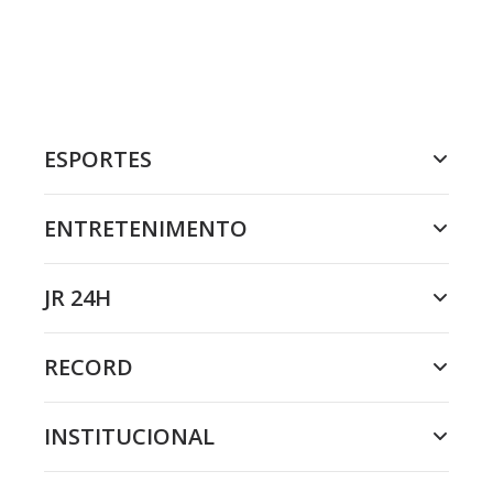
ESPORTES
ENTRETENIMENTO
JR 24H
RECORD
INSTITUCIONAL