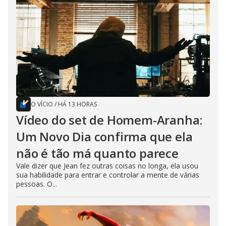
O VÍCIO
/
HÁ 13 HORAS
Vídeo do set de Homem-Aranha:
Um Novo Dia confirma que ela
não é tão má quanto parece
Vale dizer que Jean fez outras coisas no longa, ela usou
sua habilidade para entrar e controlar a mente de várias
pessoas. O...