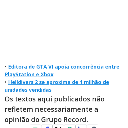
•
Editora de GTA VI apoia concorrência entre
PlayStation e Xbox
•
Helldivers 2 se aproxima de 1 milhão de
unidades vendidas
Os textos aqui publicados não
refletem necessariamente a
opinião do Grupo Record.