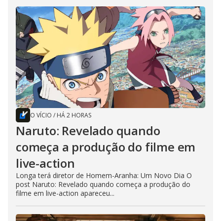
O VÍCIO
/
HÁ 2 HORAS
Naruto: Revelado quando
começa a produção do filme em
live-action
Longa terá diretor de Homem-Aranha: Um Novo Dia O
post Naruto: Revelado quando começa a produção do
filme em live-action apareceu...