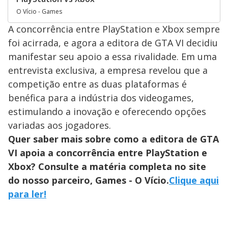
O Vício - Games
A concorrência entre PlayStation e Xbox sempre
foi acirrada, e agora a editora de GTA VI decidiu
manifestar seu apoio a essa rivalidade. Em uma
entrevista exclusiva, a empresa revelou que a
competição entre as duas plataformas é
benéfica para a indústria dos videogames,
estimulando a inovação e oferecendo opções
variadas aos jogadores.
Quer saber mais sobre como a editora de GTA
VI apoia a concorrência entre PlayStation e
Xbox? Consulte a matéria completa no site
do nosso parceiro, Games - O Vício.
Clique aqui
para ler!