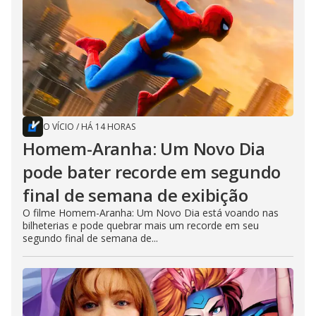
O VÍCIO
/
HÁ 14 HORAS
Homem-Aranha: Um Novo Dia
pode bater recorde em segundo
final de semana de exibição
O filme Homem-Aranha: Um Novo Dia está voando nas
bilheterias e pode quebrar mais um recorde em seu
segundo final de semana de...