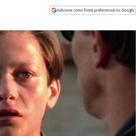
Adicione como fonte preferencial no Google
Opens in new window