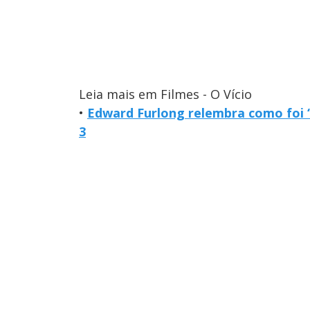
Leia mais em Filmes - O Vício
•
Edward Furlong relembra como foi 
3