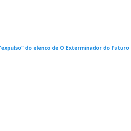
“expulso” do elenco de O Exterminador do Futuro