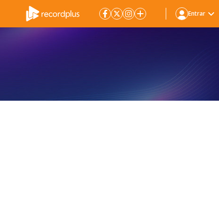
Entrar