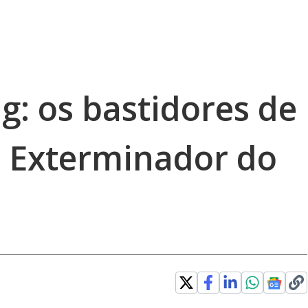
g: os bastidores de
O Exterminador do