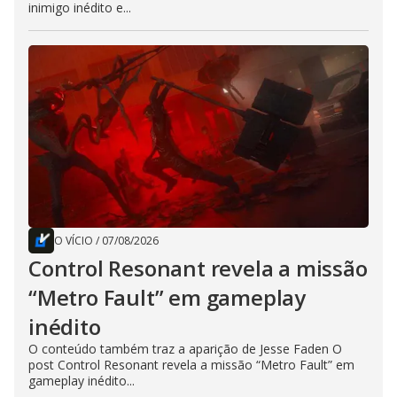
inimigo inédito e...
O VÍCIO
/
07/08/2026
Control Resonant revela a missão
“Metro Fault” em gameplay
inédito
O conteúdo também traz a aparição de Jesse Faden O
post Control Resonant revela a missão “Metro Fault” em
gameplay inédito...