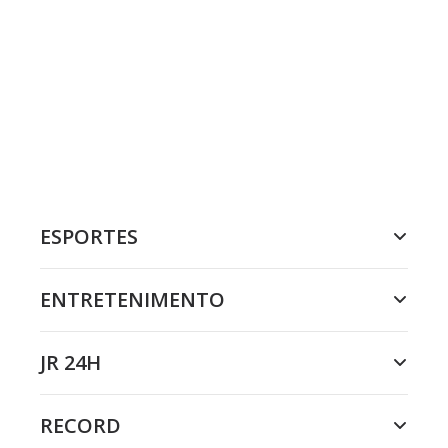
ESPORTES
ENTRETENIMENTO
JR 24H
RECORD