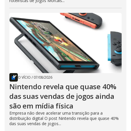
roteiristas de Jogos Mortais...
O VÍCIO
/
07/08/2026
Nintendo revela que quase 40%
das suas vendas de jogos ainda
são em mídia física
Empresa não deve acelerar uma transição para a
distribuição digital O post Nintendo revela que quase 40%
das suas vendas de jogos...