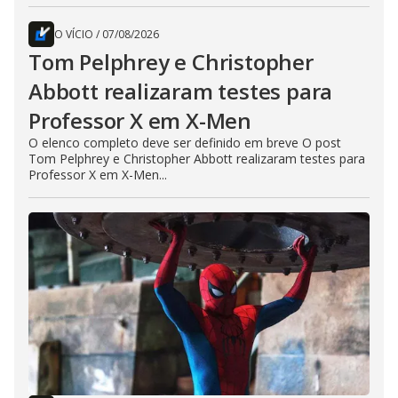
O VÍCIO
/
07/08/2026
Tom Pelphrey e Christopher
Abbott realizaram testes para
Professor X em X-Men
O elenco completo deve ser definido em breve O post
Tom Pelphrey e Christopher Abbott realizaram testes para
Professor X em X-Men...