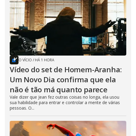
O VÍCIO
/
HÁ 1 HORA
Vídeo do set de Homem-Aranha:
Um Novo Dia confirma que ela
não é tão má quanto parece
Vale dizer que Jean fez outras coisas no longa, ela usou
sua habilidade para entrar e controlar a mente de várias
pessoas. O...