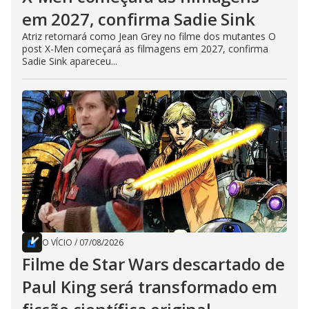
em 2027, confirma Sadie Sink
Atriz retornará como Jean Grey no filme dos mutantes O
post X-Men começará as filmagens em 2027, confirma
Sadie Sink apareceu...
O VÍCIO
/
07/08/2026
Filme de Star Wars descartado de
Paul King será transformado em