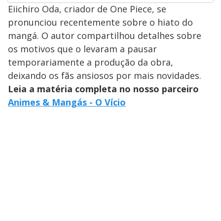
Eiichiro Oda, criador de One Piece, se
pronunciou recentemente sobre o hiato do
mangá. O autor compartilhou detalhes sobre
os motivos que o levaram a pausar
temporariamente a produção da obra,
deixando os fãs ansiosos por mais novidades.
Leia a matéria completa no nosso parceiro
Animes & Mangás - O Vício