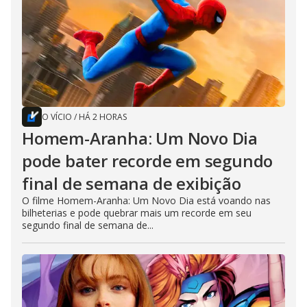
O VÍCIO
/
HÁ 2 HORAS
Homem-Aranha: Um Novo Dia
pode bater recorde em segundo
final de semana de exibição
O filme Homem-Aranha: Um Novo Dia está voando nas
bilheterias e pode quebrar mais um recorde em seu
segundo final de semana de...