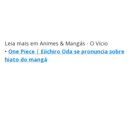
Leia mais em Animes & Mangás - O Vício
•
One Piece | Eiichiro Oda se pronuncia sobre
hiato do mangá