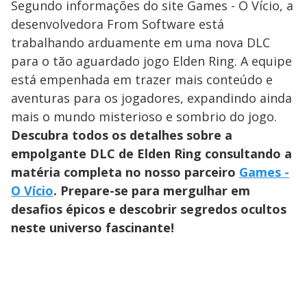
Segundo informações do site Games - O Vício, a
desenvolvedora From Software está
trabalhando arduamente em uma nova DLC
para o tão aguardado jogo Elden Ring. A equipe
está empenhada em trazer mais conteúdo e
aventuras para os jogadores, expandindo ainda
mais o mundo misterioso e sombrio do jogo.
Descubra todos os detalhes sobre a
empolgante DLC de Elden Ring consultando a
matéria completa no nosso parceiro
Games -
O Vício
. Prepare-se para mergulhar em
desafios épicos e descobrir segredos ocultos
neste universo fascinante!