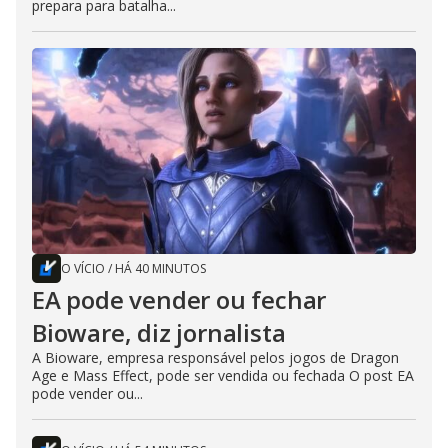
prepara para batalha...
O VÍCIO
/
HÁ 40 MINUTOS
EA pode vender ou fechar
Bioware, diz jornalista
A Bioware, empresa responsável pelos jogos de Dragon
Age e Mass Effect, pode ser vendida ou fechada O post EA
pode vender ou...