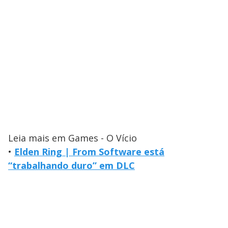
Leia mais em Games - O Vício
•
Elden Ring | From Software está
“trabalhando duro” em DLC