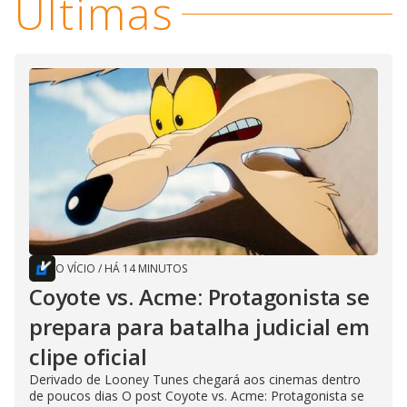
Últimas
O VÍCIO
/
HÁ 14 MINUTOS
Coyote vs. Acme: Protagonista se
prepara para batalha judicial em
clipe oficial
Derivado de Looney Tunes chegará aos cinemas dentro
de poucos dias O post Coyote vs. Acme: Protagonista se