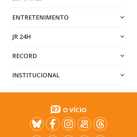
ENTRETENIMENTO
JR 24H
RECORD
INSTITUCIONAL
O VÍCIO