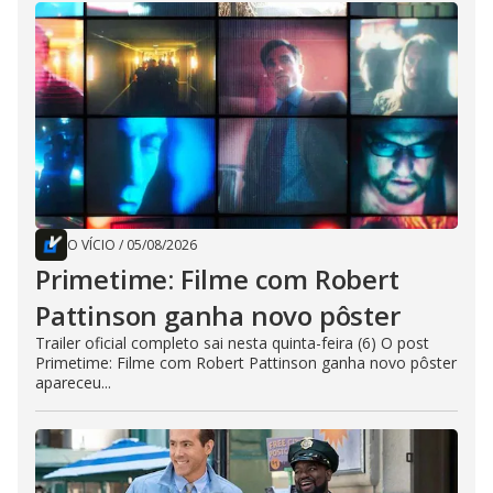
O VÍCIO
/
05/08/2026
Primetime: Filme com Robert
Pattinson ganha novo pôster
Trailer oficial completo sai nesta quinta-feira (6) O post
Primetime: Filme com Robert Pattinson ganha novo pôster
apareceu...