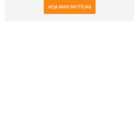
VEJA MAIS NOTÍCIAS