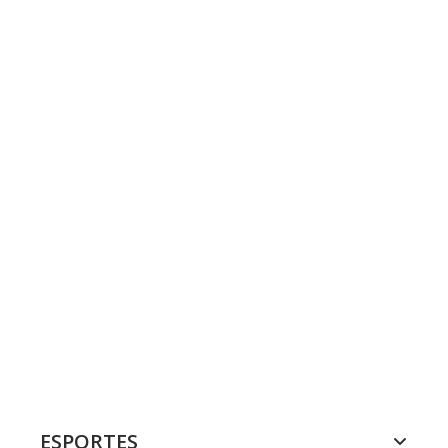
ESPORTES