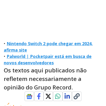
•
Nintendo Switch 2 pode chegar em 2024,
afirma site
•
Palworld | Pocketpair está em busca de
novos desenvolvedores
Os textos aqui publicados não
refletem necessariamente a
opinião do Grupo Record.