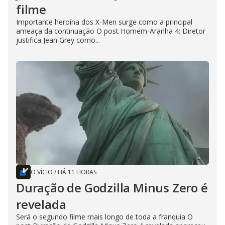
filme
Importante heroína dos X-Men surge como a principal
ameaça da continuação O post Homem-Aranha 4: Diretor
justifica Jean Grey como...
O VÍCIO
/
HÁ 11 HORAS
Duração de Godzilla Minus Zero é
revelada
Será o segundo filme mais longo de toda a franquia O