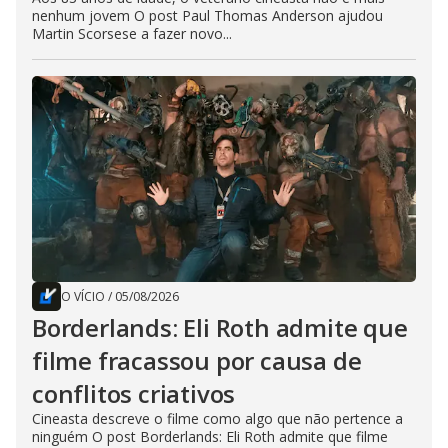
nenhum jovem O post Paul Thomas Anderson ajudou
Martin Scorsese a fazer novo...
O VÍCIO
/
05/08/2026
Borderlands: Eli Roth admite que
filme fracassou por causa de
conflitos criativos
Cineasta descreve o filme como algo que não pertence a
ninguém O post Borderlands: Eli Roth admite que filme