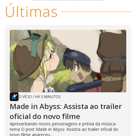
Últimas
O VÍCIO
/
HÁ 5 MINUTOS
Made in Abyss: Assista ao trailer
oficial do novo filme
Apresentando novos personagens e prévia da música-
tema O post Made in Abyss: Assista ao trailer oficial do
novo filme apareceu...