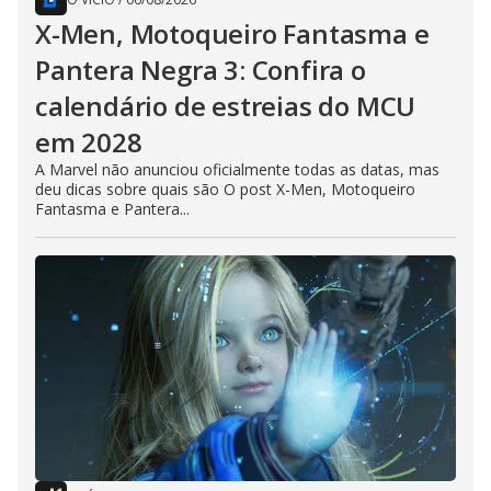
X-Men, Motoqueiro Fantasma e
Pantera Negra 3: Confira o
calendário de estreias do MCU
em 2028
A Marvel não anunciou oficialmente todas as datas, mas
deu dicas sobre quais são O post X-Men, Motoqueiro
Fantasma e Pantera...