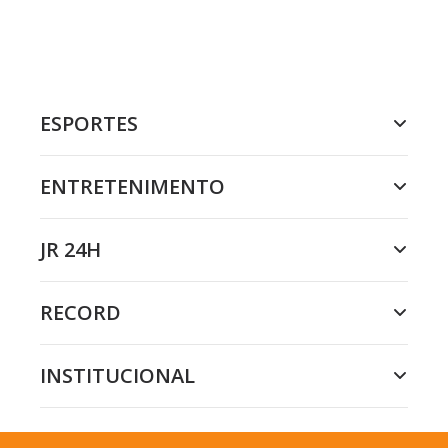
ESPORTES
ENTRETENIMENTO
JR 24H
RECORD
INSTITUCIONAL