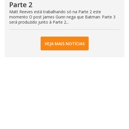
Parte 2
Matt Reeves está trabalhando só na Parte 2 este
momento O post James Gunn nega que Batman: Parte 3
será produzido junto à Parte 2...
VEJA MAIS NOTÍCIAS