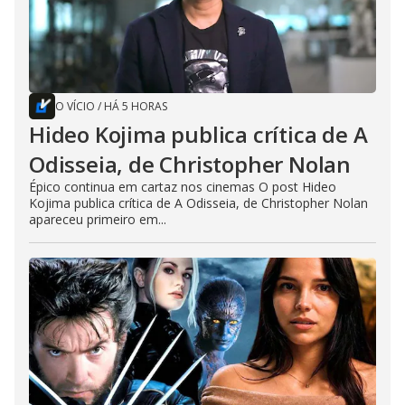
O VÍCIO
/
HÁ 5 HORAS
Hideo Kojima publica crítica de A
Odisseia, de Christopher Nolan
Épico continua em cartaz nos cinemas O post Hideo
Kojima publica crítica de A Odisseia, de Christopher Nolan
apareceu primeiro em...