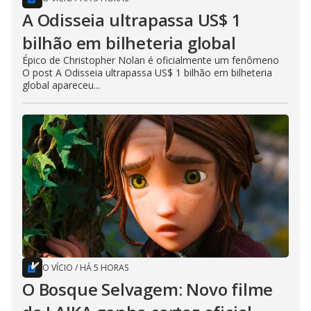
A Odisseia ultrapassa US$ 1
bilhão em bilheteria global
Épico de Christopher Nolan é oficialmente um fenômeno
O post A Odisseia ultrapassa US$ 1 bilhão em bilheteria
global apareceu...
O VÍCIO
/
HÁ 5 HORAS
O Bosque Selvagem: Novo filme