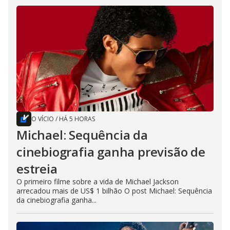
O VÍCIO
/
HÁ 5 HORAS
Michael: Sequência da
cinebiografia ganha previsão de
estreia
O primeiro filme sobre a vida de Michael Jackson
arrecadou mais de US$ 1 bilhão O post Michael: Sequência
da cinebiografia ganha...