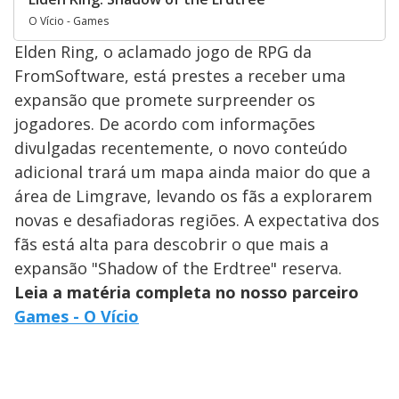
O Vício - Games
Elden Ring, o aclamado jogo de RPG da
FromSoftware, está prestes a receber uma
expansão que promete surpreender os
jogadores. De acordo com informações
divulgadas recentemente, o novo conteúdo
adicional trará um mapa ainda maior do que a
área de Limgrave, levando os fãs a explorarem
novas e desafiadoras regiões. A expectativa dos
fãs está alta para descobrir o que mais a
expansão "Shadow of the Erdtree" reserva.
Leia a matéria completa no nosso parceiro
Games - O Vício