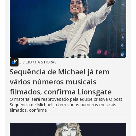
O VÍCIO
/
HÁ 5 HORAS
Sequência de Michael já tem
vários números musicais
filmados, confirma Lionsgate
O material será reaproveitado pela equipe criativa O post
Sequência de Michael já tem vários números musicais
filmados, confirma...