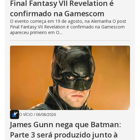
Final Fantasy VII Revelation é
confirmado na Gamescom
O evento começa em 19 de agosto, na Alemanha O post
Final Fantasy VII Revelation é confirmado na Gamescom
apareceu primeiro em O...
O VÍCIO
/
06/08/2026
James Gunn nega que Batman:
Parte 3 será produzido junto à