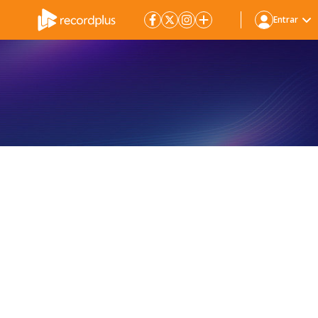
Entrar