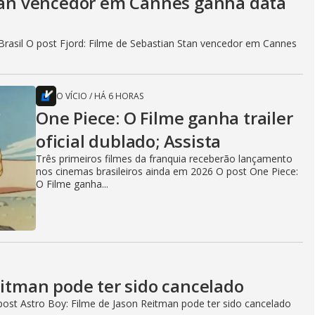
Stan vencedor em Cannes ganha data
rasil O post Fjord: Filme de Sebastian Stan vencedor em Cannes
O VÍCIO
/
HÁ 6 HORAS
One Piece: O Filme ganha trailer
oficial dublado; Assista
Três primeiros filmes da franquia receberão lançamento
nos cinemas brasileiros ainda em 2026 O post One Piece:
O Filme ganha...
eitman pode ter sido cancelado
ost Astro Boy: Filme de Jason Reitman pode ter sido cancelado