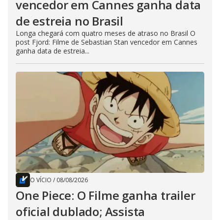
vencedor em Cannes ganha data
de estreia no Brasil
Longa chegará com quatro meses de atraso no Brasil O
post Fjord: Filme de Sebastian Stan vencedor em Cannes
ganha data de estreia...
O VÍCIO
/
08/08/2026
One Piece: O Filme ganha trailer
oficial dublado; Assista