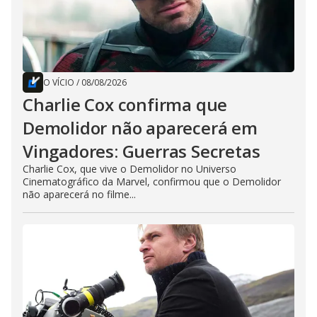
O VÍCIO
/
08/08/2026
Charlie Cox confirma que
Demolidor não aparecerá em
Vingadores: Guerras Secretas
Charlie Cox, que vive o Demolidor no Universo
Cinematográfico da Marvel, confirmou que o Demolidor
não aparecerá no filme...