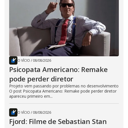
O VÍCIO
/
08/08/2026
Psicopata Americano: Remake
pode perder diretor
Projeto vem passando por problemas no desenvolvimento
O post Psicopata Americano: Remake pode perder diretor
apareceu primeiro em...
O VÍCIO
/
08/08/2026
Fjord: Filme de Sebastian Stan