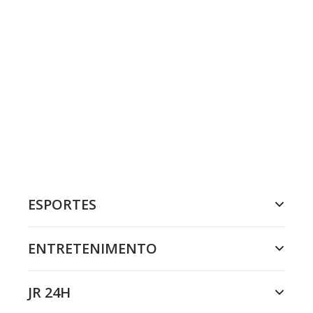
ESPORTES
ENTRETENIMENTO
JR 24H