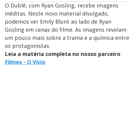
O Dublê, com Ryan Gosling, recebe imagens
inéditas. Neste novo material divulgado,
podemos ver Emily Blunt ao lado de Ryan
Gosling em cenas do filme. As imagens revelam
um pouco mais sobre a trama e a química entre
os protagonistas.
Leia a matéria completa no nosso parceiro
Filmes - O Vício