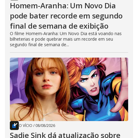
Homem-Aranha: Um Novo Dia
pode bater recorde em segundo
final de semana de exibição
O filme Homem-Aranha: Um Novo Dia está voando nas
bilheterias e pode quebrar mais um recorde em seu
segundo final de semana de...
O VÍCIO
/
08/08/2026
Sadie Sink dá atualização sobre