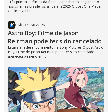
Três primeiros filmes da franquia receberão lançamento
nos cinemas brasileiros ainda em 2026 O post One Piece:
O Filme ganha...
O VÍCIO
/
08/08/2026
Astro Boy: Filme de Jason
Reitman pode ter sido cancelado
Estava em desenvolvimento na Sony Pictures O post Astro
Boy: Filme de Jason Reitman pode ter sido cancelado
apareceu primeiro em...