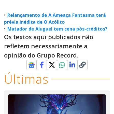
•
Relançamento de A Ameaça Fantasma terá
prévia inédita de O Acólito
•
Matador de Aluguel tem cena pós-créditos?
Os textos aqui publicados não
refletem necessariamente a
opinião do Grupo Record.
Últimas