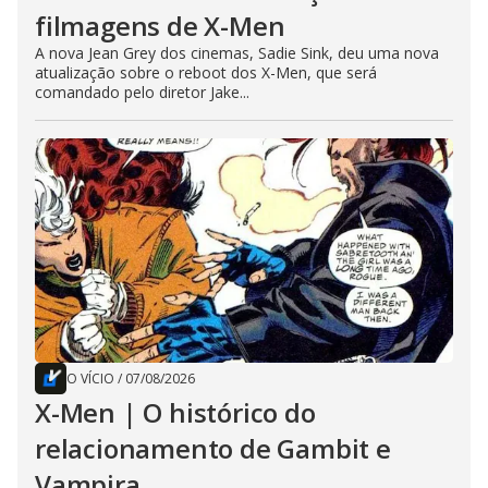
filmagens de X-Men
A nova Jean Grey dos cinemas, Sadie Sink, deu uma nova
atualização sobre o reboot dos X-Men, que será
comandado pelo diretor Jake...
O VÍCIO
/
07/08/2026
X-Men | O histórico do
relacionamento de Gambit e
Vampira