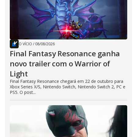
O VÍCIO
/
08/08/2026
Final Fantasy Resonance ganha
novo trailer com o Warrior of
Light
Final Fantasy Resonance chegará em 22 de outubro para
Xbox Series X/S, Nintendo Switch, Nintendo Switch 2, PC e
PS5. O post...