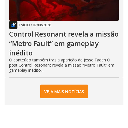
O VÍCIO
/
07/08/2026
Control Resonant revela a missão
“Metro Fault” em gameplay
inédito
O conteúdo também traz a aparição de Jesse Faden O
post Control Resonant revela a missão “Metro Fault” em
gameplay inédito...
VEJA MAIS NOTÍCIAS