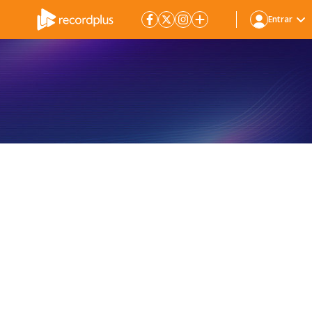
Entrar