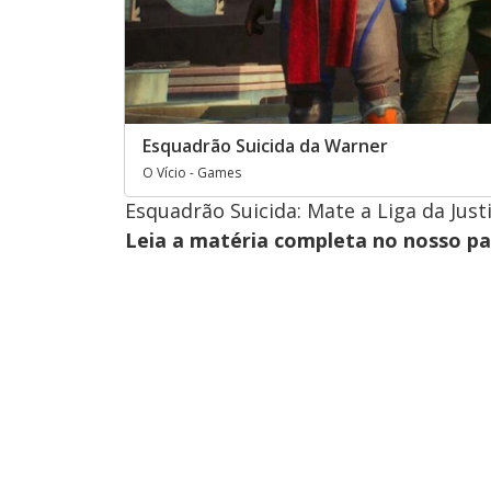
Esquadrão Suicida da Warner
O Vício - Games
Esquadrão Suicida: Mate a Liga da Just
Leia a matéria completa no nosso p