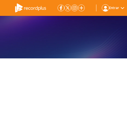
Entrar