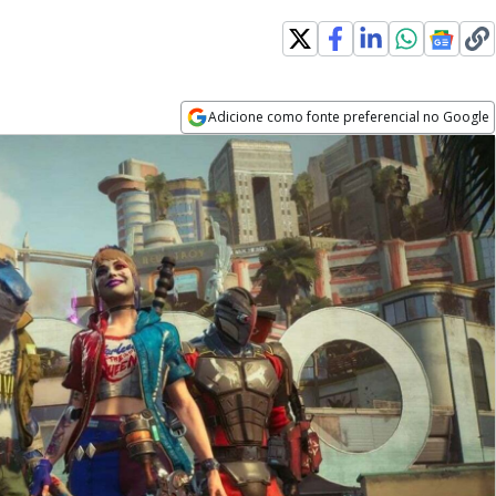
Adicione como fonte preferencial no Google
Opens in new window