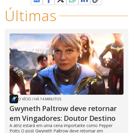
Últimas
O VÍCIO
/
HÁ 14 MINUTOS
Gwyneth Paltrow deve retornar
em Vingadores: Doutor Destino
A atriz estará em uma cena importante como Pepper
Potts O post Gwyneth Paltrow deve retornar em