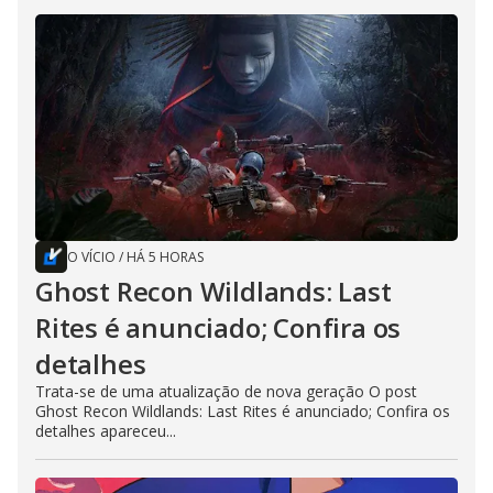
O VÍCIO
/
HÁ 5 HORAS
Ghost Recon Wildlands: Last
Rites é anunciado; Confira os
detalhes
Trata-se de uma atualização de nova geração O post
Ghost Recon Wildlands: Last Rites é anunciado; Confira os
detalhes apareceu...