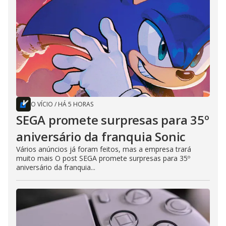
O VÍCIO
/
HÁ 5 HORAS
SEGA promete surpresas para 35º
aniversário da franquia Sonic
Vários anúncios já foram feitos, mas a empresa trará
muito mais O post SEGA promete surpresas para 35º
aniversário da franquia...