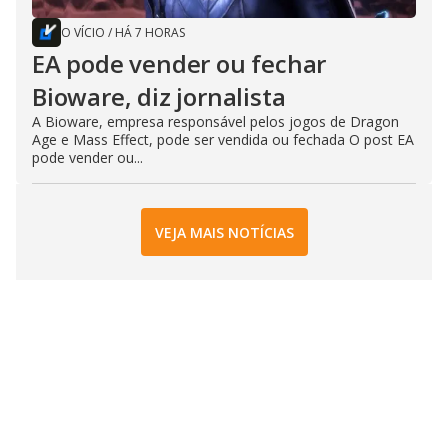
O VÍCIO
/
HÁ 7 HORAS
EA pode vender ou fechar
Bioware, diz jornalista
A Bioware, empresa responsável pelos jogos de Dragon
Age e Mass Effect, pode ser vendida ou fechada O post EA
pode vender ou...
VEJA MAIS NOTÍCIAS