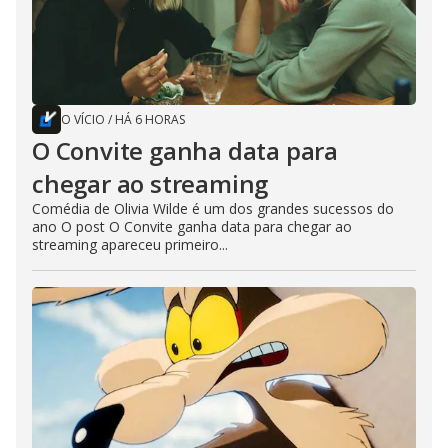
O VÍCIO
/
HÁ 6 HORAS
O Convite ganha data para
chegar ao streaming
Comédia de Olivia Wilde é um dos grandes sucessos do
ano O post O Convite ganha data para chegar ao
streaming apareceu primeiro...