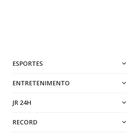
ESPORTES
ENTRETENIMENTO
JR 24H
RECORD