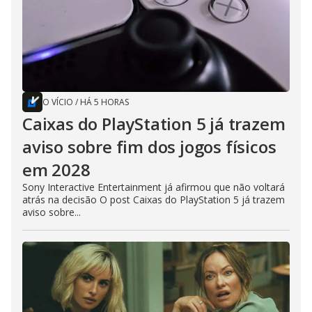
O VÍCIO
/
HÁ 5 HORAS
Caixas do PlayStation 5 já trazem
aviso sobre fim dos jogos físicos
em 2028
Sony Interactive Entertainment já afirmou que não voltará
atrás na decisão O post Caixas do PlayStation 5 já trazem
aviso sobre...