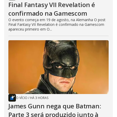
Final Fantasy VII Revelation é
confirmado na Gamescom
O evento começa em 19 de agosto, na Alemanha O post
Final Fantasy VII Revelation é confirmado na Gamescom
apareceu primeiro em O...
O VÍCIO
/
HÁ 3 HORAS
James Gunn nega que Batman:
Parte 3 será produzido junto à