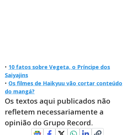
•
10 fatos sobre Vegeta, o Príncipe dos
Saiyajins
•
Os filmes de Haikyuu vão cortar conteúdo
do mangá?
Os textos aqui publicados não
refletem necessariamente a
opinião do Grupo Record.