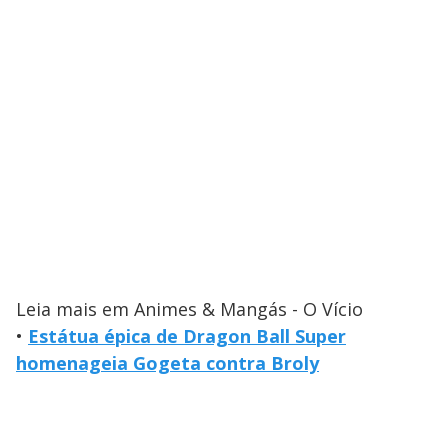
Leia mais em Animes & Mangás - O Vício
•
Estátua épica de Dragon Ball Super
homenageia Gogeta contra Broly