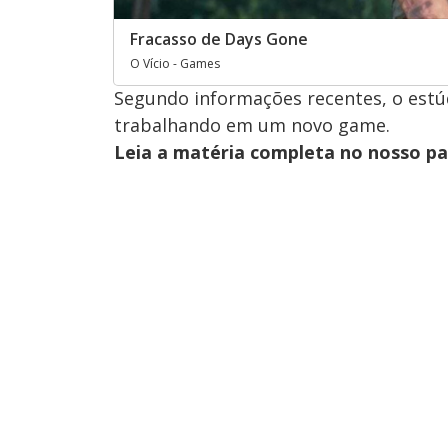
Fracasso de Days Gone
O Vício - Games
Segundo informações recentes, o estú
trabalhando em um novo game.
Leia a matéria completa no nosso p