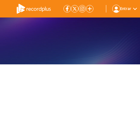
Entrar