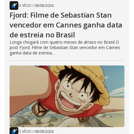
O VÍCIO
/
08/08/2026
Fjord: Filme de Sebastian Stan
vencedor em Cannes ganha data
de estreia no Brasil
Longa chegará com quatro meses de atraso no Brasil O
post Fjord: Filme de Sebastian Stan vencedor em Cannes
ganha data de estreia...
O VÍCIO
/
08/08/2026