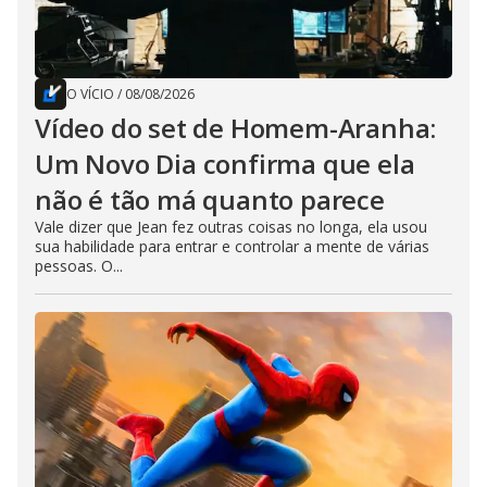
O VÍCIO
/
08/08/2026
Vídeo do set de Homem-Aranha:
Um Novo Dia confirma que ela
não é tão má quanto parece
Vale dizer que Jean fez outras coisas no longa, ela usou
sua habilidade para entrar e controlar a mente de várias
pessoas. O...