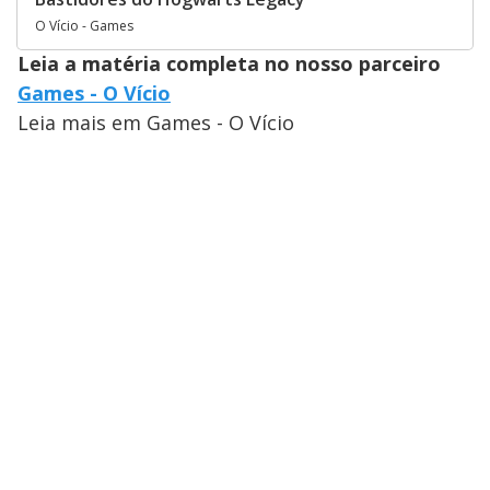
O Vício - Games
Leia a matéria completa no nosso parceiro
Games - O Vício
Leia mais em Games - O Vício