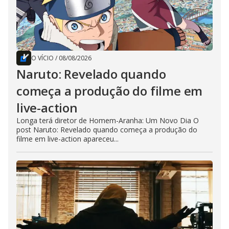
O VÍCIO
/
08/08/2026
Naruto: Revelado quando
começa a produção do filme em
live-action
Longa terá diretor de Homem-Aranha: Um Novo Dia O
post Naruto: Revelado quando começa a produção do
filme em live-action apareceu...