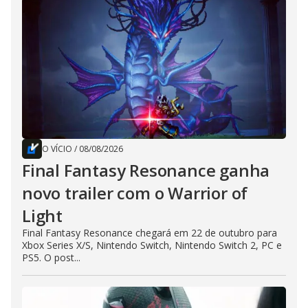
O VÍCIO
/
08/08/2026
Final Fantasy Resonance ganha
novo trailer com o Warrior of
Light
Final Fantasy Resonance chegará em 22 de outubro para
Xbox Series X/S, Nintendo Switch, Nintendo Switch 2, PC e
PS5. O post...