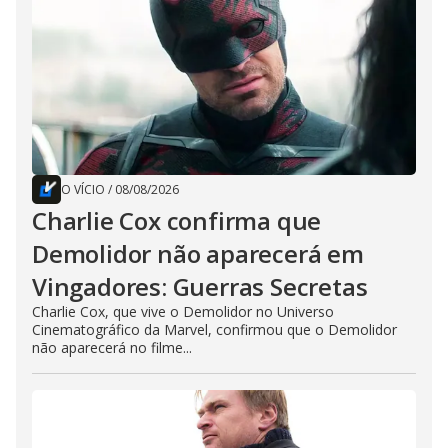
O VÍCIO
/
08/08/2026
Charlie Cox confirma que
Demolidor não aparecerá em
Vingadores: Guerras Secretas
Charlie Cox, que vive o Demolidor no Universo
Cinematográfico da Marvel, confirmou que o Demolidor
não aparecerá no filme...