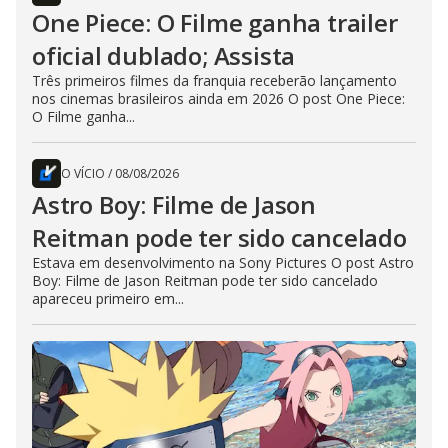
One Piece: O Filme ganha trailer
oficial dublado; Assista
Três primeiros filmes da franquia receberão lançamento
nos cinemas brasileiros ainda em 2026 O post One Piece:
O Filme ganha...
O VÍCIO
/
08/08/2026
Astro Boy: Filme de Jason
Reitman pode ter sido cancelado
Estava em desenvolvimento na Sony Pictures O post Astro
Boy: Filme de Jason Reitman pode ter sido cancelado
apareceu primeiro em...