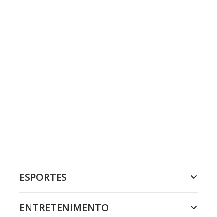
ESPORTES
ENTRETENIMENTO