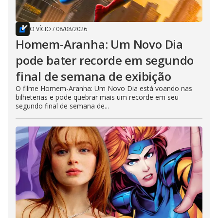
O VÍCIO
/
08/08/2026
Homem-Aranha: Um Novo Dia
pode bater recorde em segundo
final de semana de exibição
O filme Homem-Aranha: Um Novo Dia está voando nas
bilheterias e pode quebrar mais um recorde em seu
segundo final de semana de...