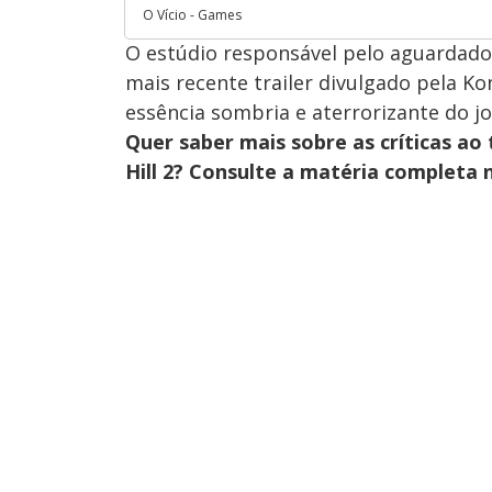
O Vício - Games
O estúdio responsável pelo aguardado 
mais recente trailer divulgado pela K
essência sombria e aterrorizante do jo
Quer saber mais sobre as críticas ao 
Hill 2? Consulte a matéria completa