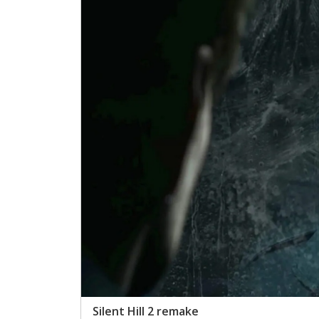
Silent Hill 2 remake