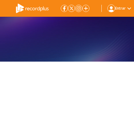
Entrar