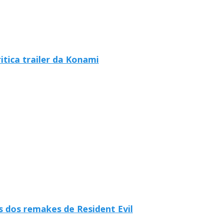
ritica trailer da Konami
 dos remakes de Resident Evil