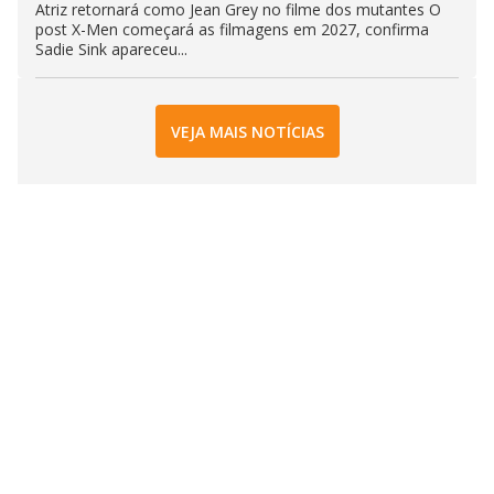
Atriz retornará como Jean Grey no filme dos mutantes O
post X-Men começará as filmagens em 2027, confirma
Sadie Sink apareceu...
VEJA MAIS NOTÍCIAS