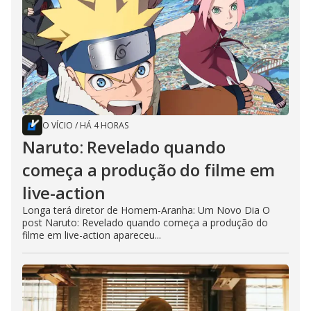
O VÍCIO
/
HÁ 4 HORAS
Naruto: Revelado quando
começa a produção do filme em
live-action
Longa terá diretor de Homem-Aranha: Um Novo Dia O
post Naruto: Revelado quando começa a produção do
filme em live-action apareceu...