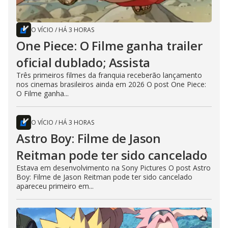
O VÍCIO
/
HÁ 3 HORAS
One Piece: O Filme ganha trailer
oficial dublado; Assista
Três primeiros filmes da franquia receberão lançamento
nos cinemas brasileiros ainda em 2026 O post One Piece:
O Filme ganha...
O VÍCIO
/
HÁ 3 HORAS
Astro Boy: Filme de Jason
Reitman pode ter sido cancelado
Estava em desenvolvimento na Sony Pictures O post Astro
Boy: Filme de Jason Reitman pode ter sido cancelado
apareceu primeiro em...