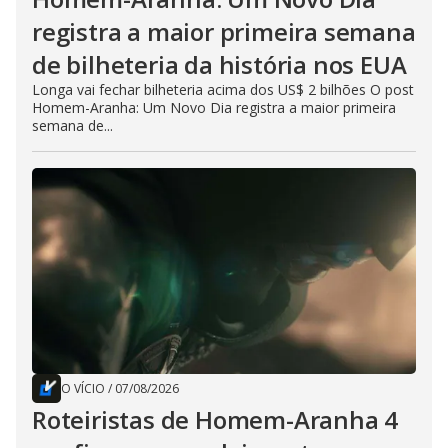
registra a maior primeira semana
de bilheteria da história nos EUA
Longa vai fechar bilheteria acima dos US$ 2 bilhões O post
Homem-Aranha: Um Novo Dia registra a maior primeira
semana de...
O VÍCIO
/
07/08/2026
Roteiristas de Homem-Aranha 4