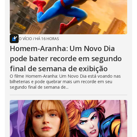
O VÍCIO
/
HÁ 16 HORAS
Homem-Aranha: Um Novo Dia
pode bater recorde em segundo
final de semana de exibição
O filme Homem-Aranha: Um Novo Dia está voando nas
bilheterias e pode quebrar mais um recorde em seu
segundo final de semana de...