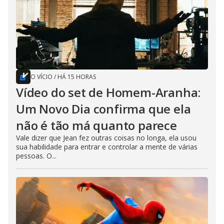
O VÍCIO
/
HÁ 15 HORAS
Vídeo do set de Homem-Aranha:
Um Novo Dia confirma que ela
não é tão má quanto parece
Vale dizer que Jean fez outras coisas no longa, ela usou
sua habilidade para entrar e controlar a mente de várias
pessoas. O...