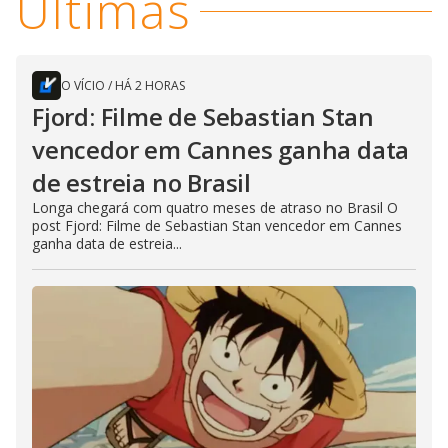
Últimas
O VÍCIO
/
HÁ 2 HORAS
Fjord: Filme de Sebastian Stan
vencedor em Cannes ganha data
de estreia no Brasil
Longa chegará com quatro meses de atraso no Brasil O
post Fjord: Filme de Sebastian Stan vencedor em Cannes
ganha data de estreia...