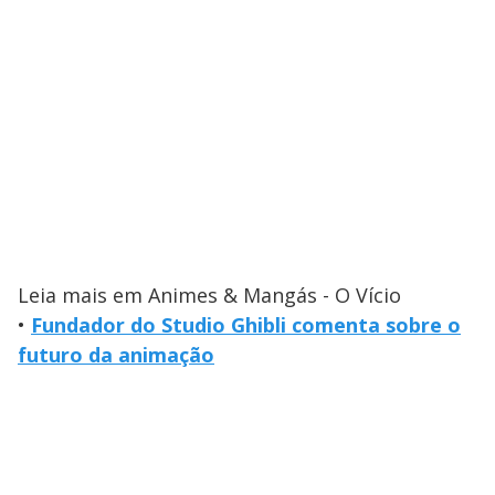
Leia mais em Animes & Mangás - O Vício
•
Fundador do Studio Ghibli comenta sobre o
futuro da animação