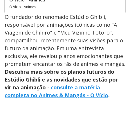
O Vício - Animes
O fundador do renomado Estúdio Ghibli,
responsável por animações icônicas como "A
Viagem de Chihiro" e "Meu Vizinho Totoro",
compartilhou recentemente suas visões para o
futuro da animação. Em uma entrevista
exclusiva, ele revelou planos emocionantes que
prometem encantar os fãs de animes e mangás.
Descubra mais sobre os planos futuros do
Estúdio Ghibli e as novidades que estão por
vir na animação -
consulte a matéria
completa no Animes & Mangás - O Vício
.