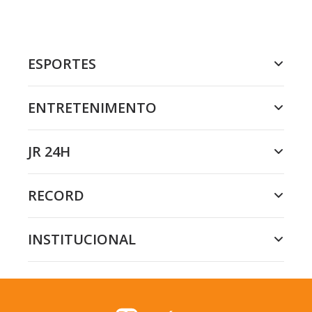
ESPORTES
ENTRETENIMENTO
JR 24H
RECORD
INSTITUCIONAL