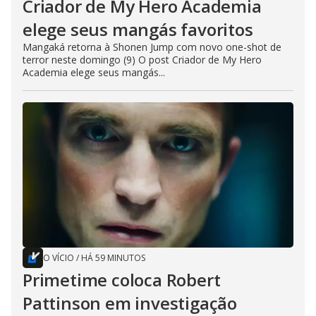
Criador de My Hero Academia
elege seus mangás favoritos
Mangaká retorna à Shonen Jump com novo one-shot de
terror neste domingo (9) O post Criador de My Hero
Academia elege seus mangás...
O VÍCIO
/
HÁ 59 MINUTOS
Primetime coloca Robert
Pattinson em investigação