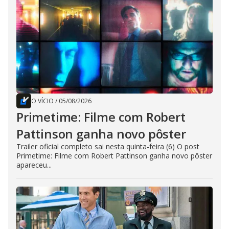
O VÍCIO
/
05/08/2026
Primetime: Filme com Robert
Pattinson ganha novo pôster
Trailer oficial completo sai nesta quinta-feira (6) O post
Primetime: Filme com Robert Pattinson ganha novo pôster
apareceu...