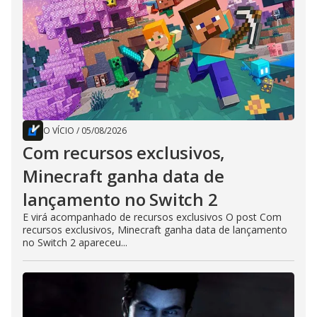
O VÍCIO
/
05/08/2026
Com recursos exclusivos,
Minecraft ganha data de
lançamento no Switch 2
E virá acompanhado de recursos exclusivos O post Com
recursos exclusivos, Minecraft ganha data de lançamento
no Switch 2 apareceu...