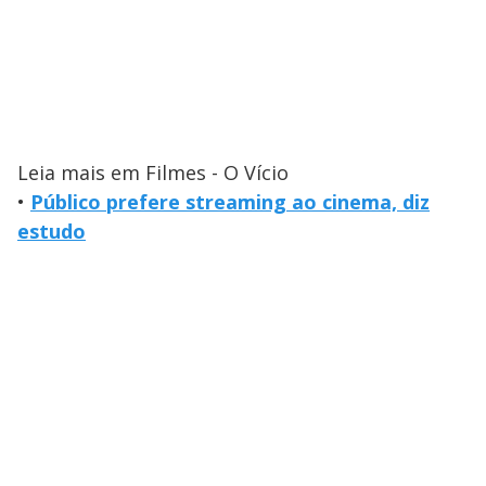
Leia mais em Filmes - O Vício
•
Público prefere streaming ao cinema, diz
estudo