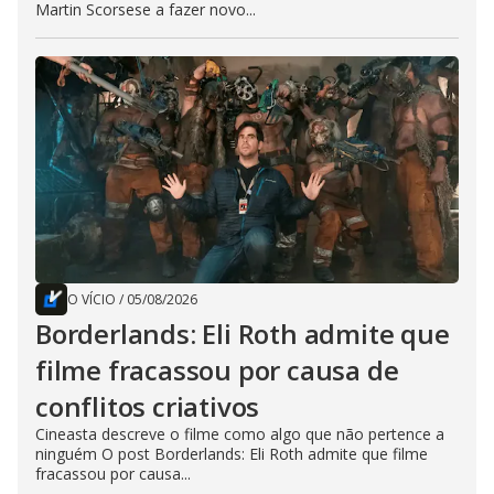
Martin Scorsese a fazer novo...
O VÍCIO
/
05/08/2026
Borderlands: Eli Roth admite que
filme fracassou por causa de
conflitos criativos
Cineasta descreve o filme como algo que não pertence a
ninguém O post Borderlands: Eli Roth admite que filme
fracassou por causa...