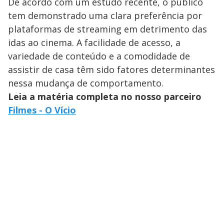
De acordo com um estudo recente, o público
tem demonstrado uma clara preferência por
plataformas de streaming em detrimento das
idas ao cinema. A facilidade de acesso, a
variedade de conteúdo e a comodidade de
assistir de casa têm sido fatores determinantes
nessa mudança de comportamento.
Leia a matéria completa no nosso parceiro
Filmes - O Vício