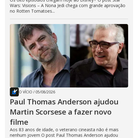
Wars: Visions – A Nona Jedi chega com grande aprovação
no Rotten Tomatoes...
O VÍCIO
/
05/08/2026
Paul Thomas Anderson ajudou
Martin Scorsese a fazer novo
filme
Aos 83 anos de idade, o veterano cineasta não é mais
nenhum jovem O post Paul Thomas Anderson ajudou