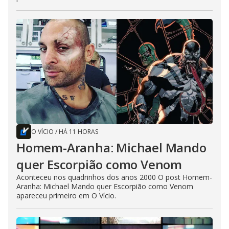
O VÍCIO
/
HÁ 11 HORAS
Homem-Aranha: Michael Mando
quer Escorpião como Venom
Aconteceu nos quadrinhos dos anos 2000 O post Homem-
Aranha: Michael Mando quer Escorpião como Venom
apareceu primeiro em O Vício.