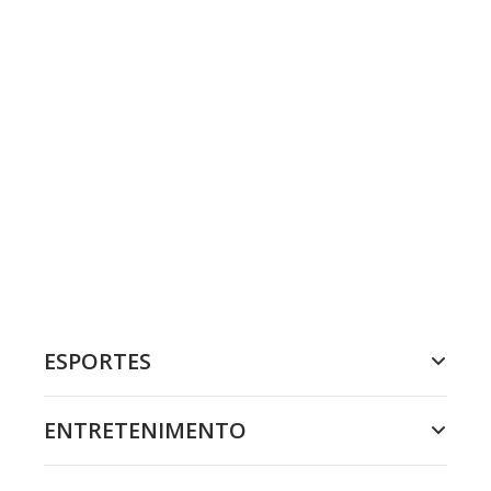
ESPORTES
ENTRETENIMENTO