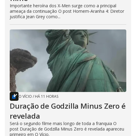
Importante heroína dos X-Men surge como a principal
ameaça da continuação O post Homem-Aranha 4: Diretor
justifica Jean Grey como...
O VÍCIO
/
HÁ 11 HORAS
Duração de Godzilla Minus Zero é
revelada
Será o segundo filme mais longo de toda a franquia O
post Duração de Godzilla Minus Zero é revelada apareceu
primeiro em O Vício.