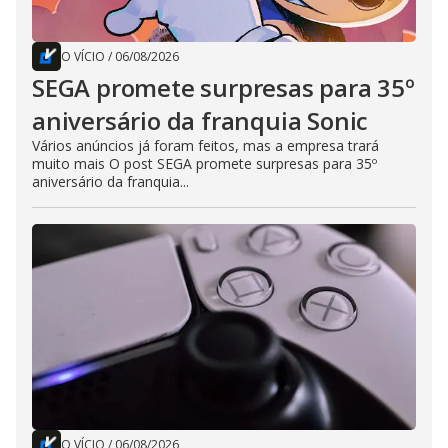
O VÍCIO
/
06/08/2026
SEGA promete surpresas para 35º
aniversário da franquia Sonic
Vários anúncios já foram feitos, mas a empresa trará
muito mais O post SEGA promete surpresas para 35º
aniversário da franquia...
O VÍCIO
/
06/08/2026