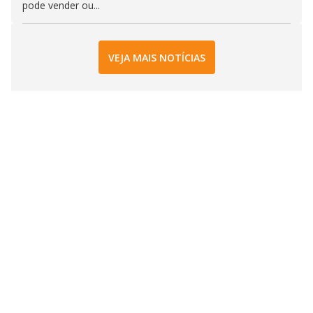
pode vender ou...
VEJA MAIS NOTÍCIAS