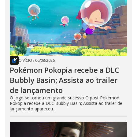
O VÍCIO
/
06/08/2026
Pokémon Pokopia recebe a DLC
Bubbly Basin; Assista ao trailer
de lançamento
O jogo se tornou um grande sucesso O post Pokémon
Pokopia recebe a DLC Bubbly Basin; Assista ao trailer de
lançamento apareceu...