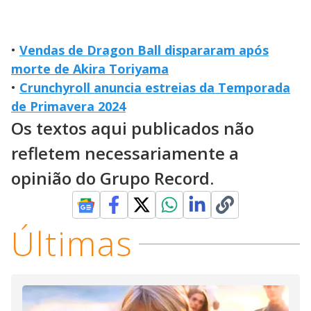
•
Vendas de Dragon Ball dispararam após
morte de Akira Toriyama
•
Crunchyroll anuncia estreias da Temporada
de Primavera 2024
Os textos aqui publicados não
refletem necessariamente a
opinião do Grupo Record.
Últimas