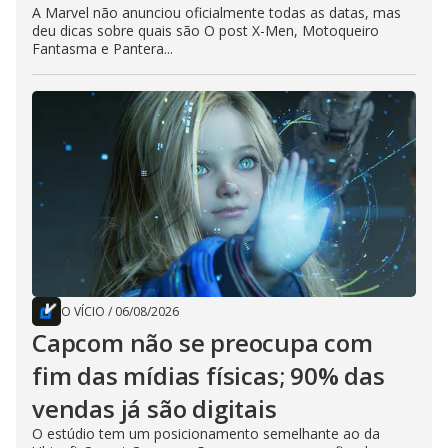
A Marvel não anunciou oficialmente todas as datas, mas
deu dicas sobre quais são O post X-Men, Motoqueiro
Fantasma e Pantera...
O VÍCIO
/
06/08/2026
Capcom não se preocupa com
fim das mídias físicas; 90% das
vendas já são digitais
O estúdio tem um posicionamento semelhante ao da