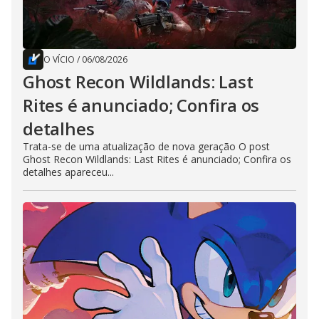
O VÍCIO
/
06/08/2026
Ghost Recon Wildlands: Last
Rites é anunciado; Confira os
detalhes
Trata-se de uma atualização de nova geração O post
Ghost Recon Wildlands: Last Rites é anunciado; Confira os
detalhes apareceu...