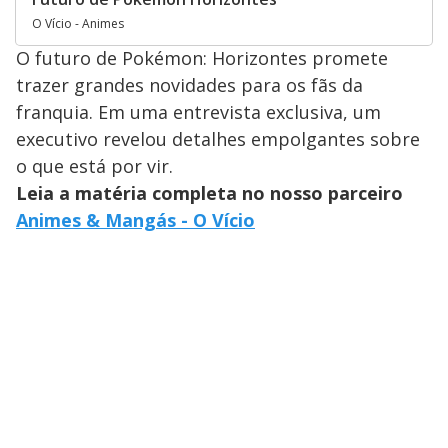
O Vício - Animes
O futuro de Pokémon: Horizontes promete
trazer grandes novidades para os fãs da
franquia. Em uma entrevista exclusiva, um
executivo revelou detalhes empolgantes sobre
o que está por vir.
Leia a matéria completa no nosso parceiro
Animes & Mangás - O Vício