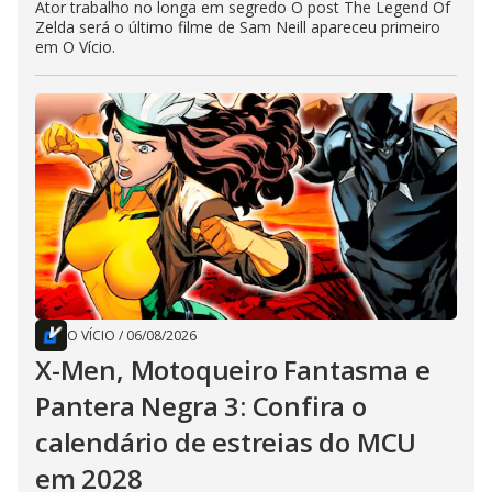
Ator trabalho no longa em segredo O post The Legend Of
Zelda será o último filme de Sam Neill apareceu primeiro
em O Vício.
O VÍCIO
/
06/08/2026
X-Men, Motoqueiro Fantasma e
Pantera Negra 3: Confira o
calendário de estreias do MCU
em 2028