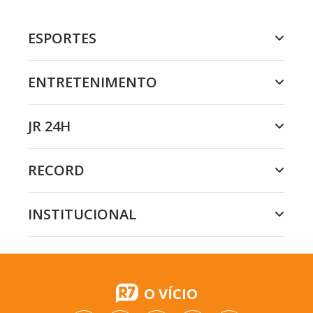
ESPORTES
ENTRETENIMENTO
JR 24H
RECORD
INSTITUCIONAL
O VÍCIO