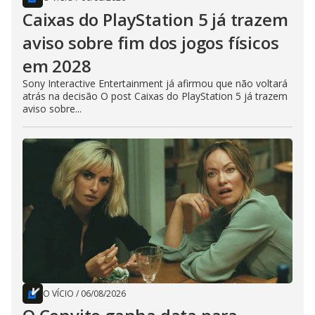
Caixas do PlayStation 5 já trazem
aviso sobre fim dos jogos físicos
em 2028
Sony Interactive Entertainment já afirmou que não voltará
atrás na decisão O post Caixas do PlayStation 5 já trazem
aviso sobre...
O VÍCIO
/
06/08/2026