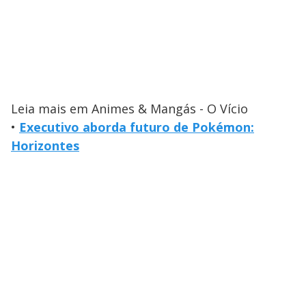
Leia mais em Animes & Mangás - O Vício
•
Executivo aborda futuro de Pokémon:
Horizontes