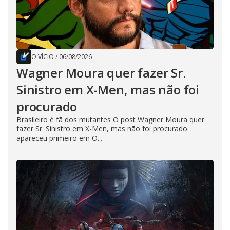
O VÍCIO
/
06/08/2026
Wagner Moura quer fazer Sr.
Sinistro em X-Men, mas não foi
procurado
Brasileiro é fã dos mutantes O post Wagner Moura quer
fazer Sr. Sinistro em X-Men, mas não foi procurado
apareceu primeiro em O...