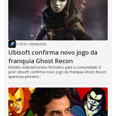
O VÍCIO
/
06/08/2026
Ubisoft confirma novo jogo da
franquia Ghost Recon
Estúdio realizará testes fechados para a comunidade O
post Ubisoft confirma novo jogo da franquia Ghost Recon
apareceu primeiro...