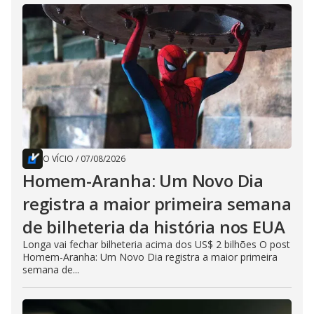
O VÍCIO
/
07/08/2026
Homem-Aranha: Um Novo Dia
registra a maior primeira semana
de bilheteria da história nos EUA
Longa vai fechar bilheteria acima dos US$ 2 bilhões O post
Homem-Aranha: Um Novo Dia registra a maior primeira
semana de...