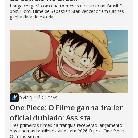
Longa chegará com quatro meses de atraso no Brasil O
post Fjord: Filme de Sebastian Stan vencedor em Cannes
ganha data de estreia...
O VÍCIO
/
HÁ 2 HORAS
One Piece: O Filme ganha trailer
oficial dublado; Assista
Três primeiros filmes da franquia receberão lançamento
nos cinemas brasileiros ainda em 2026 O post One Piece:
O Filme ganha...