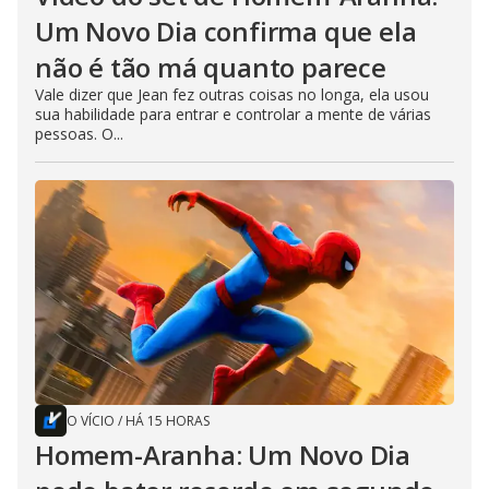
Um Novo Dia confirma que ela
não é tão má quanto parece
Vale dizer que Jean fez outras coisas no longa, ela usou
sua habilidade para entrar e controlar a mente de várias
pessoas. O...
O VÍCIO
/
HÁ 15 HORAS
Homem-Aranha: Um Novo Dia