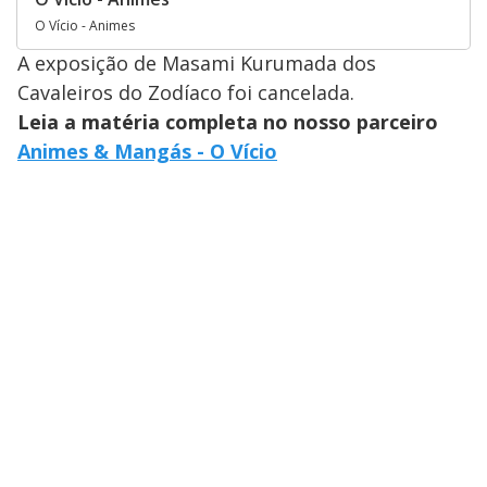
O Vício - Animes
A exposição de Masami Kurumada dos
Cavaleiros do Zodíaco foi cancelada.
Leia a matéria completa no nosso parceiro
Animes & Mangás - O Vício