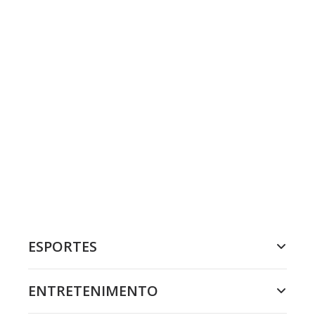
ESPORTES
ENTRETENIMENTO