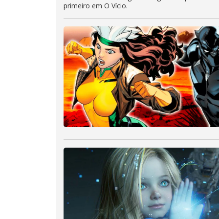
primeiro em O Vício.