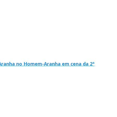
e Aranha no Homem-Aranha em cena da 2ª