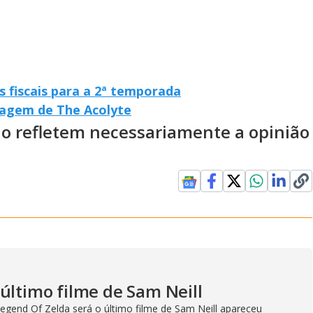
s fiscais para a 2ª temporada
magem de The Acolyte
ão refletem necessariamente a opinião
último filme de Sam Neill
egend Of Zelda será o último filme de Sam Neill apareceu