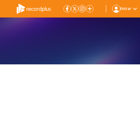
Entrar