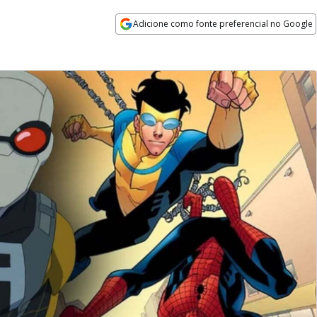
Adicione como fonte preferencial no Google
Opens in new window