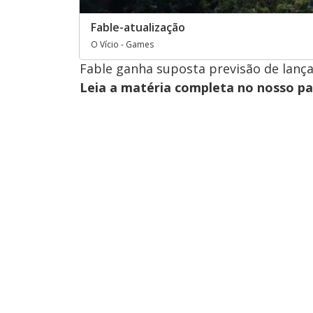
Fable-atualização
O Vício - Games
Fable ganha suposta previsão de lança
Leia a matéria completa no nosso p