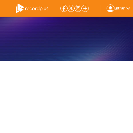
Entrar