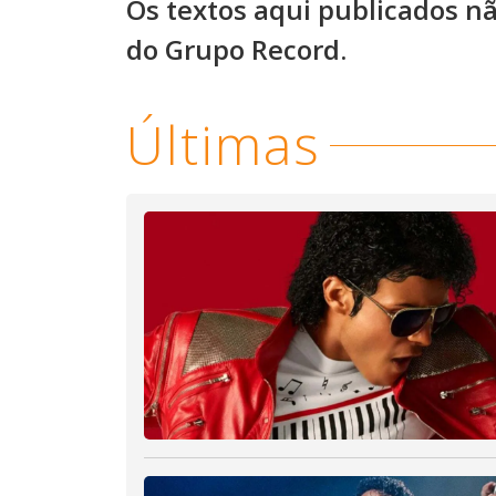
Os textos aqui publicados n
do Grupo Record.
Últimas