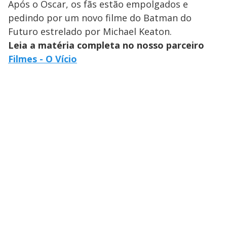
Após o Oscar, os fãs estão empolgados e
pedindo por um novo filme do Batman do
Futuro estrelado por Michael Keaton.
Leia a matéria completa no nosso parceiro
Filmes - O Vício