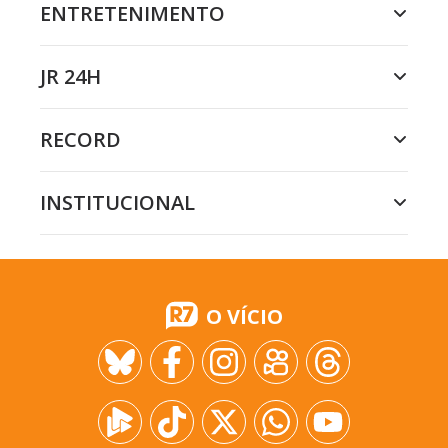
ENTRETENIMENTO
JR 24H
RECORD
INSTITUCIONAL
O VÍCIO