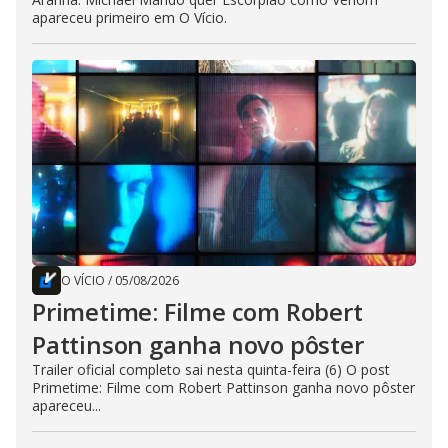
apareceu primeiro em O Vício.
O VÍCIO
/
05/08/2026
Primetime: Filme com Robert
Pattinson ganha novo pôster
Trailer oficial completo sai nesta quinta-feira (6) O post
Primetime: Filme com Robert Pattinson ganha novo pôster
apareceu...