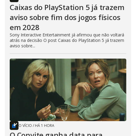
Caixas do PlayStation 5 já trazem
aviso sobre fim dos jogos físicos
em 2028
Sony Interactive Entertainment já afirmou que não voltará
atrás na decisão O post Caixas do PlayStation 5 já trazem
aviso sobre...
O VÍCIO
/
HÁ 1 HORA
O Convite ganha data para