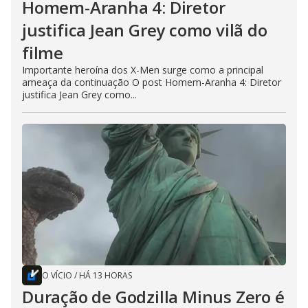
Homem-Aranha 4: Diretor
justifica Jean Grey como vilã do
filme
Importante heroína dos X-Men surge como a principal
ameaça da continuação O post Homem-Aranha 4: Diretor
justifica Jean Grey como...
O VÍCIO
/
HÁ 13 HORAS
Duração de Godzilla Minus Zero é