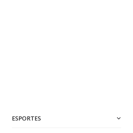
ESPORTES