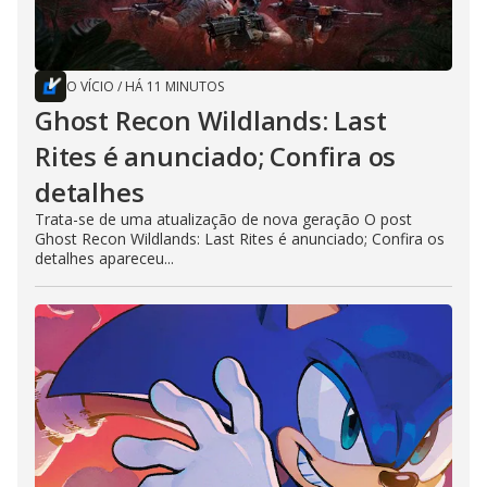
O VÍCIO
/
HÁ 11 MINUTOS
Ghost Recon Wildlands: Last
Rites é anunciado; Confira os
detalhes
Trata-se de uma atualização de nova geração O post
Ghost Recon Wildlands: Last Rites é anunciado; Confira os
detalhes apareceu...