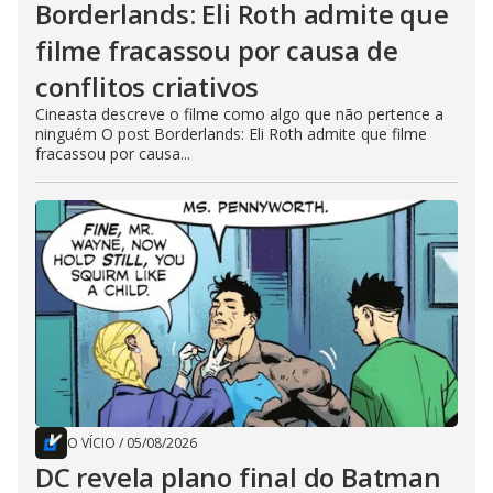
Borderlands: Eli Roth admite que
filme fracassou por causa de
conflitos criativos
Cineasta descreve o filme como algo que não pertence a
ninguém O post Borderlands: Eli Roth admite que filme
fracassou por causa...
O VÍCIO
/
05/08/2026
DC revela plano final do Batman