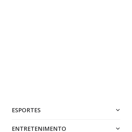
ESPORTES
ENTRETENIMENTO