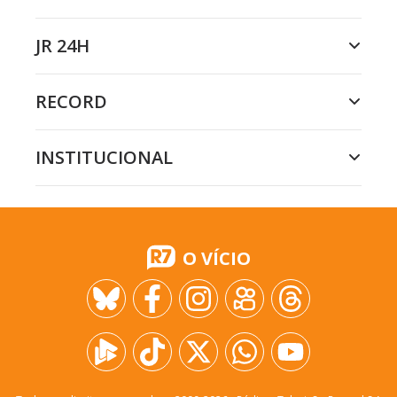
JR 24H
RECORD
INSTITUCIONAL
O VÍCIO