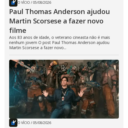
O VÍCIO
/
05/08/2026
Paul Thomas Anderson ajudou
Martin Scorsese a fazer novo
filme
Aos 83 anos de idade, o veterano cineasta não é mais
nenhum jovem O post Paul Thomas Anderson ajudou
Martin Scorsese a fazer novo...
O VÍCIO
/
05/08/2026