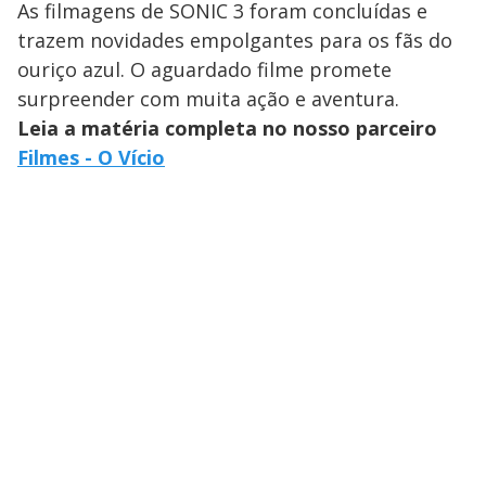
As filmagens de SONIC 3 foram concluídas e
trazem novidades empolgantes para os fãs do
ouriço azul. O aguardado filme promete
surpreender com muita ação e aventura.
Leia a matéria completa no nosso parceiro
Filmes - O Vício