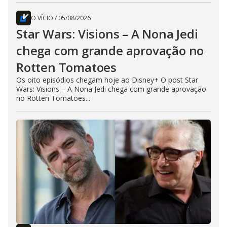
O VÍCIO
/
05/08/2026
Star Wars: Visions – A Nona Jedi
chega com grande aprovação no
Rotten Tomatoes
Os oito episódios chegam hoje ao Disney+ O post Star
Wars: Visions – A Nona Jedi chega com grande aprovação
no Rotten Tomatoes...