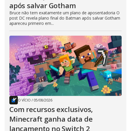
após salvar Gotham
Bruce não tem exatamente um plano de aposentadoria O
post DC revela plano final do Batman após salvar Gotham
apareceu primeiro em...
O VÍCIO
/
05/08/2026
Com recursos exclusivos,
Minecraft ganha data de
lançamento no Switch 2