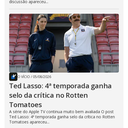
discussão apareceu...
O VÍCIO
/
05/08/2026
Ted Lasso: 4ª temporada ganha
selo da crítica no Rotten
Tomatoes
A série do Apple TV continua muito bem avaliada O post
Ted Lasso: 4ª temporada ganha selo da crítica no Rotten
Tomatoes apareceu...