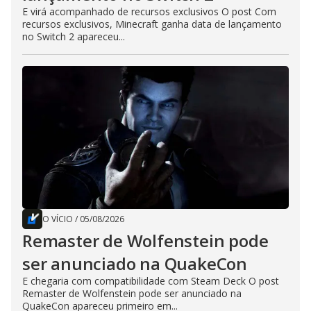
E virá acompanhado de recursos exclusivos O post Com
recursos exclusivos, Minecraft ganha data de lançamento
no Switch 2 apareceu...
O VÍCIO
/
05/08/2026
Remaster de Wolfenstein pode
ser anunciado na QuakeCon
E chegaria com compatibilidade com Steam Deck O post
Remaster de Wolfenstein pode ser anunciado na
QuakeCon apareceu primeiro em...