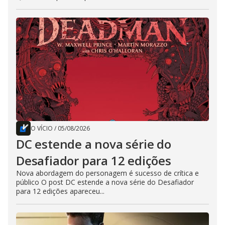
O VÍCIO
/
05/08/2026
DC estende a nova série do
Desafiador para 12 edições
Nova abordagem do personagem é sucesso de crítica e
público O post DC estende a nova série do Desafiador
para 12 edições apareceu...