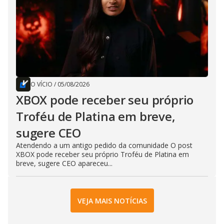
O VÍCIO
/
05/08/2026
XBOX pode receber seu próprio
Troféu de Platina em breve,
sugere CEO
Atendendo a um antigo pedido da comunidade O post
XBOX pode receber seu próprio Troféu de Platina em
breve, sugere CEO apareceu...
VEJA MAIS NOTÍCIAS