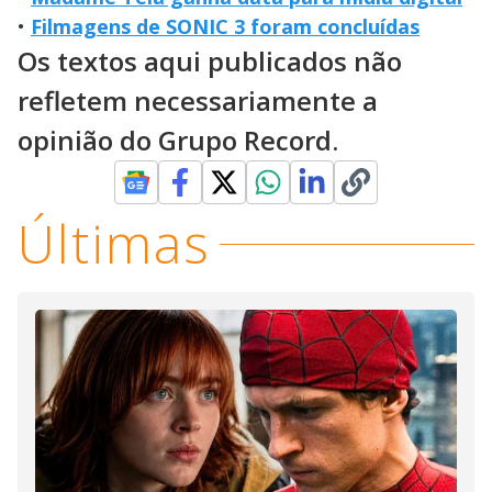
•
Filmagens de SONIC 3 foram concluídas
Os textos aqui publicados não
refletem necessariamente a
opinião do Grupo Record.
Últimas