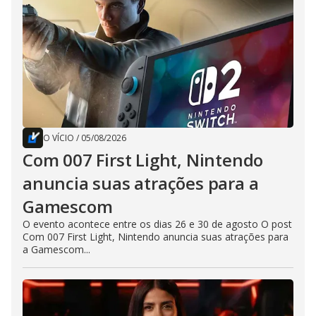
O VÍCIO
/
05/08/2026
Com 007 First Light, Nintendo
anuncia suas atrações para a
Gamescom
O evento acontece entre os dias 26 e 30 de agosto O post
Com 007 First Light, Nintendo anuncia suas atrações para
a Gamescom...