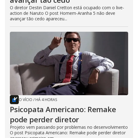
O diretor Destin Daniel Cretton está ocupado com o live-
action de Naruto O post Homem-Aranha 5 não deve
avançar tão cedo apareceu...
O VÍCIO
/
HÁ 4 HORAS
Psicopata Americano: Remake
pode perder diretor
Projeto vem passando por problemas no desenvolvimento
O post Psicopata Americano: Remake pode perder diretor