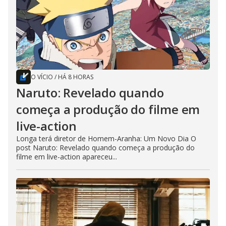
O VÍCIO
/
HÁ 8 HORAS
Naruto: Revelado quando
começa a produção do filme em
live-action
Longa terá diretor de Homem-Aranha: Um Novo Dia O
post Naruto: Revelado quando começa a produção do
filme em live-action apareceu...