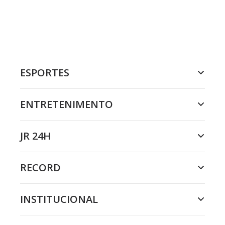
ESPORTES
ENTRETENIMENTO
JR 24H
RECORD
INSTITUCIONAL