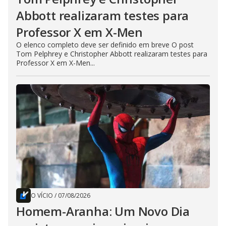
Abbott realizaram testes para
Professor X em X-Men
O elenco completo deve ser definido em breve O post
Tom Pelphrey e Christopher Abbott realizaram testes para
Professor X em X-Men...
O VÍCIO
/
07/08/2026
Homem-Aranha: Um Novo Dia