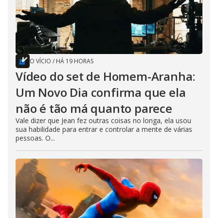
O VÍCIO
/
HÁ 19 HORAS
Vídeo do set de Homem-Aranha:
Um Novo Dia confirma que ela
não é tão má quanto parece
Vale dizer que Jean fez outras coisas no longa, ela usou
sua habilidade para entrar e controlar a mente de várias
pessoas. O...