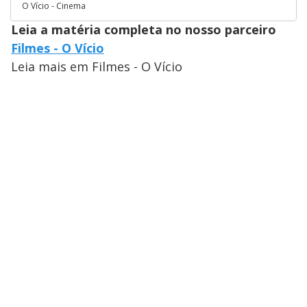
O Vício - Cinema
Leia a matéria completa no nosso parceiro
Filmes - O Vício
Leia mais em Filmes - O Vício