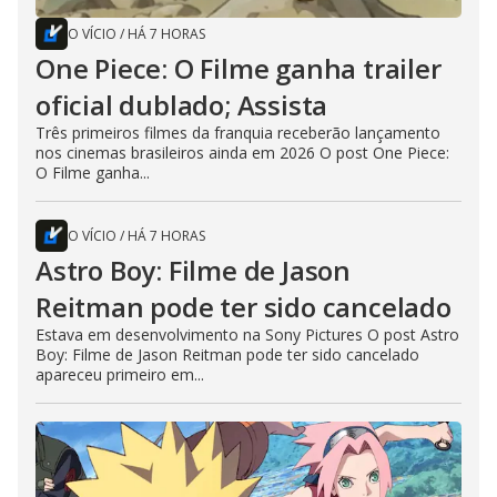
O VÍCIO
/
HÁ 7 HORAS
One Piece: O Filme ganha trailer
oficial dublado; Assista
Três primeiros filmes da franquia receberão lançamento
nos cinemas brasileiros ainda em 2026 O post One Piece:
O Filme ganha...
O VÍCIO
/
HÁ 7 HORAS
Astro Boy: Filme de Jason
Reitman pode ter sido cancelado
Estava em desenvolvimento na Sony Pictures O post Astro
Boy: Filme de Jason Reitman pode ter sido cancelado
apareceu primeiro em...