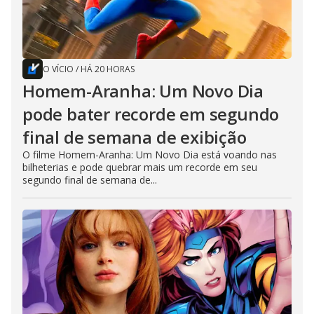
O VÍCIO
/
HÁ 20 HORAS
Homem-Aranha: Um Novo Dia
pode bater recorde em segundo
final de semana de exibição
O filme Homem-Aranha: Um Novo Dia está voando nas
bilheterias e pode quebrar mais um recorde em seu
segundo final de semana de...