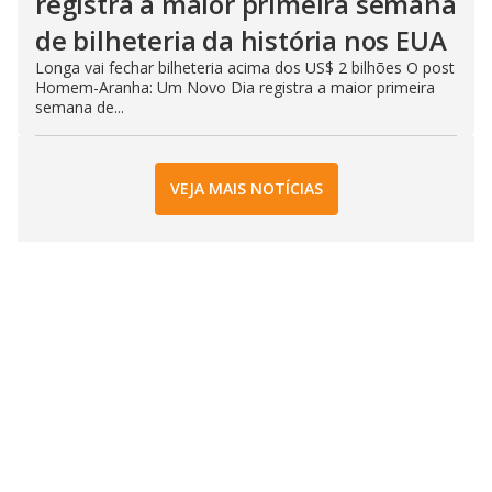
registra a maior primeira semana
de bilheteria da história nos EUA
Longa vai fechar bilheteria acima dos US$ 2 bilhões O post
Homem-Aranha: Um Novo Dia registra a maior primeira
semana de...
VEJA MAIS NOTÍCIAS