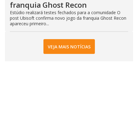
franquia Ghost Recon
Estúdio realizará testes fechados para a comunidade O
post Ubisoft confirma novo jogo da franquia Ghost Recon
apareceu primeiro...
VEJA MAIS NOTÍCIAS