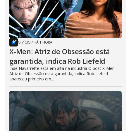
O VÍCIO
/
HÁ 1 HORA
X-Men: Atriz de Obsessão está
garantida, indica Rob Liefeld
Inde Navarrette está em alta na indústria O post X-Men:
Atriz de Obsessão está garantida, indica Rob Liefeld
apareceu primeiro em...