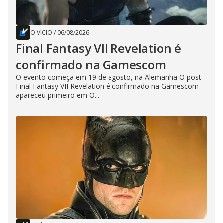
O VÍCIO
/
06/08/2026
Final Fantasy VII Revelation é
confirmado na Gamescom
O evento começa em 19 de agosto, na Alemanha O post
Final Fantasy VII Revelation é confirmado na Gamescom
apareceu primeiro em O...