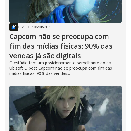
O VÍCIO
/
06/08/2026
Capcom não se preocupa com
fim das mídias físicas; 90% das
vendas já são digitais
O estúdio tem um posicionamento semelhante ao da
Ubisoft O post Capcom não se preocupa com fim das
mídias físicas; 90% das vendas...