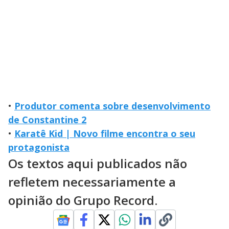
•
Produtor comenta sobre desenvolvimento
de Constantine 2
•
Karatê Kid | Novo filme encontra o seu
protagonista
Os textos aqui publicados não
refletem necessariamente a
opinião do Grupo Record.