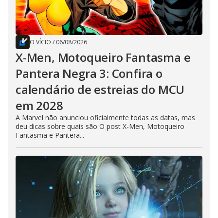
O VÍCIO
/
06/08/2026
X-Men, Motoqueiro Fantasma e
Pantera Negra 3: Confira o
calendário de estreias do MCU
em 2028
A Marvel não anunciou oficialmente todas as datas, mas
deu dicas sobre quais são O post X-Men, Motoqueiro
Fantasma e Pantera...