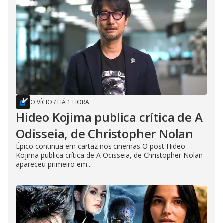
O VÍCIO
/
HÁ 1 HORA
Hideo Kojima publica crítica de A
Odisseia, de Christopher Nolan
Épico continua em cartaz nos cinemas O post Hideo
Kojima publica crítica de A Odisseia, de Christopher Nolan
apareceu primeiro em...