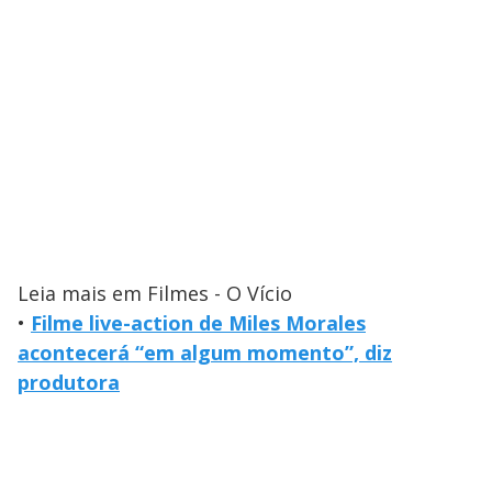
Leia mais em Filmes - O Vício
•
Filme live-action de Miles Morales
acontecerá “em algum momento”, diz
produtora