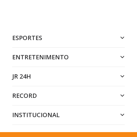
ESPORTES
ENTRETENIMENTO
JR 24H
RECORD
INSTITUCIONAL