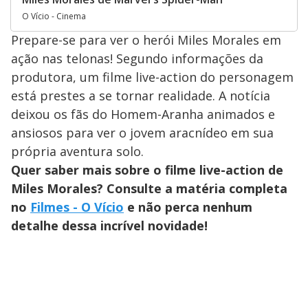
O Vício - Cinema
Prepare-se para ver o herói Miles Morales em
ação nas telonas! Segundo informações da
produtora, um filme live-action do personagem
está prestes a se tornar realidade. A notícia
deixou os fãs do Homem-Aranha animados e
ansiosos para ver o jovem aracnídeo em sua
própria aventura solo.
Quer saber mais sobre o filme live-action de
Miles Morales? Consulte a matéria completa
no
Filmes - O Vício
e não perca nenhum
detalhe dessa incrível novidade!