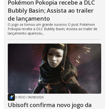
Pokémon Pokopia recebe a DLC
Bubbly Basin; Assista ao trailer
de lançamento
O jogo se tornou um grande sucesso O post Pokémon
Pokopia recebe a DLC Bubbly Basin; Assista ao trailer de
lançamento apareceu...
O VÍCIO
/
06/08/2026
Ubisoft confirma novo jogo da