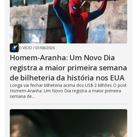
O VÍCIO
/
07/08/2026
Homem-Aranha: Um Novo Dia
registra a maior primeira semana
de bilheteria da história nos EUA
Longa vai fechar bilheteria acima dos US$ 2 bilhões O post
Homem-Aranha: Um Novo Dia registra a maior primeira
semana de...