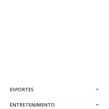
ESPORTES
ENTRETENIMENTO