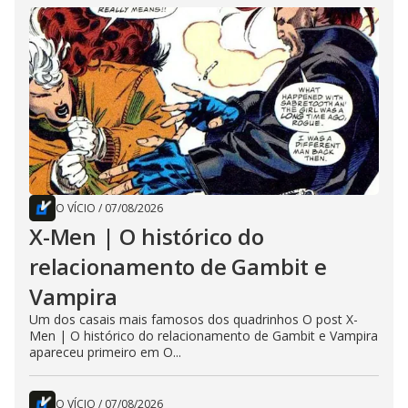
O VÍCIO
/
07/08/2026
X-Men | O histórico do
relacionamento de Gambit e
Vampira
Um dos casais mais famosos dos quadrinhos O post X-
Men | O histórico do relacionamento de Gambit e Vampira
apareceu primeiro em O...
O VÍCIO
/
07/08/2026