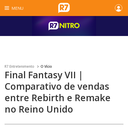
MENU
R7 Entretenimento
O Vício
Final Fantasy VII |
Comparativo de vendas
entre Rebirth e Remake
no Reino Unido