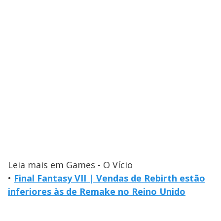
Leia mais em Games - O Vício
•
Final Fantasy VII | Vendas de Rebirth estão
inferiores às de Remake no Reino Unido