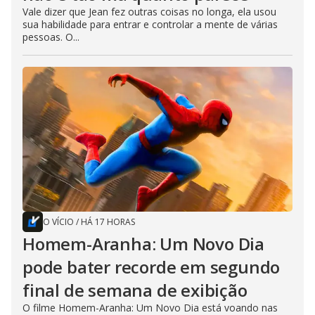
Vale dizer que Jean fez outras coisas no longa, ela usou
sua habilidade para entrar e controlar a mente de várias
pessoas. O...
O VÍCIO
/
HÁ 17 HORAS
Homem-Aranha: Um Novo Dia
pode bater recorde em segundo
final de semana de exibição
O filme Homem-Aranha: Um Novo Dia está voando nas