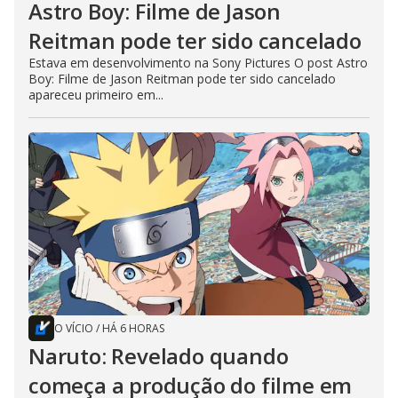
Astro Boy: Filme de Jason
Reitman pode ter sido cancelado
Estava em desenvolvimento na Sony Pictures O post Astro
Boy: Filme de Jason Reitman pode ter sido cancelado
apareceu primeiro em...
O VÍCIO
/
HÁ 6 HORAS
Naruto: Revelado quando
começa a produção do filme em