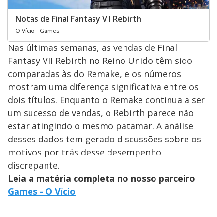
Notas de Final Fantasy VII Rebirth
O Vício - Games
Nas últimas semanas, as vendas de Final
Fantasy VII Rebirth no Reino Unido têm sido
comparadas às do Remake, e os números
mostram uma diferença significativa entre os
dois títulos. Enquanto o Remake continua a ser
um sucesso de vendas, o Rebirth parece não
estar atingindo o mesmo patamar. A análise
desses dados tem gerado discussões sobre os
motivos por trás desse desempenho
discrepante.
Leia a matéria completa no nosso parceiro
Games - O Vício