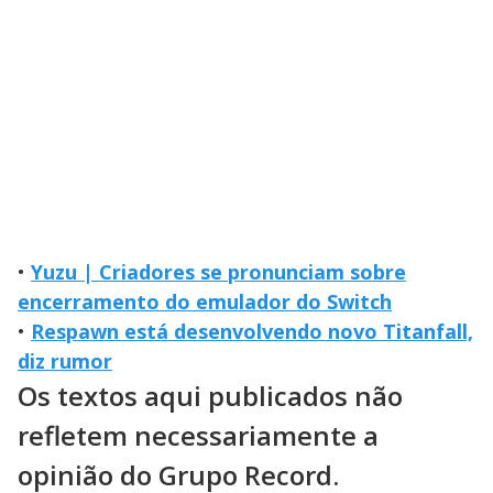
•
Yuzu | Criadores se pronunciam sobre
encerramento do emulador do Switch
•
Respawn está desenvolvendo novo Titanfall,
diz rumor
Os textos aqui publicados não
refletem necessariamente a
opinião do Grupo Record.