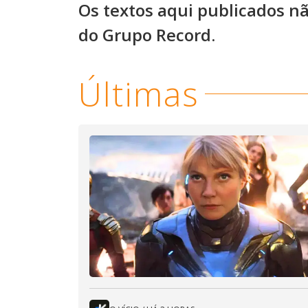
Os textos aqui publicados n
do Grupo Record.
Últimas