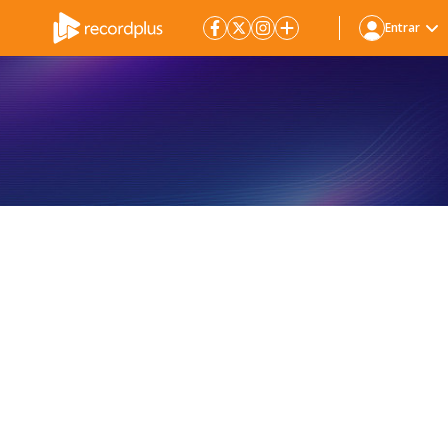
Entrar