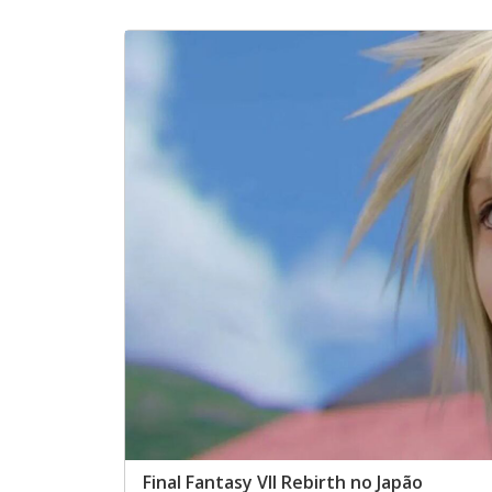
Final Fantasy VII Rebirth no Japão