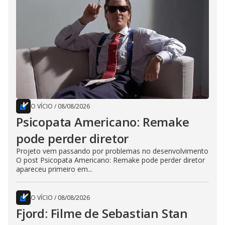
O VÍCIO
/
08/08/2026
Psicopata Americano: Remake
pode perder diretor
Projeto vem passando por problemas no desenvolvimento
O post Psicopata Americano: Remake pode perder diretor
apareceu primeiro em...
O VÍCIO
/
08/08/2026
Fjord: Filme de Sebastian Stan