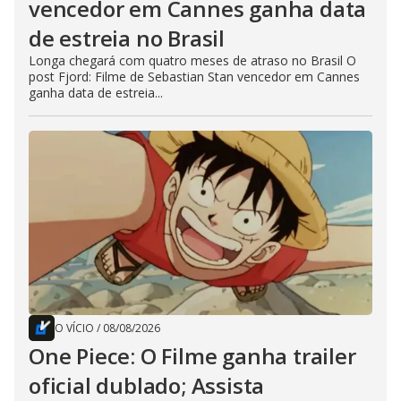
vencedor em Cannes ganha data
de estreia no Brasil
Longa chegará com quatro meses de atraso no Brasil O
post Fjord: Filme de Sebastian Stan vencedor em Cannes
ganha data de estreia...
O VÍCIO
/
08/08/2026
One Piece: O Filme ganha trailer
oficial dublado; Assista