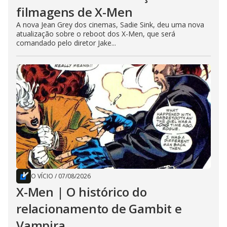
filmagens de X-Men
A nova Jean Grey dos cinemas, Sadie Sink, deu uma nova
atualização sobre o reboot dos X-Men, que será
comandado pelo diretor Jake...
O VÍCIO
/
07/08/2026
X-Men | O histórico do
relacionamento de Gambit e
Vampira