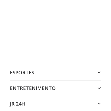
ESPORTES
ENTRETENIMENTO
JR 24H