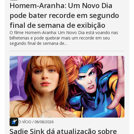
Homem-Aranha: Um Novo Dia
pode bater recorde em segundo
final de semana de exibição
O filme Homem-Aranha: Um Novo Dia está voando nas
bilheterias e pode quebrar mais um recorde em seu
segundo final de semana de...
O VÍCIO
/
08/08/2026
Sadie Sink dá atualização sobre