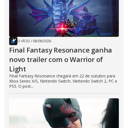
O VÍCIO
/
08/08/2026
Final Fantasy Resonance ganha
novo trailer com o Warrior of
Light
Final Fantasy Resonance chegará em 22 de outubro para
Xbox Series X/S, Nintendo Switch, Nintendo Switch 2, PC e
PS5. O post...