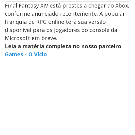
Final Fantasy XIV está prestes a chegar ao Xbox,
conforme anunciado recentemente. A popular
franquia de RPG online terá sua versão
disponível para os jogadores do console da
Microsoft em breve.
Leia a matéria completa no nosso parceiro
Games - O Vício