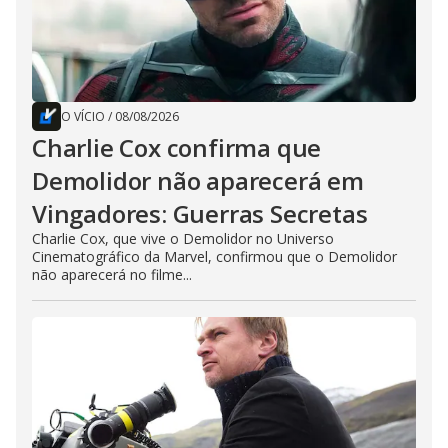
O VÍCIO
/
08/08/2026
Charlie Cox confirma que
Demolidor não aparecerá em
Vingadores: Guerras Secretas
Charlie Cox, que vive o Demolidor no Universo
Cinematográfico da Marvel, confirmou que o Demolidor
não aparecerá no filme...