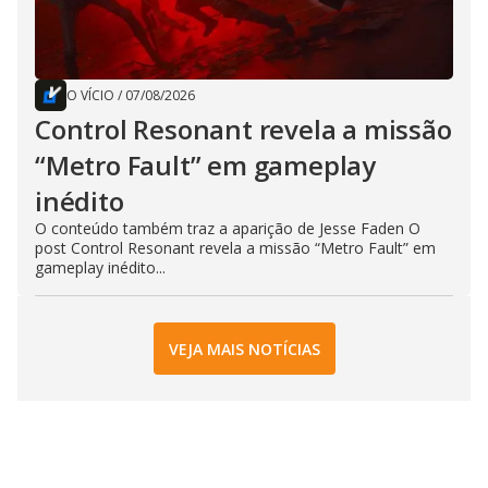
O VÍCIO
/
07/08/2026
Control Resonant revela a missão
“Metro Fault” em gameplay
inédito
O conteúdo também traz a aparição de Jesse Faden O
post Control Resonant revela a missão “Metro Fault” em
gameplay inédito...
VEJA MAIS NOTÍCIAS