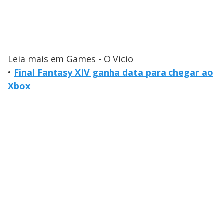
Leia mais em Games - O Vício
•
Final Fantasy XIV ganha data para chegar ao
Xbox