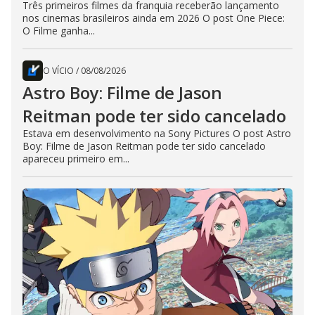
Três primeiros filmes da franquia receberão lançamento
nos cinemas brasileiros ainda em 2026 O post One Piece:
O Filme ganha...
O VÍCIO
/
08/08/2026
Astro Boy: Filme de Jason
Reitman pode ter sido cancelado
Estava em desenvolvimento na Sony Pictures O post Astro
Boy: Filme de Jason Reitman pode ter sido cancelado
apareceu primeiro em...