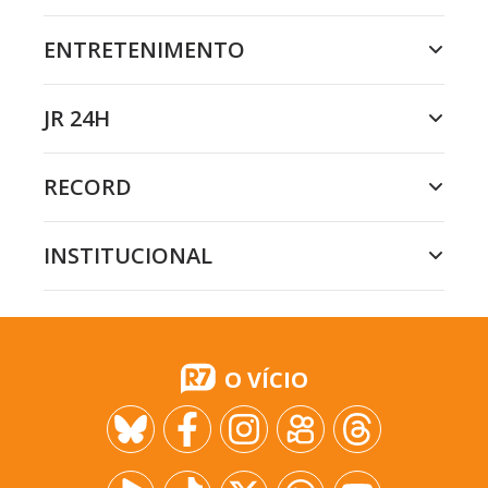
ENTRETENIMENTO
JR 24H
RECORD
INSTITUCIONAL
O VÍCIO