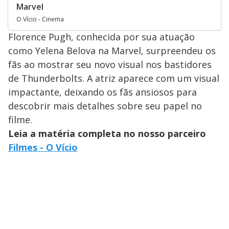
Marvel
O Vício - Cinema
Florence Pugh, conhecida por sua atuação
como Yelena Belova na Marvel, surpreendeu os
fãs ao mostrar seu novo visual nos bastidores
de Thunderbolts. A atriz aparece com um visual
impactante, deixando os fãs ansiosos para
descobrir mais detalhes sobre seu papel no
filme.
Leia a matéria completa no nosso parceiro
Filmes - O Vício