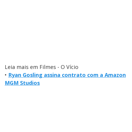
Leia mais em Filmes - O Vício
•
Ryan Gosling assina contrato com a Amazon
MGM Studios