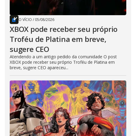
O VÍCIO
/
05/08/2026
XBOX pode receber seu próprio
Troféu de Platina em breve,
sugere CEO
Atendendo a um antigo pedido da comunidade O post
XBOX pode receber seu próprio Troféu de Platina em
breve, sugere CEO apareceu...