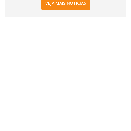
VEJA MAIS NOTÍCIAS