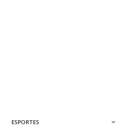
ESPORTES