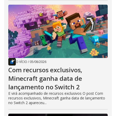
O VÍCIO
/
05/08/2026
Com recursos exclusivos,
Minecraft ganha data de
lançamento no Switch 2
E virá acompanhado de recursos exclusivos O post Com
recursos exclusivos, Minecraft ganha data de lançamento
no Switch 2 apareceu...