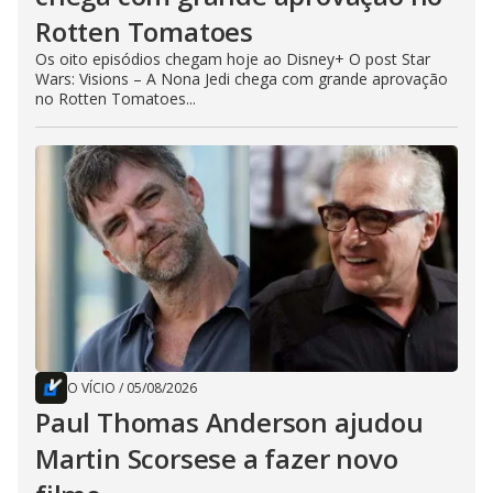
Rotten Tomatoes
Os oito episódios chegam hoje ao Disney+ O post Star
Wars: Visions – A Nona Jedi chega com grande aprovação
no Rotten Tomatoes...
O VÍCIO
/
05/08/2026
Paul Thomas Anderson ajudou
Martin Scorsese a fazer novo