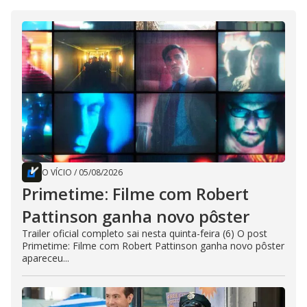
O VÍCIO
/
05/08/2026
Primetime: Filme com Robert
Pattinson ganha novo pôster
Trailer oficial completo sai nesta quinta-feira (6) O post
Primetime: Filme com Robert Pattinson ganha novo pôster
apareceu...