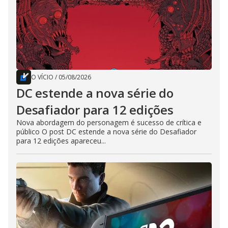
O VÍCIO
/
05/08/2026
DC estende a nova série do
Desafiador para 12 edições
Nova abordagem do personagem é sucesso de crítica e
público O post DC estende a nova série do Desafiador
para 12 edições apareceu...