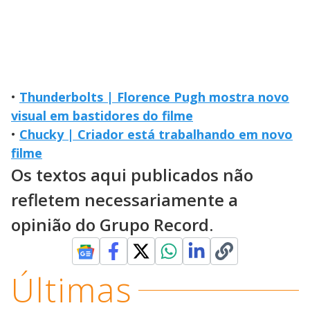
•
Thunderbolts | Florence Pugh mostra novo
visual em bastidores do filme
•
Chucky | Criador está trabalhando em novo
filme
Os textos aqui publicados não
refletem necessariamente a
opinião do Grupo Record.
Últimas