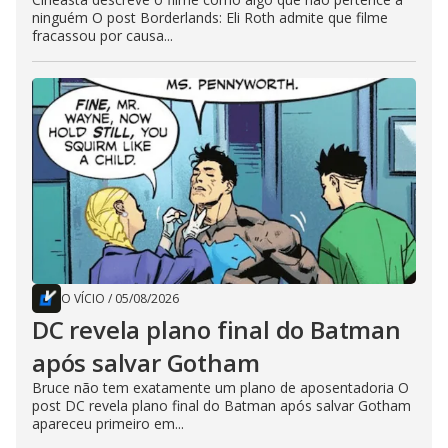
ninguém O post Borderlands: Eli Roth admite que filme
fracassou por causa...
O VÍCIO
/
05/08/2026
DC revela plano final do Batman
após salvar Gotham
Bruce não tem exatamente um plano de aposentadoria O
post DC revela plano final do Batman após salvar Gotham
apareceu primeiro em...