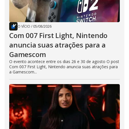
O VÍCIO
/
05/08/2026
Com 007 First Light, Nintendo
anuncia suas atrações para a
Gamescom
O evento acontece entre os dias 26 e 30 de agosto O post
Com 007 First Light, Nintendo anuncia suas atrações para
a Gamescom...