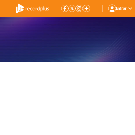
Entrar