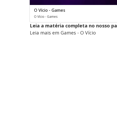
O Vício - Games
O Vício - Games
Leia a matéria completa no nosso p
Leia mais em Games - O Vício